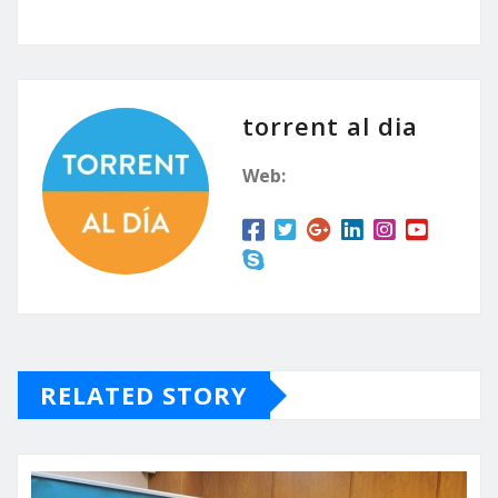
torrent al dia
Web:
RELATED STORY