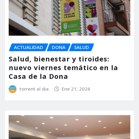
ACTUALIDAD
DONA
SALUD
Salud, bienestar y tiroides:
nuevo viernes temático en la
Casa de la Dona
torrent al dia
Ene 21, 2026