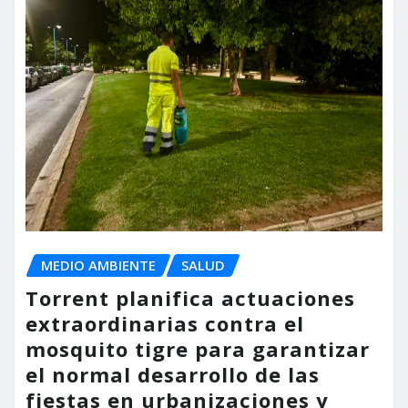
MEDIO AMBIENTE
SALUD
Torrent planifica actuaciones
extraordinarias contra el
mosquito tigre para garantizar
el normal desarrollo de las
fiestas en urbanizaciones y