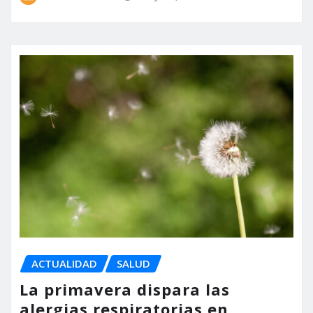
ACTUALIDAD
SALUD
La primavera dispara las
alergias respiratorias en