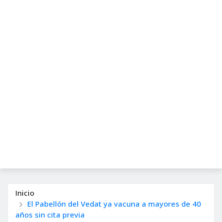
Inicio
El Pabellón del Vedat ya vacuna a mayores de 40
años sin cita previa