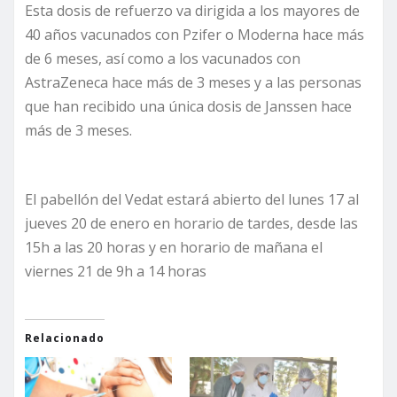
Esta dosis de refuerzo va dirigida a los mayores de
40 años vacunados con Pzifer o Moderna hace más
de 6 meses, así como a los vacunados con
AstraZeneca hace más de 3 meses y a las personas
que han recibido una única dosis de Janssen hace
más de 3 meses.
El pabellón del Vedat estará abierto del lunes 17 al
jueves 20 de enero en horario de tardes, desde las
15h a las 20 horas y en horario de mañana el
viernes 21 de 9h a 14 horas
Relacionado