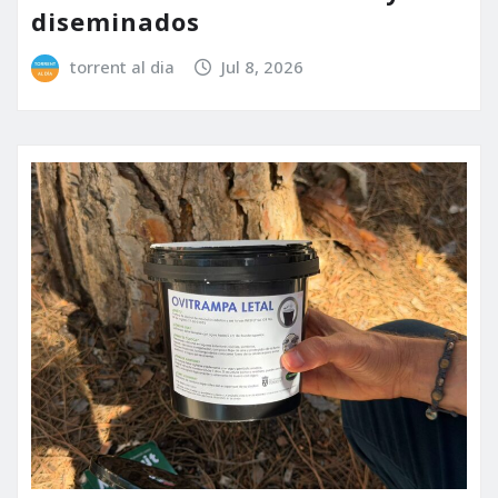
diseminados
torrent al dia
Jul 8, 2026