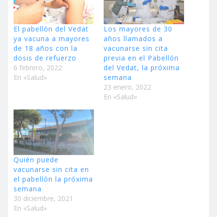
El pabellón del Vedat
Los mayores de 30
ya vacuna a mayores
años llamados a
de 18 años con la
vacunarse sin cita
dosis de refuerzo
previa en el Pabellón
6 febrero, 2022
del Vedat, la próxima
En «Salud»
semana
23 enero, 2022
En «Salud»
Quién puede
vacunarse sin cita en
el pabellón la próxima
semana
30 diciembre, 2021
En «Salud»