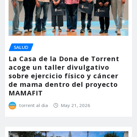
SALUD
La Casa de la Dona de Torrent
acoge un taller divulgativo
sobre ejercicio físico y cáncer
de mama dentro del proyecto
MAMAFIT
torrent al dia
May 21, 2026