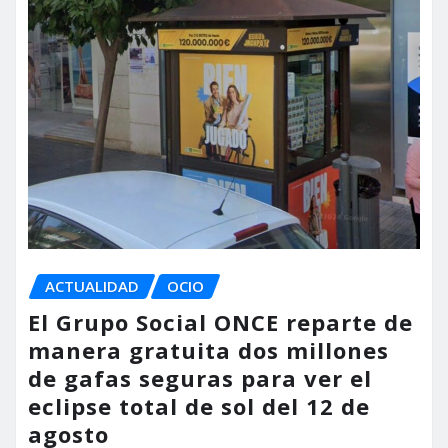
ACTUALIDAD
OCIO
El Grupo Social ONCE reparte de
manera gratuita dos millones
de gafas seguras para ver el
eclipse total de sol del 12 de
agosto