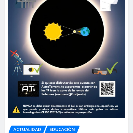
ACTUALIDAD
EDUCACIÓN