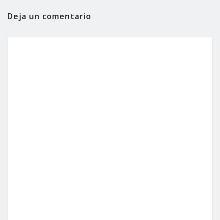
Deja un comentario