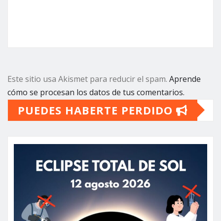
Este sitio usa Akismet para reducir el spam.
Aprende
cómo se procesan los datos de tus comentarios.
PUEDES HABERTE PERDIDO