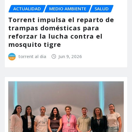
ACTUALIDAD
MEDIO AMBIENTE
SALUD
Torrent impulsa el reparto de
trampas domésticas para
reforzar la lucha contra el
mosquito tigre
torrent al dia
Jun 9, 2026