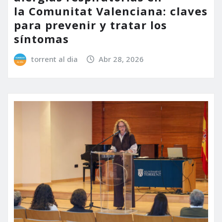
la Comunitat Valenciana: claves
para prevenir y tratar los
síntomas
torrent al dia
Abr 28, 2026