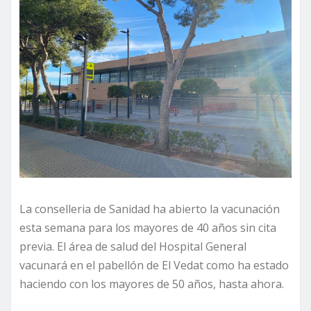
La conselleria de Sanidad ha abierto la vacunación
esta semana para los mayores de 40 años sin cita
previa. El área de salud del Hospital General
vacunará en el pabellón de El Vedat como ha estado
haciendo con los mayores de 50 años, hasta ahora.