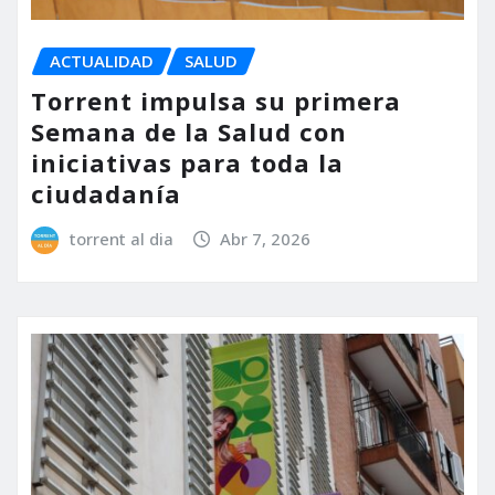
ACTUALIDAD
SALUD
Torrent impulsa su primera
Semana de la Salud con
iniciativas para toda la
ciudadanía
torrent al dia
Abr 7, 2026