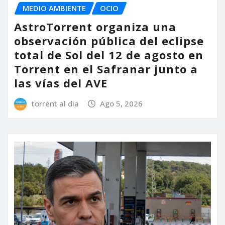
MEDIO AMBIENTE
OCIO
AstroTorrent organiza una
observación pública del eclipse
total de Sol del 12 de agosto en
Torrent en el Safranar junto a
las vías del AVE
torrent al dia
Ago 5, 2026