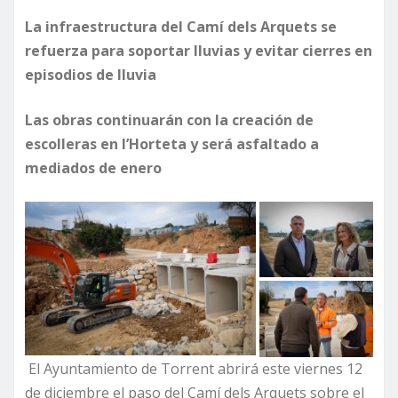
La infraestructura del Camí dels Arquets se
refuerza para soportar lluvias y evitar cierres en
episodios de lluvia
Las obras continuarán con la creación de
escolleras en l’Horteta y será asfaltado a
mediados de enero
El Ayuntamiento de Torrent abrirá este viernes 12
de diciembre el paso del Camí dels Arquets sobre el