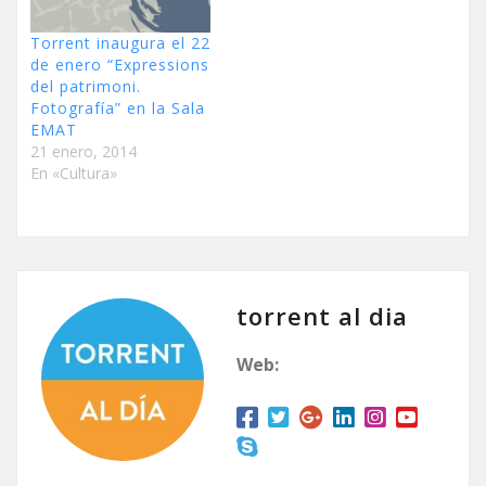
Torrent inaugura el 22
de enero “Expressions
del patrimoni.
Fotografía” en la Sala
EMAT
21 enero, 2014
En «Cultura»
torrent al dia
Web: