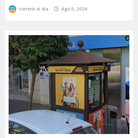
torrent al dia
Ago 5, 2026