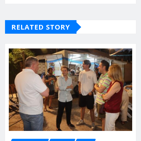
RELATED STORY