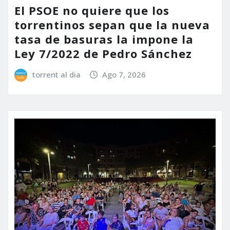
El PSOE no quiere que los
torrentinos sepan que la nueva
tasa de basuras la impone la
Ley 7/2022 de Pedro Sánchez
torrent al dia
Ago 7, 2026