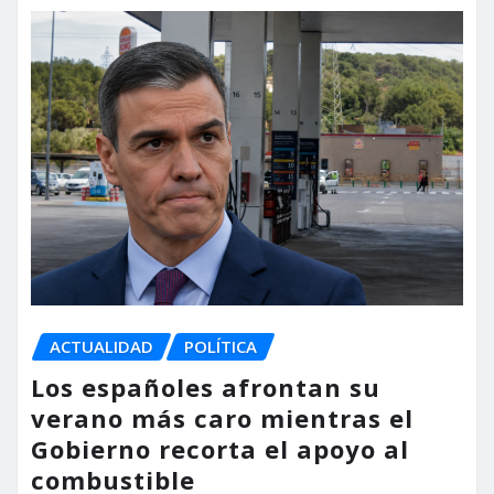
ACTUALIDAD
POLÍTICA
Los españoles afrontan su
verano más caro mientras el
Gobierno recorta el apoyo al
combustible