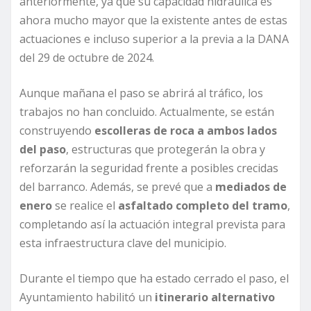
anteriormente, ya que su capacidad hidráulica es
ahora mucho mayor que la existente antes de estas
actuaciones e incluso superior a la previa a la DANA
del 29 de octubre de 2024.
Aunque mañana el paso se abrirá al tráfico, los
trabajos no han concluido. Actualmente, se están
construyendo
escolleras de roca a ambos lados
del paso
, estructuras que protegerán la obra y
reforzarán la seguridad frente a posibles crecidas
del barranco. Además, se prevé que a
mediados de
enero
se realice el
asfaltado completo del tramo
,
completando así la actuación integral prevista para
esta infraestructura clave del municipio.
Durante el tiempo que ha estado cerrado el paso, el
Ayuntamiento habilitó un
itinerario alternativo