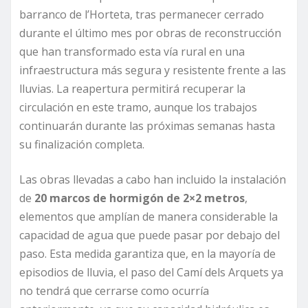
barranco de l’Horteta, tras permanecer cerrado
durante el último mes por obras de reconstrucción
que han transformado esta vía rural en una
infraestructura más segura y resistente frente a las
lluvias. La reapertura permitirá recuperar la
circulación en este tramo, aunque los trabajos
continuarán durante las próximas semanas hasta
su finalización completa.
Las obras llevadas a cabo han incluido la instalación
de
20 marcos de hormigón de 2×2 metros
,
elementos que amplían de manera considerable la
capacidad de agua que puede pasar por debajo del
paso. Esta medida garantiza que, en la mayoría de
episodios de lluvia, el paso del Camí dels Arquets ya
no tendrá que cerrarse como ocurría