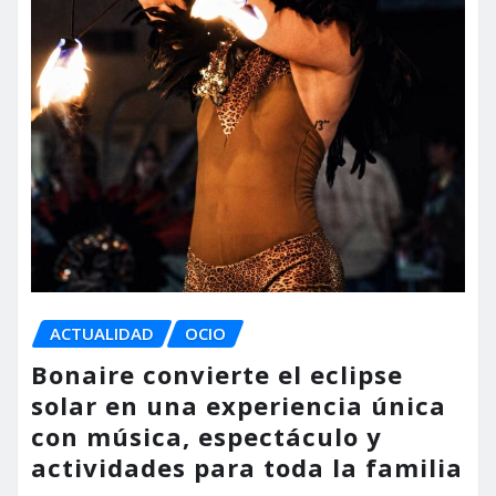
ACTUALIDAD
OCIO
Bonaire convierte el eclipse
solar en una experiencia única
con música, espectáculo y
actividades para toda la familia