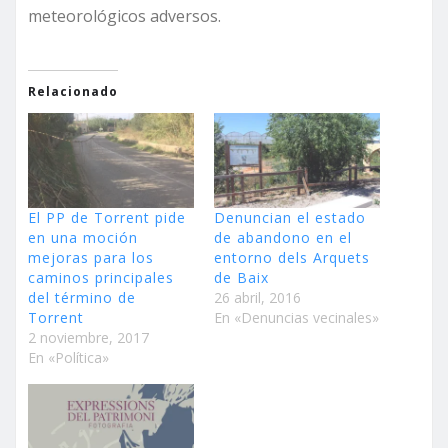
meteorológicos adversos.
Relacionado
El PP de Torrent pide
Denuncian el estado
en una moción
de abandono en el
mejoras para los
entorno dels Arquets
caminos principales
de Baix
del término de
26 abril, 2016
Torrent
En «Denuncias vecinales»
2 noviembre, 2017
En «Política»