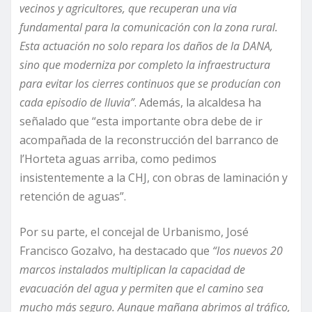
vecinos y agricultores, que recuperan una vía
fundamental para la comunicación con la zona rural.
Esta actuación no solo repara los daños de la DANA,
sino que moderniza por completo la infraestructura
para evitar los cierres continuos que se producían con
cada episodio de lluvia”
. Además, la alcaldesa ha
señalado que “esta importante obra debe de ir
acompañada de la reconstrucción del barranco de
l’Horteta aguas arriba, como pedimos
insistentemente a la CHJ, con obras de laminación y
retención de aguas”.
Por su parte, el concejal de Urbanismo, José
Francisco Gozalvo, ha destacado que
“los nuevos 20
marcos instalados multiplican la capacidad de
evacuación del agua y permiten que el camino sea
mucho más seguro. Aunque mañana abrimos al tráfico,