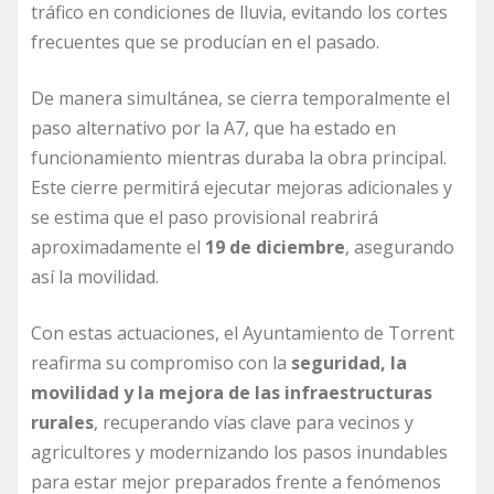
tráfico en condiciones de lluvia, evitando los cortes
frecuentes que se producían en el pasado.
De manera simultánea, se cierra temporalmente el
paso alternativo por la A7, que ha estado en
funcionamiento mientras duraba la obra principal.
Este cierre permitirá ejecutar mejoras adicionales y
se estima que el paso provisional reabrirá
aproximadamente el
19 de diciembre
, asegurando
así la movilidad.
Con estas actuaciones, el Ayuntamiento de Torrent
reafirma su compromiso con la
seguridad, la
movilidad y la mejora de las infraestructuras
rurales
, recuperando vías clave para vecinos y
agricultores y modernizando los pasos inundables
para estar mejor preparados frente a fenómenos