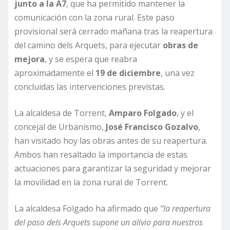
junto a la A7
, que ha permitido mantener la
comunicación con la zona rural. Este paso
provisional será cerrado mañana tras la reapertura
del camino dels Arquets, para ejecutar
obras de
mejora
, y se espera que reabra
aproximadamente el
19 de diciembre
, una vez
concluidas las intervenciones previstas.
La alcaldesa de Torrent,
Amparo Folgado
, y el
concejal de Urbanismo,
José Francisco Gozalvo
,
han visitado hoy las obras antes de su reapertura.
Ambos han resaltado la importancia de estas
actuaciones para garantizar la seguridad y mejorar
la movilidad en la zona rural de Torrent.
La alcaldesa Folgado ha afirmado que
“la reapertura
del paso dels Arquets supone un alivio para nuestros