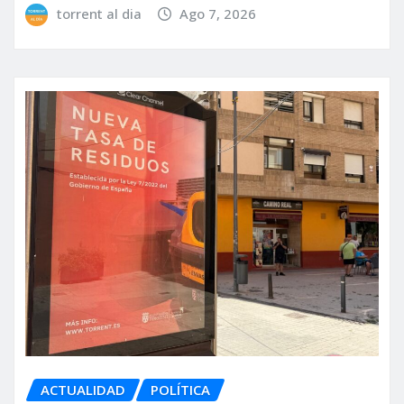
torrent al dia
Ago 7, 2026
ACTUALIDAD
POLÍTICA