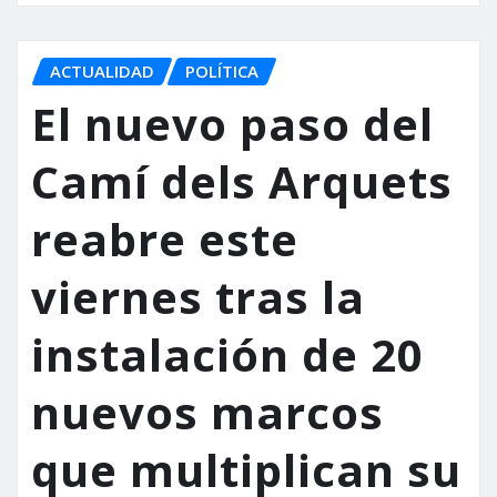
ACTUALIDAD
POLÍTICA
El nuevo paso del
Camí dels Arquets
reabre este
viernes tras la
instalación de 20
nuevos marcos
que multiplican su