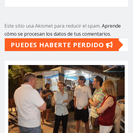
Este sitio usa Akismet para reducir el spam.
Aprende
cómo se procesan los datos de tus comentarios.
PUEDES HABERTE PERDIDO