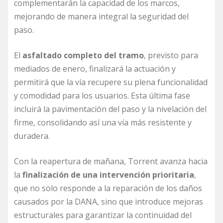
complementarán la capacidad de los marcos,
mejorando de manera integral la seguridad del
paso.
El
asfaltado completo del tramo
, previsto para
mediados de enero, finalizará la actuación y
permitirá que la vía recupere su plena funcionalidad
y comodidad para los usuarios. Esta última fase
incluirá la pavimentación del paso y la nivelación del
firme, consolidando así una vía más resistente y
duradera.
Con la reapertura de mañana, Torrent avanza hacia
la
finalización de una intervención prioritaria
,
que no solo responde a la reparación de los daños
causados por la DANA, sino que introduce mejoras
estructurales para garantizar la continuidad del