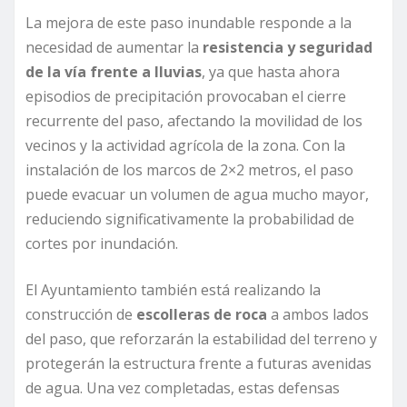
La mejora de este paso inundable responde a la
necesidad de aumentar la
resistencia y seguridad
de la vía frente a lluvias
, ya que hasta ahora
episodios de precipitación provocaban el cierre
recurrente del paso, afectando la movilidad de los
vecinos y la actividad agrícola de la zona. Con la
instalación de los marcos de 2×2 metros, el paso
puede evacuar un volumen de agua mucho mayor,
reduciendo significativamente la probabilidad de
cortes por inundación.
El Ayuntamiento también está realizando la
construcción de
escolleras de roca
a ambos lados
del paso, que reforzarán la estabilidad del terreno y
protegerán la estructura frente a futuras avenidas
de agua. Una vez completadas, estas defensas