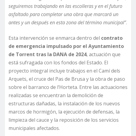
seguiremos trabajando en las escolleras y en el futuro
asfaltado para completar una obra que marcará un
antes y un después en esta zona del término municipal”
.
Esta intervención se enmarca dentro del
contrato
de emergencia impulsado por el Ayuntamiento
de Torrent tras la DANA de 2024
, actuación que
está sufragada con los fondos del Estado. El
proyecto integral incluye trabajos en el Camí dels
Arquets, el cruce del Pas de Brusa y la obra de paso
sobre el barranco de l’Horteta. Entre las actuaciones
realizadas se encuentran la demolición de
estructuras dañadas, la instalación de los nuevos
marcos de hormigón, la ejecución de defensas, la
limpieza del cauce y la reposición de los servicios
municipales afectados.