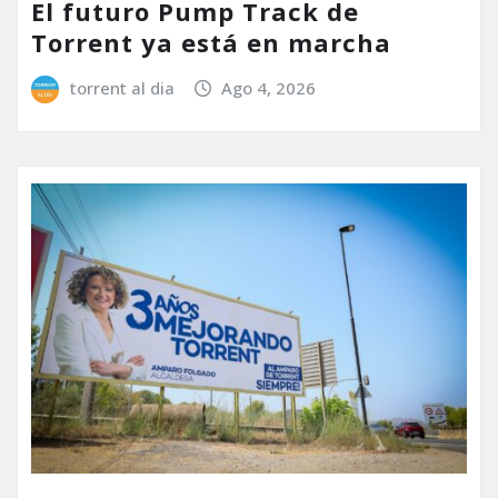
El futuro Pump Track de
Torrent ya está en marcha
torrent al dia
Ago 4, 2026