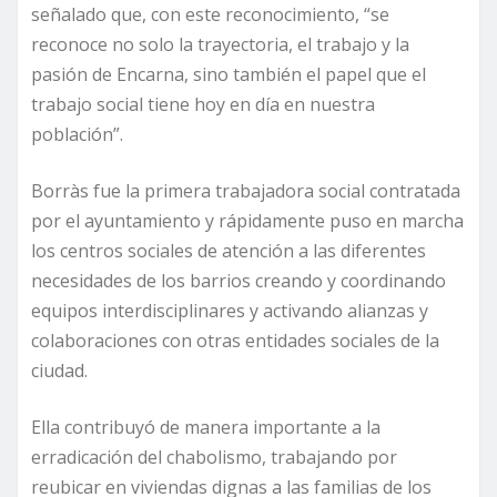
señalado que, con este reconocimiento, “se
reconoce no solo la trayectoria, el trabajo y la
pasión de Encarna, sino también el papel que el
trabajo social tiene hoy en día en nuestra
población”.
Borràs fue la primera trabajadora social contratada
por el ayuntamiento y rápidamente puso en marcha
los centros sociales de atención a las diferentes
necesidades de los barrios creando y coordinando
equipos interdisciplinares y activando alianzas y
colaboraciones con otras entidades sociales de la
ciudad.
Ella contribuyó de manera importante a la
erradicación del chabolismo, trabajando por
reubicar en viviendas dignas a las familias de los