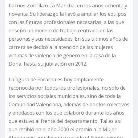
barrios Zorrilla o La Mancha, en los años ochenta y
noventa. Su liderazgo la llevó a ampliar los equipos
con las figuras profesionales necesarias, a las que
enseñó un modelo de trabajo centrado en las
personas y sus necesidades. En sus últimos años de
carrera se dedicó a la atención de las mujeres
víctimas de violencia de género en la casa de la
Dona, hasta su jubilación en 2012.
La figura de Encarna es hoy ampliamente
reconocida por todos los profesionales, no solo de
los servicios sociales municipales, sino de toda la
Comunidad Valenciana, además de por los colectivos
y entidades con los que colaboró durante los años
que estuvo al frente del departamento. Tal es así
que recibió en el año 2000 el premio a la Mujer
Atenea que anualmente concede el Ayuntamiento