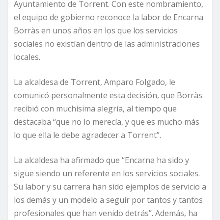
Ayuntamiento de Torrent. Con este nombramiento,
el equipo de gobierno reconoce la labor de Encarna
Borràs en unos años en los que los servicios
sociales no existían dentro de las administraciones
locales.
La alcaldesa de Torrent, Amparo Folgado, le
comunicó personalmente esta decisión, que Borràs
recibió con muchísima alegría, al tiempo que
destacaba “que no lo merecía, y que es mucho más
lo que ella le debe agradecer a Torrent”.
La alcaldesa ha afirmado que “Encarna ha sido y
sigue siendo un referente en los servicios sociales.
Su labor y su carrera han sido ejemplos de servicio a
los demás y un modelo a seguir por tantos y tantos
profesionales que han venido detrás”. Además, ha