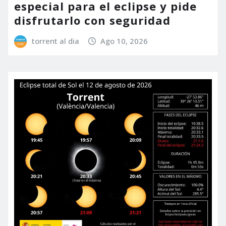
especial para el eclipse y pide
disfrutarlo con seguridad
torrent al dia
Ago 10, 2026