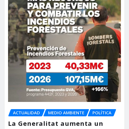
ACTUALIDAD
MEDIO AMBIENTE
POLÍTICA
La Generalitat aumenta un