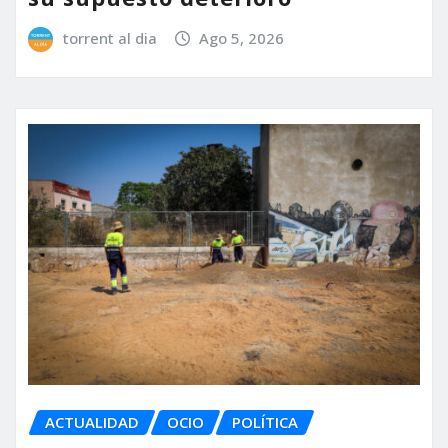
torrent al dia
Ago 5, 2026
ACTUALIDAD
OCIO
POLÍTICA