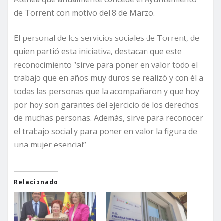
de Torrent con motivo del 8 de Marzo.
El personal de los servicios sociales de Torrent, de
quien partió esta iniciativa, destacan que este
reconocimiento “sirve para poner en valor todo el
trabajo que en años muy duros se realizó y con él a
todas las personas que la acompañaron y que hoy
por hoy son garantes del ejercicio de los derechos
de muchas personas. Además, sirve para reconocer
el trabajo social y para poner en valor la figura de
una mujer esencial”.
Relacionado