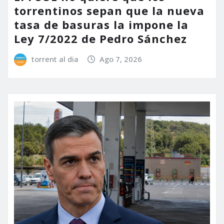
torrentinos sepan que la nueva
tasa de basuras la impone la
Ley 7/2022 de Pedro Sánchez
torrent al dia
Ago 7, 2026