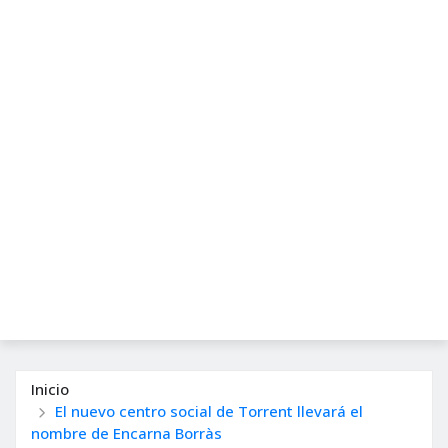
Inicio
El nuevo centro social de Torrent llevará el
nombre de Encarna Borràs