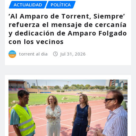
ACTUALIDAD
POLÍTICA
‘Al Amparo de Torrent, Siempre’
refuerza el mensaje de cercanía
y dedicación de Amparo Folgado
con los vecinos
torrent al dia
Jul 31, 2026