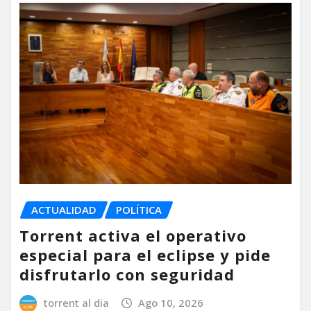
ACTUALIDAD
POLÍTICA
Torrent activa el operativo
especial para el eclipse y pide
disfrutarlo con seguridad
torrent al dia
Ago 10, 2026