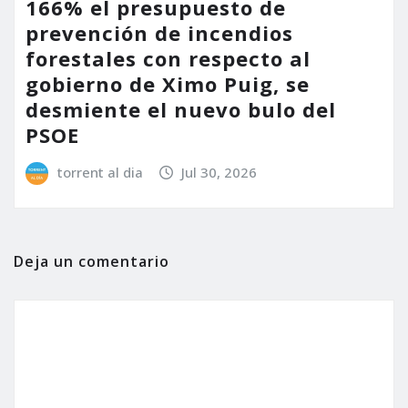
166% el presupuesto de
prevención de incendios
forestales con respecto al
gobierno de Ximo Puig, se
desmiente el nuevo bulo del
PSOE
torrent al dia
Jul 30, 2026
Deja un comentario