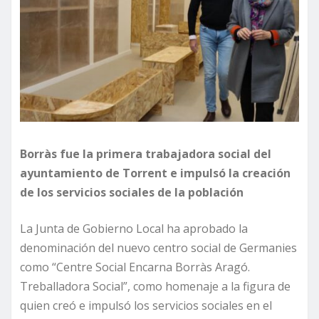
Borràs fue la primera trabajadora social del
ayuntamiento de Torrent e impulsó la creación
de los servicios sociales de la población
La Junta de Gobierno Local ha aprobado la
denominación del nuevo centro social de Germanies
como “Centre Social Encarna Borràs Aragó.
Treballadora Social”, como homenaje a la figura de
quien creó e impulsó los servicios sociales en el