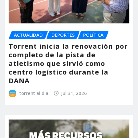
ACTUALIDAD
DEPORTES
POLÍTICA
Torrent inicia la renovación por
completo de la pista de
atletismo que sirvió como
centro logístico durante la
DANA
torrent al dia
Jul 31, 2026