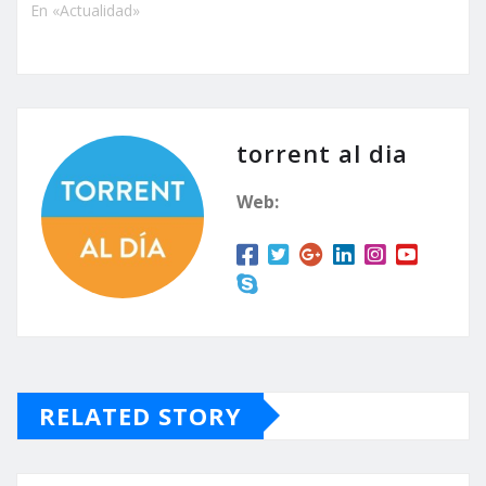
En «Actualidad»
torrent al dia
Web:
RELATED STORY