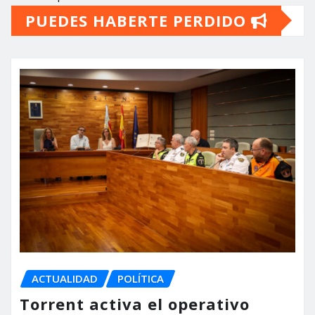
PUEDES HABERTE PERDIDO
ACTUALIDAD
POLÍTICA
Torrent activa el operativo