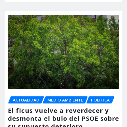
ACTUALIDAD
MEDIO AMBIENTE
POLÍTICA
El ficus vuelve a reverdecer y
desmonta el bulo del PSOE sobre
su supuesto deterioro