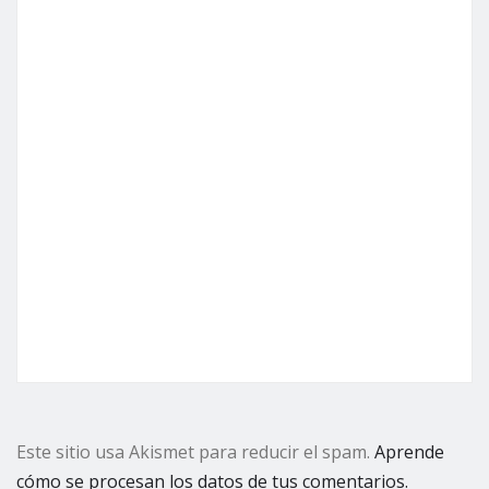
Este sitio usa Akismet para reducir el spam.
Aprende
cómo se procesan los datos de tus comentarios.