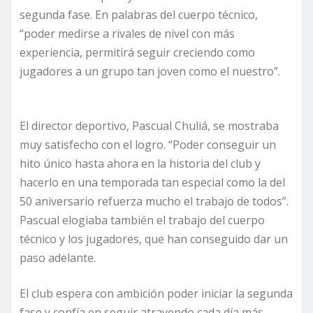
segunda fase. En palabras del cuerpo técnico,
“poder medirse a rivales de nivel con más
experiencia, permitirá seguir creciendo como
jugadores a un grupo tan joven como el nuestro”.
El director deportivo, Pascual Chuliá, se mostraba
muy satisfecho con el logro. “Poder conseguir un
hito único hasta ahora en la historia del club y
hacerlo en una temporada tan especial como la del
50 aniversario refuerza mucho el trabajo de todos”.
Pascual elogiaba también el trabajo del cuerpo
técnico y los jugadores, que han conseguido dar un
paso adelante.
El club espera con ambición poder iniciar la segunda
fase y confía en seguir atrayendo cada día más