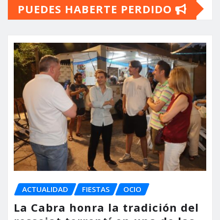
PUEDES HABERTE PERDIDO
ACTUALIDAD
FIESTAS
OCIO
La Cabra honra la tradición del