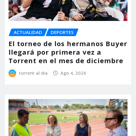
ACTUALIDAD
DEPORTES
El torneo de los hermanos Buyer
llegará por primera vez a
Torrent en el mes de diciembre
torrent al dia
Ago 4, 2026