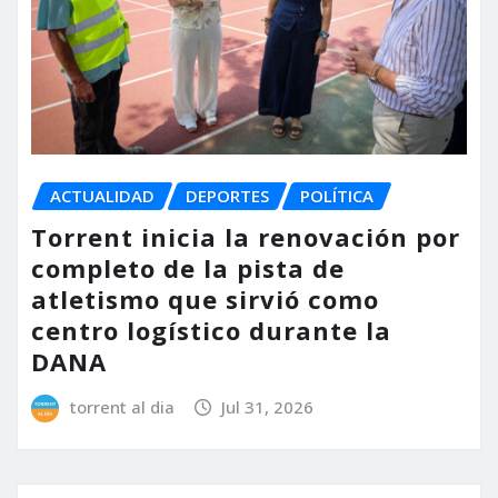
ACTUALIDAD
DEPORTES
POLÍTICA
Torrent inicia la renovación por
completo de la pista de
atletismo que sirvió como
centro logístico durante la
DANA
torrent al dia
Jul 31, 2026