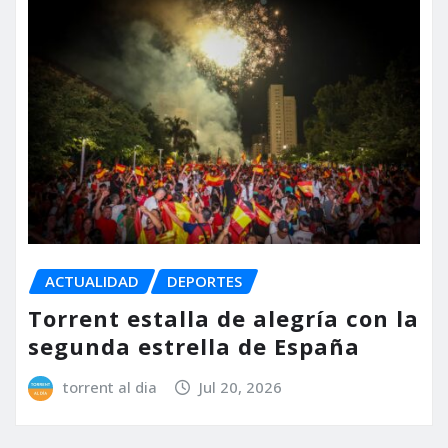
ACTUALIDAD
DEPORTES
Torrent estalla de alegría con la
segunda estrella de España
torrent al dia
Jul 20, 2026