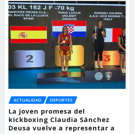
ACTUALIDAD
DEPORTES
La joven promesa del
kickboxing Claudia Sánchez
Deusa vuelve a representar a