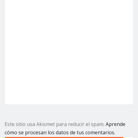
Este sitio usa Akismet para reducir el spam.
Aprende
cómo se procesan los datos de tus comentarios.