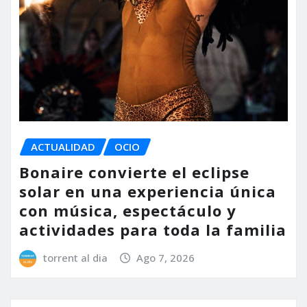
ACTUALIDAD
OCIO
Bonaire convierte el eclipse
solar en una experiencia única
con música, espectáculo y
actividades para toda la familia
torrent al dia
Ago 7, 2026