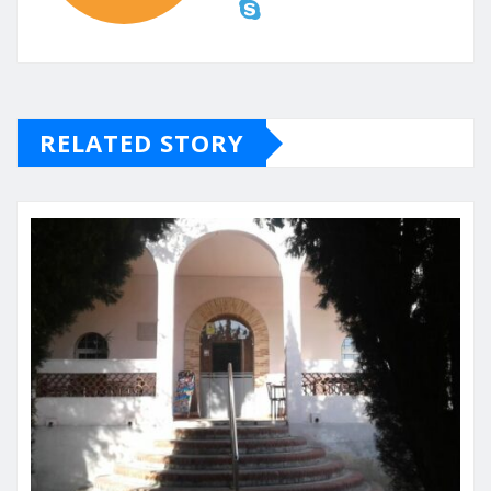
RELATED STORY