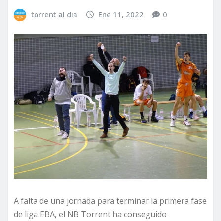
torrent al dia
Ene 11, 2022
0
A falta de una jornada para terminar la primera fase
de liga EBA, el NB Torrent ha conseguido