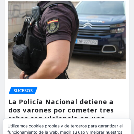
SUCESOS
La Policía Nacional detiene a
dos varones por cometer tres
robos con violencia en una
misma mañana
Utilizamos cookies propias y de terceros para garantizar el
funcionamiento de la web, medir su uso y mejorar nuestros