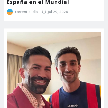
España en el Mundial
torrent al dia
Jul 29, 2026