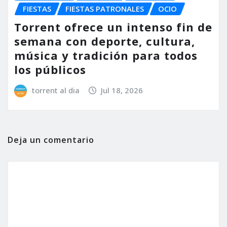
FIESTAS
FIESTAS PATRONALES
OCIO
Torrent ofrece un intenso fin de
semana con deporte, cultura,
música y tradición para todos
los públicos
torrent al dia
Jul 18, 2026
Deja un comentario