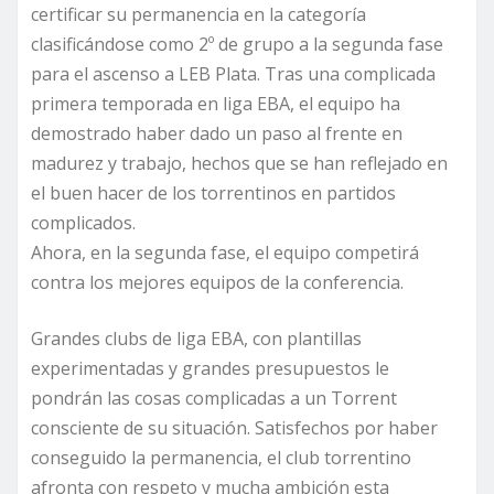
certificar su permanencia en la categoría
clasificándose como 2º de grupo a la segunda fase
para el ascenso a LEB Plata. Tras una complicada
primera temporada en liga EBA, el equipo ha
demostrado haber dado un paso al frente en
madurez y trabajo, hechos que se han reflejado en
el buen hacer de los torrentinos en partidos
complicados.
Ahora, en la segunda fase, el equipo competirá
contra los mejores equipos de la conferencia.
Grandes clubs de liga EBA, con plantillas
experimentadas y grandes presupuestos le
pondrán las cosas complicadas a un Torrent
consciente de su situación. Satisfechos por haber
conseguido la permanencia, el club torrentino
afronta con respeto y mucha ambición esta