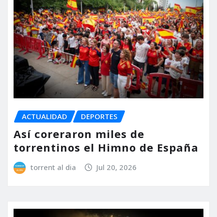
ACTUALIDAD
DEPORTES
Así coreraron miles de
torrentinos el Himno de España
torrent al dia
Jul 20, 2026