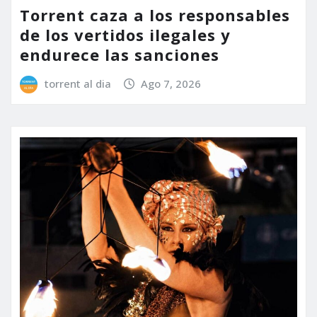
Torrent caza a los responsables
de los vertidos ilegales y
endurece las sanciones
torrent al dia
Ago 7, 2026