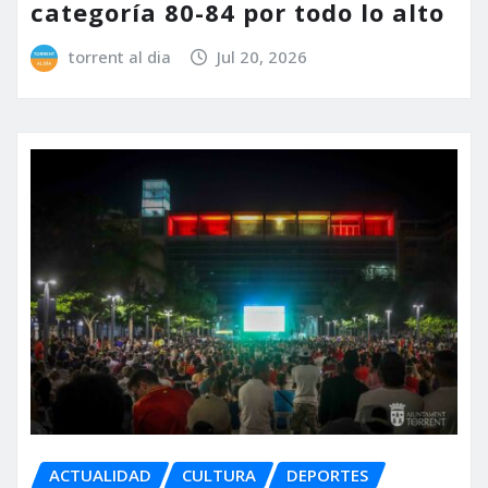
categoría 80-84 por todo lo alto
torrent al dia
Jul 20, 2026
ACTUALIDAD
CULTURA
DEPORTES