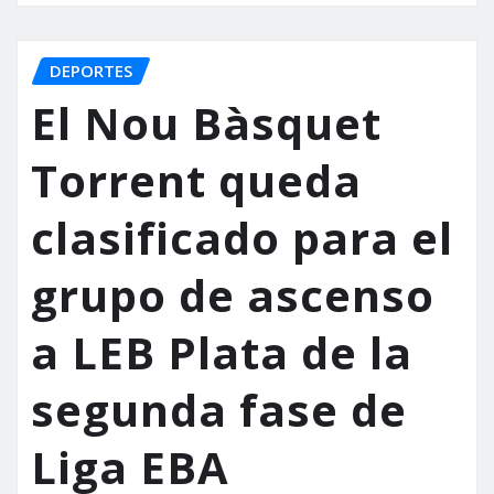
DEPORTES
El Nou Bàsquet
Torrent queda
clasificado para el
grupo de ascenso
a LEB Plata de la
segunda fase de
Liga EBA