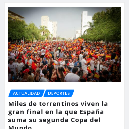
ACTUALIDAD
DEPORTES
Miles de torrentinos viven la
gran final en la que España
suma su segunda Copa del
Mundo