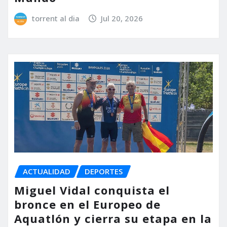
torrent al dia
Jul 20, 2026
ACTUALIDAD
DEPORTES
Miguel Vidal conquista el
bronce en el Europeo de
Aquatlón y cierra su etapa en la