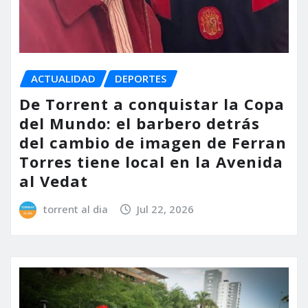
ACTUALIDAD
DEPORTES
De Torrent a conquistar la Copa
del Mundo: el barbero detrás
del cambio de imagen de Ferran
Torres tiene local en la Avenida
al Vedat
torrent al dia
Jul 22, 2026