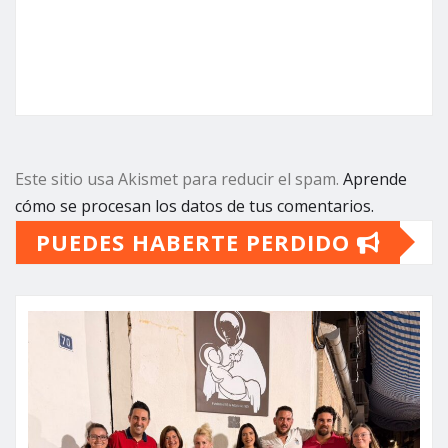
Este sitio usa Akismet para reducir el spam.
Aprende
cómo se procesan los datos de tus comentarios.
PUEDES HABERTE PERDIDO