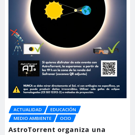
ACTUALIDAD
EDUCACIÓN
MEDIO AMBIENTE
OCIO
AstroTorrent organiza una