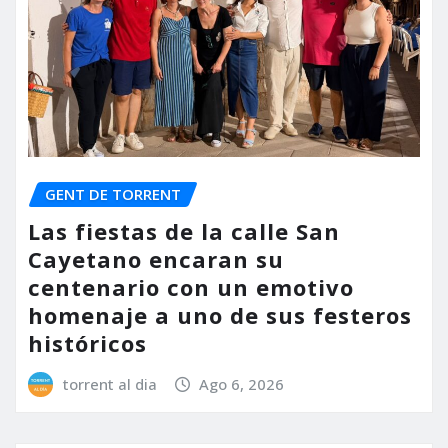
GENT DE TORRENT
Las fiestas de la calle San
Cayetano encaran su
centenario con un emotivo
homenaje a uno de sus festeros
históricos
torrent al dia
Ago 6, 2026