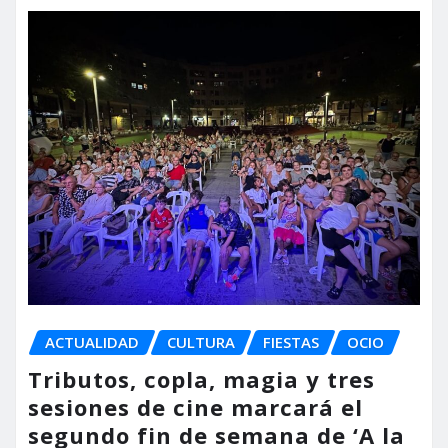
ACTUALIDAD
CULTURA
FIESTAS
OCIO
Tributos, copla, magia y tres
sesiones de cine marcará el
segundo fin de semana de ‘A la