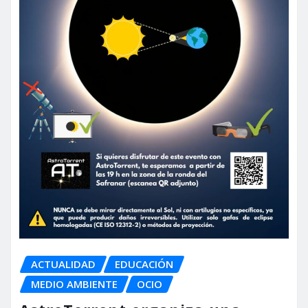
ACTUALIDAD
EDUCACIÓN
MEDIO AMBIENTE
OCIO