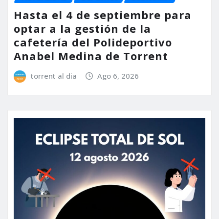
Hasta el 4 de septiembre para
optar a la gestión de la
cafetería del Polideportivo
Anabel Medina de Torrent
torrent al dia
Ago 6, 2026