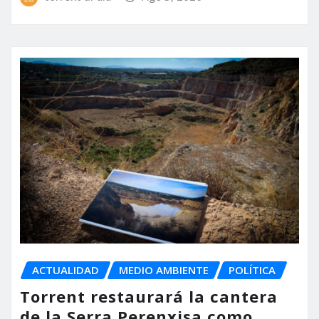
ACTUALIDAD
MEDIO AMBIENTE
POLÍTICA
Torrent restaurará la cantera
de la Serra Perenxisa como