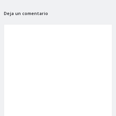
Deja un comentario