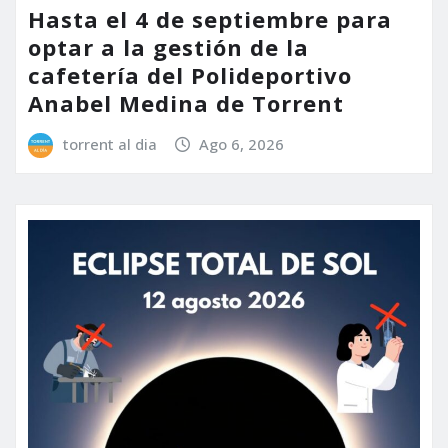
Hasta el 4 de septiembre para
optar a la gestión de la
cafetería del Polideportivo
Anabel Medina de Torrent
torrent al dia
Ago 6, 2026