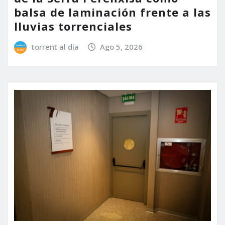
balsa de laminación frente a las
lluvias torrenciales
torrent al dia
Ago 5, 2026