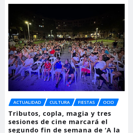
ACTUALIDAD
CULTURA
FIESTAS
OCIO
Tributos, copla, magia y tres
sesiones de cine marcará el
segundo fin de semana de ‘A la