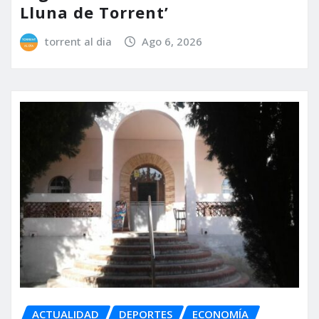
Lluna de Torrent’
torrent al dia
Ago 6, 2026
ACTUALIDAD
DEPORTES
ECONOMÍA