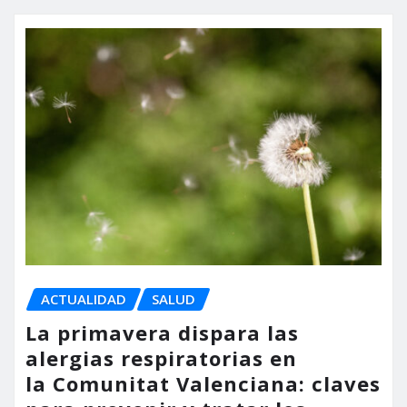
ACTUALIDAD
SALUD
La primavera dispara las
alergias respiratorias en
la Comunitat Valenciana: claves