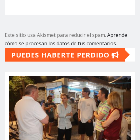
Este sitio usa Akismet para reducir el spam.
Aprende
cómo se procesan los datos de tus comentarios.
PUEDES HABERTE PERDIDO