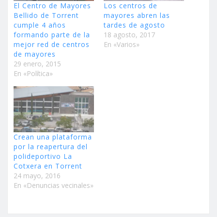
El Centro de Mayores
Los centros de
Bellido de Torrent
mayores abren las
cumple 4 años
tardes de agosto
formando parte de la
18 agosto, 2017
mejor red de centros
En «Varios»
de mayores
29 enero, 2015
En «Política»
Crean una plataforma
por la reapertura del
polideportivo La
Cotxera en Torrent
24 mayo, 2016
En «Denuncias vecinales»