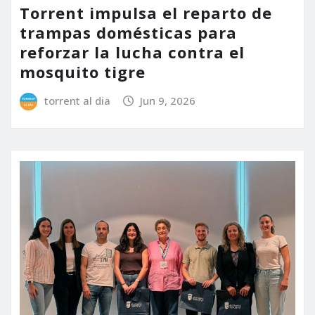
Torrent impulsa el reparto de
trampas domésticas para
reforzar la lucha contra el
mosquito tigre
torrent al dia
Jun 9, 2026