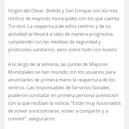
Virgen del Olivar, Bellido y San Enrique son los tres
centros de mayores municipales con los que cuenta
Torrent. La reapertura de estos centros y de su
actividad se llevará a cabo de manera progresiva,
cumpliendo con las medidas de seguridad y
protocolos sanitarios, pero sobre todo con ilusión.
A lo largo de la semana, las Juntas de Mayores
Municipales se han reunido con los usuarios para
anunciarles de primera mano la reapertura de los
centros. Las responsables de Servicios Sociales
pudieron constatar en primera persona la emoción
con la que recibían la noticia. “Están muy ilusionados
de volver a encontrarse, volver a compartir y a
convivir”, aseguraron.