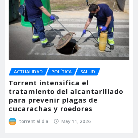
ACTUALIDAD
POLÍTICA
SALUD
Torrent intensifica el
tratamiento del alcantarillado
para prevenir plagas de
cucarachas y roedores
torrent al dia
May 11, 2026