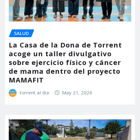
SALUD
La Casa de la Dona de Torrent
acoge un taller divulgativo
sobre ejercicio físico y cáncer
de mama dentro del proyecto
MAMAFIT
torrent al dia
May 21, 2026