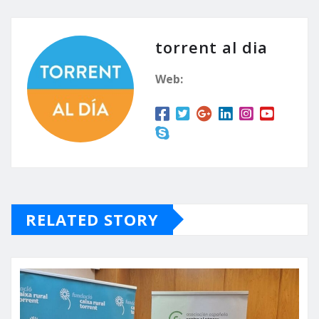
torrent al dia
Web:
RELATED STORY