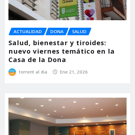
ACTUALIDAD
DONA
SALUD
Salud, bienestar y tiroides:
nuevo viernes temático en la
Casa de la Dona
torrent al dia
Ene 21, 2026