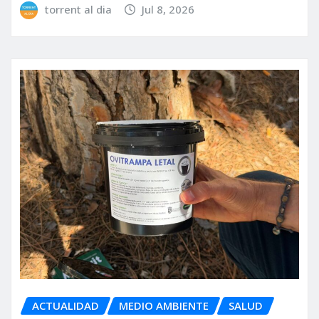
torrent al dia
Jul 8, 2026
ACTUALIDAD
MEDIO AMBIENTE
SALUD