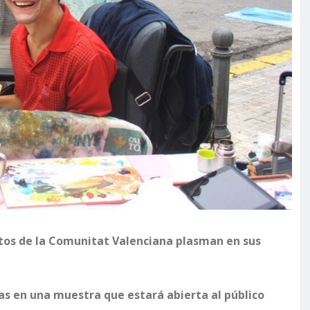
tos de la Comunitat Valenciana plasman en sus
as en una muestra que estará abierta al público