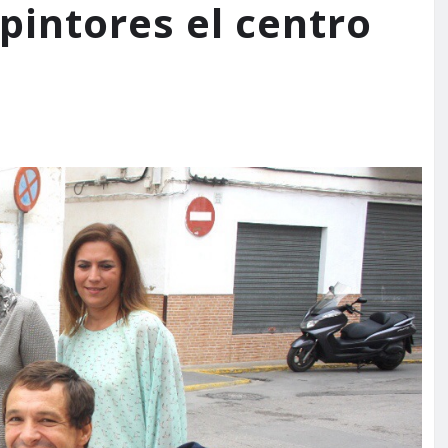
 pintores el centro