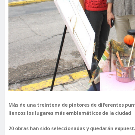
Más de una treintena de pintores de diferentes pun
lienzos los lugares más emblemáticos de la ciudad
20 obras han sido seleccionadas y quedarán expuest