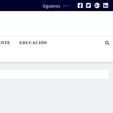
Síguenos
ENTE
EDUCACIÓN