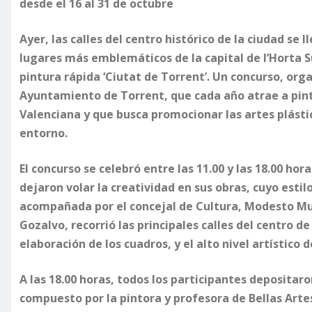
desde el 16 al 31 de octubre
Ayer, las calles del centro histórico de la ciudad se 
lugares más emblemáticos de la capital de l’Horta S
pintura rápida ‘Ciutat de Torrent’. Un concurso, org
Ayuntamiento de Torrent, que cada año atrae a pint
Valenciana y que busca promocionar las artes plásti
entorno.
El concurso se celebró entre las 11.00 y las 18.00 hora
dejaron volar la creatividad en sus obras, cuyo estil
acompañada por el concejal de Cultura, Modesto Mu
Gozalvo, recorrió las principales calles del centro 
elaboración de los cuadros, y el alto nivel artístico 
A las 18.00 horas, todos los participantes depositaro
compuesto por la pintora y profesora de Bellas Artes 