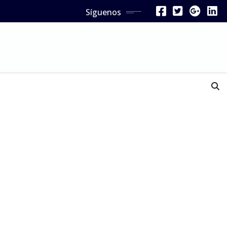
Síguenos