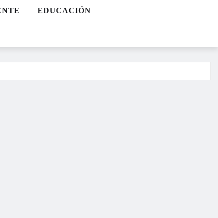
ENTE
EDUCACIÓN