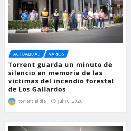
ACTUALIDAD
VARIOS
Torrent guarda un minuto de
silencio en memoria de las
víctimas del incendio forestal
de Los Gallardos
torrent al dia
Jul 10, 2026