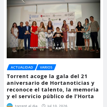
ACTUALIDAD
VARIOS
Torrent acoge la gala del 21
aniversario de Hortanoticias y
reconoce el talento, la memoria
y el servicio público de l’Horta
torrent al dia
Jul 10, 2026