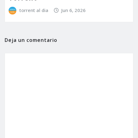
torrent al dia
Jun 6, 2026
Deja un comentario