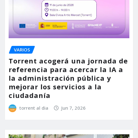
VARIOS
Torrent acogerá una jornada de
referencia para acercar la IA a
la administración pública y
mejorar los servicios a la
ciudadanía
torrent al dia
Jun 7, 2026