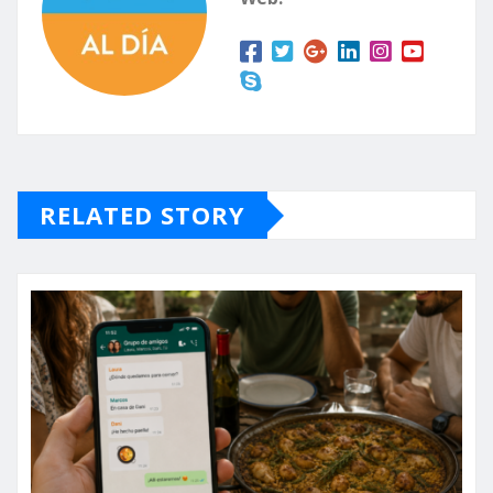
RELATED STORY