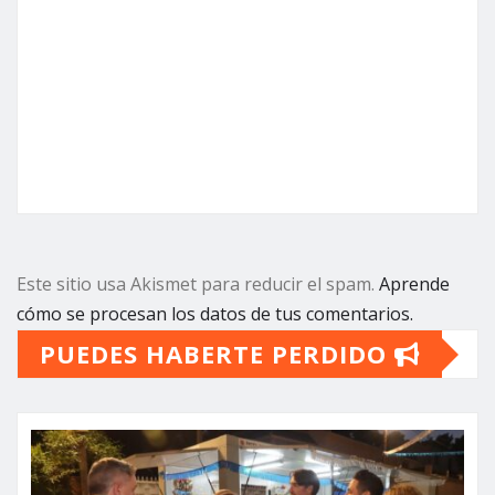
Este sitio usa Akismet para reducir el spam.
Aprende
cómo se procesan los datos de tus comentarios.
PUEDES HABERTE PERDIDO