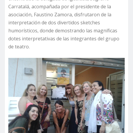
Carratalá, acompañada por el presidente de la
asociación, Faustino Zamora, disfrutaron de la
interpretación de dos divertidos sketches
humorísticos, donde demostrando las magníficas
dotes interpretativas de las integrantes del grupo
de teatro.