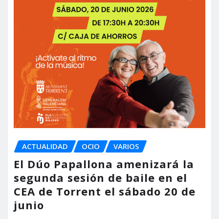
ACTUALIDAD
OCIO
VARIOS
El Dúo Papallona amenizará la
segunda sesión de baile en el
CEA de Torrent el sábado 20 de
junio