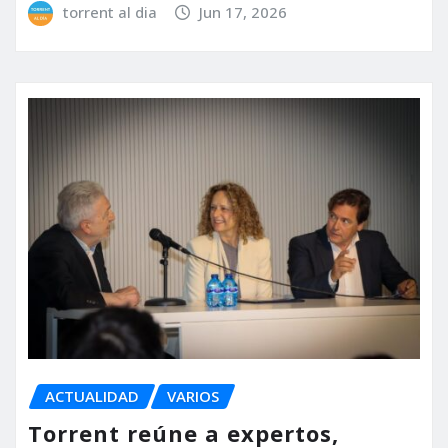
torrent al dia
Jun 17, 2026
ACTUALIDAD
VARIOS
Torrent reúne a expertos,