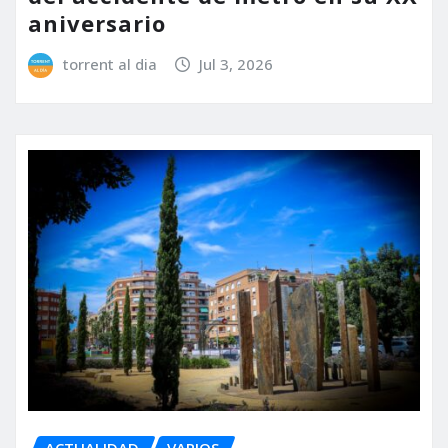
aniversario
torrent al dia
Jul 3, 2026