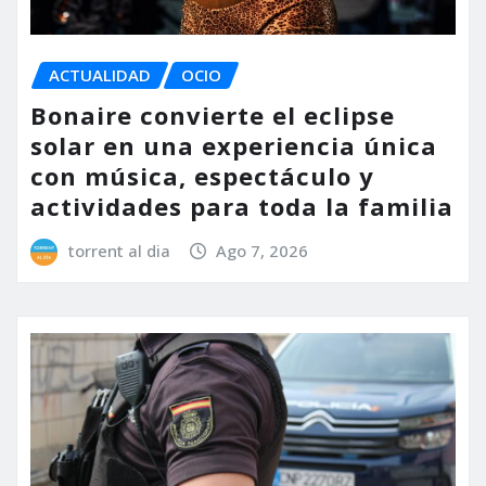
ACTUALIDAD
OCIO
Bonaire convierte el eclipse
solar en una experiencia única
con música, espectáculo y
actividades para toda la familia
torrent al dia
Ago 7, 2026