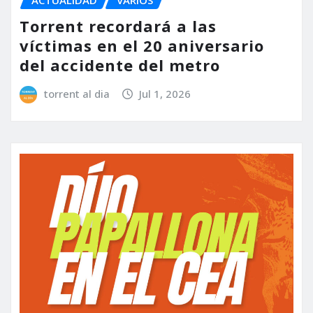
ACTUALIDAD
VARIOS
Torrent recordará a las
víctimas en el 20 aniversario
del accidente del metro
torrent al dia
Jul 1, 2026