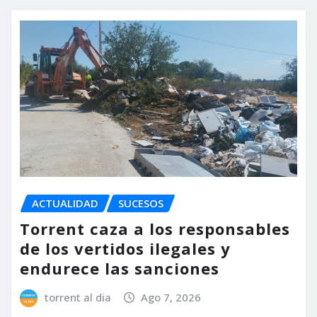
ACTUALIDAD
SUCESOS
Torrent caza a los responsables
de los vertidos ilegales y
endurece las sanciones
torrent al dia
Ago 7, 2026