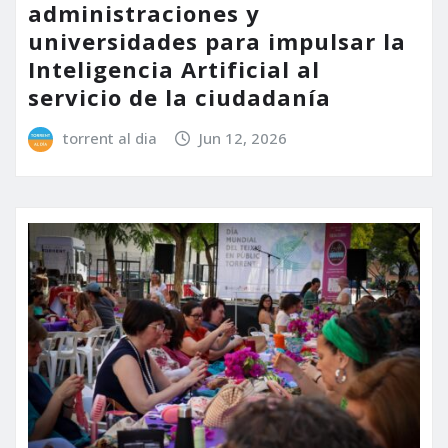
administraciones y
universidades para impulsar la
Inteligencia Artificial al
servicio de la ciudadanía
torrent al dia
Jun 12, 2026