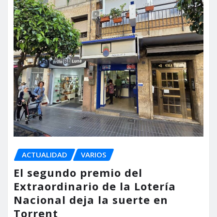
ACTUALIDAD
VARIOS
El segundo premio del
Extraordinario de la Lotería
Nacional deja la suerte en
Torrent