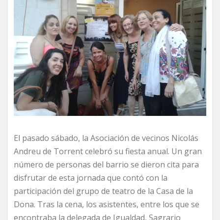
El pasado sábado, la Asociación de vecinos Nicolás
Andreu de Torrent celebró su fiesta anual. Un gran
número de personas del barrio se dieron cita para
disfrutar de esta jornada que contó con la
participación del grupo de teatro de la Casa de la
Dona. Tras la cena, los asistentes, entre los que se
encontraba la delegada de Igualdad, Sagrario