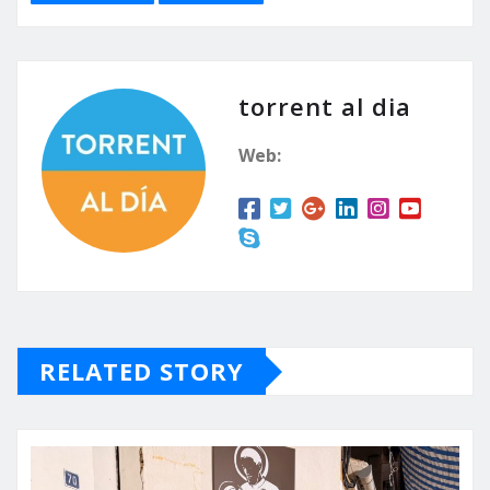
torrent al dia
Web:
RELATED STORY