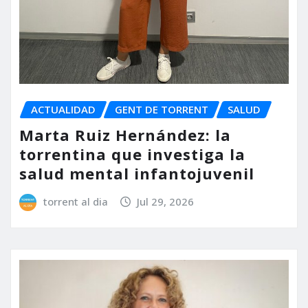
ACTUALIDAD
GENT DE TORRENT
SALUD
Marta Ruiz Hernández: la
torrentina que investiga la
salud mental infantojuvenil
torrent al dia
Jul 29, 2026