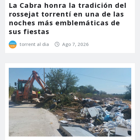
La Cabra honra la tradición del
rossejat torrentí en una de las
noches más emblemáticas de
sus fiestas
torrent al dia
Ago 7, 2026