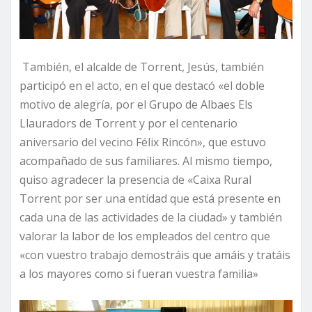
También, el alcalde de Torrent, Jesús, también
participó en el acto, en el que destacó «el doble
motivo de alegría, por el Grupo de Albaes Els
Llauradors de Torrent y por el centenario
aniversario del vecino Félix Rincón», que estuvo
acompañado de sus familiares. Al mismo tiempo,
quiso agradecer la presencia de «Caixa Rural
Torrent por ser una entidad que está presente en
cada una de las actividades de la ciudad» y también
valorar la labor de los empleados del centro que
«con vuestro trabajo demostráis que amáis y tratáis
a los mayores como si fueran vuestra familia»