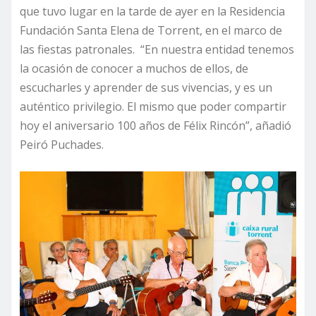
que tuvo lugar en la tarde de ayer en la Residencia
Fundación Santa Elena de Torrent, en el marco de
las fiestas patronales. “En nuestra entidad tenemos
la ocasión de conocer a muchos de ellos, de
escucharles y aprender de sus vivencias, y es un
auténtico privilegio. El mismo que poder compartir
hoy el aniversario 100 años de Félix Rincón”, añadió
Peiró Puchades.