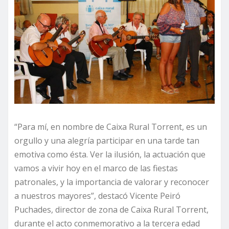
“Para mí, en nombre de Caixa Rural Torrent, es un
orgullo y una alegría participar en una tarde tan
emotiva como ésta. Ver la ilusión, la actuación que
vamos a vivir hoy en el marco de las fiestas
patronales, y la importancia de valorar y reconocer
a nuestros mayores”, destacó Vicente Peiró
Puchades, director de zona de Caixa Rural Torrent,
durante el acto conmemorativo a la tercera edad