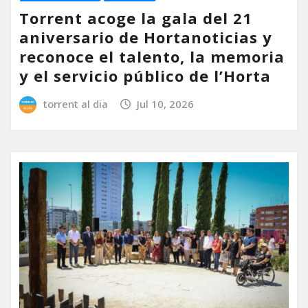
Torrent acoge la gala del 21
aniversario de Hortanoticias y
reconoce el talento, la memoria
y el servicio público de l’Horta
torrent al dia
Jul 10, 2026