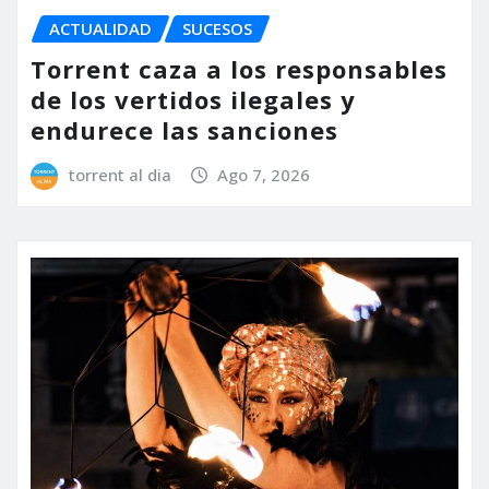
ACTUALIDAD
SUCESOS
Torrent caza a los responsables
de los vertidos ilegales y
endurece las sanciones
torrent al dia
Ago 7, 2026