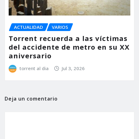
ACTUALIDAD
VARIOS
Torrent recuerda a las víctimas
del accidente de metro en su XX
aniversario
torrent al dia
Jul 3, 2026
Deja un comentario