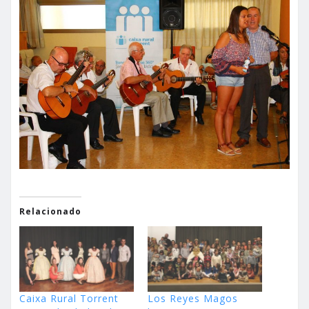
Relacionado
Caixa Rural Torrent
Los Reyes Magos