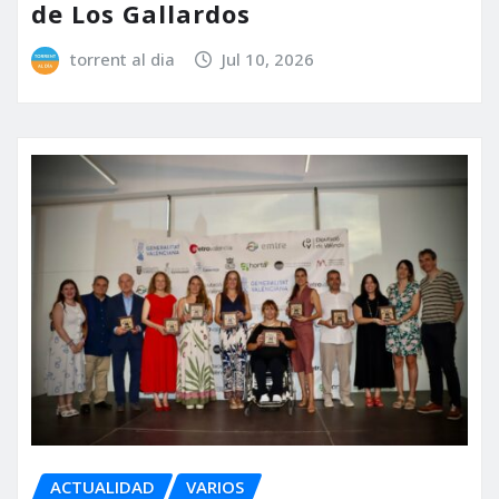
de Los Gallardos
torrent al dia
Jul 10, 2026
ACTUALIDAD
VARIOS