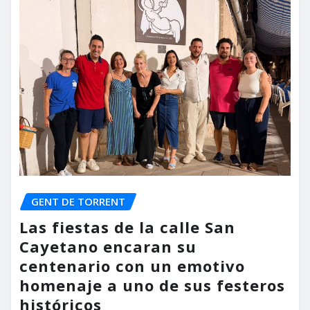
GENT DE TORRENT
Las fiestas de la calle San
Cayetano encaran su
centenario con un emotivo
homenaje a uno de sus festeros
históricos