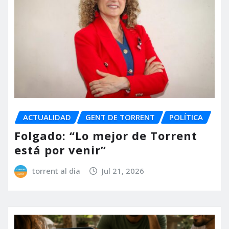
ACTUALIDAD
GENT DE TORRENT
POLÍTICA
Folgado: “Lo mejor de Torrent
está por venir”
torrent al dia
Jul 21, 2026