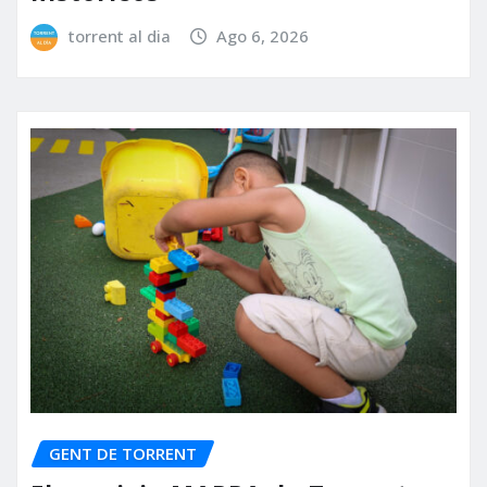
torrent al dia
Ago 6, 2026
GENT DE TORRENT