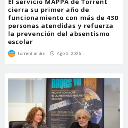
El servicio MAPPA de Torrent
cierra su primer año de
funcionamiento con más de 430
personas atendidas y refuerza
la prevención del absentismo
escolar
torrent al dia
Ago 3, 2026