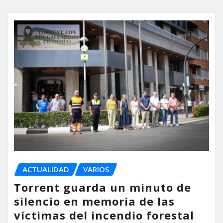
ACTUALIDAD
VARIOS
Torrent guarda un minuto de
silencio en memoria de las
víctimas del incendio forestal