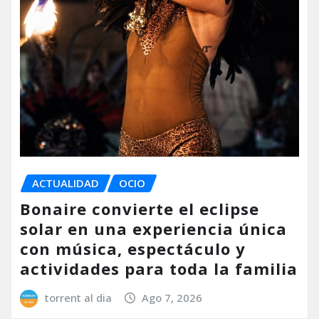
ACTUALIDAD
OCIO
Bonaire convierte el eclipse
solar en una experiencia única
con música, espectáculo y
actividades para toda la familia
torrent al dia
Ago 7, 2026