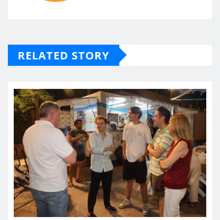
RELATED STORY