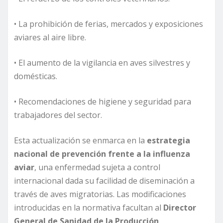
• La prohibición de ferias, mercados y exposiciones
aviares al aire libre.
• El aumento de la vigilancia en aves silvestres y
domésticas.
• Recomendaciones de higiene y seguridad para
trabajadores del sector.
Esta actualización se enmarca en la
estrategia
nacional de prevención frente a la influenza
aviar
, una enfermedad sujeta a control
internacional dada su facilidad de diseminación a
través de aves migratorias. Las modificaciones
introducidas en la normativa facultan al
Director
General de Sanidad de la Producción