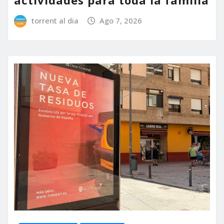
actividades para toda la familia
torrent al dia
Ago 7, 2026