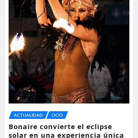
ACTUALIDAD
OCIO
Bonaire convierte el eclipse
solar en una experiencia única