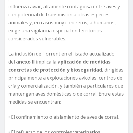
influenza aviar, altamente contagiosa entre aves y
con potencial de transmisión a otras especies
animales y, en casos muy concretos, a humanos,
exige una vigilancia especial en territorios
considerados vulnerables.
La inclusión de Torrent en el listado actualizado
del
anexo II
implica la
aplicación de medidas
concretas de protección y bioseguridad
, dirigidas
principalmente a explotaciones avícolas, centros de
cría y comercialización, y también a particulares que
mantengan aves domésticas o de corral. Entre estas
medidas se encuentran:
• El confinamiento o aislamiento de aves de corral.
• El refuerzo de los controles veterinarios.