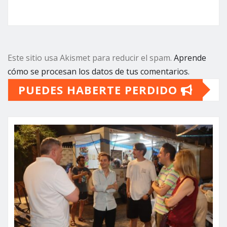
Este sitio usa Akismet para reducir el spam.
Aprende
cómo se procesan los datos de tus comentarios.
PUEDES HABERTE PERDIDO