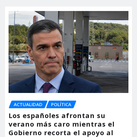
ACTUALIDAD
POLÍTICA
Los españoles afrontan su
verano más caro mientras el
Gobierno recorta el apoyo al