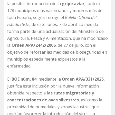
la posible introducción de la
gripe aviar
, junto a
128 municipios más valencianos y muchos más de
toda España, según recoge el
Boletín Oficial del
Estado (BOE)
de este lunes, 7 de abril. La medida
forma parte de una actualización del Ministerio de
Agricultura, Pesca y Alimentación, que ha modificado
la
Orden APA/2442/2006
, de 27 de julio, con el
objetivo de reforzar las medidas de bioseguridad en
municipios especialmente expuestos a la
enfermedad.
El
BOE núm. 84
, mediante la
Orden APA/331/2025
,
justifica esta inclusión por la nueva información
obtenida respecto a
las rutas migratorias y
concentraciones de aves silvestres
, así como la
proximidad de humedales y zonas lacustres que
podrían favorecer la introducción del virus. La