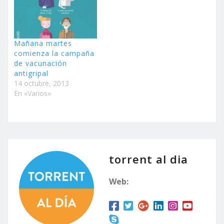
Mañana martes
comienza la campaña
de vacunación
antigripal
14 octubre, 2013
En «Varios»
torrent al dia
Web: