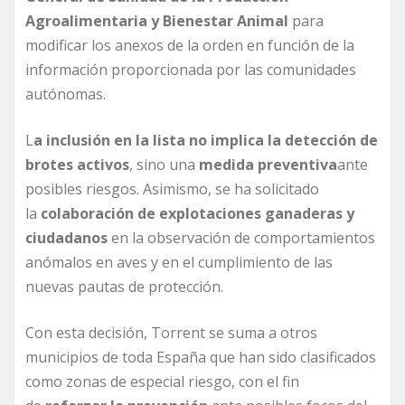
Agroalimentaria y Bienestar Animal
para
modificar los anexos de la orden en función de la
información proporcionada por las comunidades
autónomas.
L
a inclusión en la lista no implica la detección de
brotes activos
, sino una
medida preventiva
ante
posibles riesgos. Asimismo, se ha solicitado
la
colaboración de explotaciones ganaderas y
ciudadanos
en la observación de comportamientos
anómalos en aves y en el cumplimiento de las
nuevas pautas de protección.
Con esta decisión, Torrent se suma a otros
municipios de toda España que han sido clasificados
como zonas de especial riesgo, con el fin