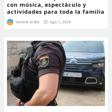
con música, espectáculo y
actividades para toda la familia
torrent al dia
Ago 7, 2026