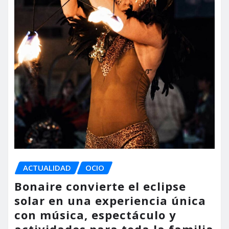
ACTUALIDAD
OCIO
Bonaire convierte el eclipse
solar en una experiencia única
con música, espectáculo y