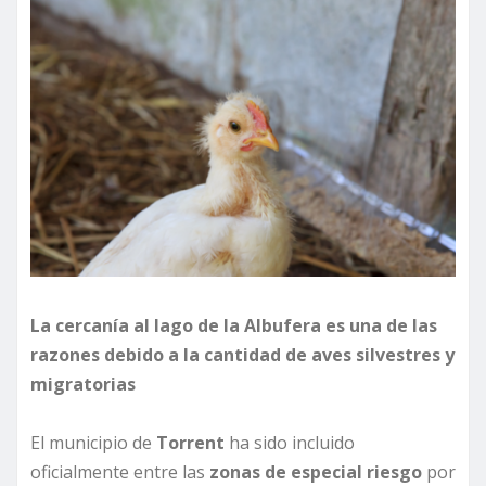
La cercanía al lago de la Albufera es una de las
razones debido a la cantidad de aves silvestres y
migratorias
El municipio de
Torrent
ha sido incluido
oficialmente entre las
zonas de especial riesgo
por