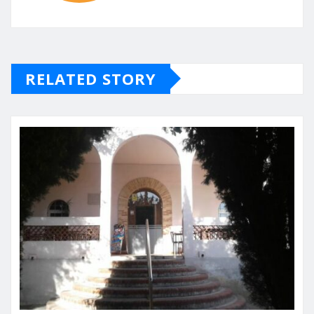
RELATED STORY