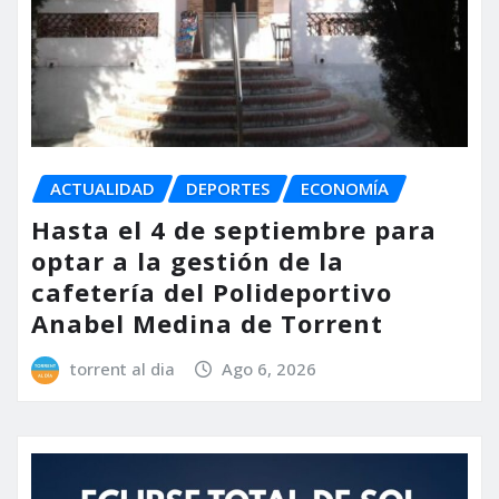
ACTUALIDAD
DEPORTES
ECONOMÍA
Hasta el 4 de septiembre para
optar a la gestión de la
cafetería del Polideportivo
Anabel Medina de Torrent
torrent al dia
Ago 6, 2026