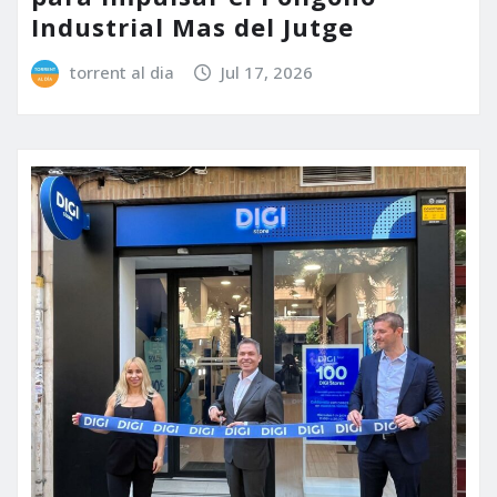
Industrial Mas del Jutge
torrent al dia
Jul 17, 2026