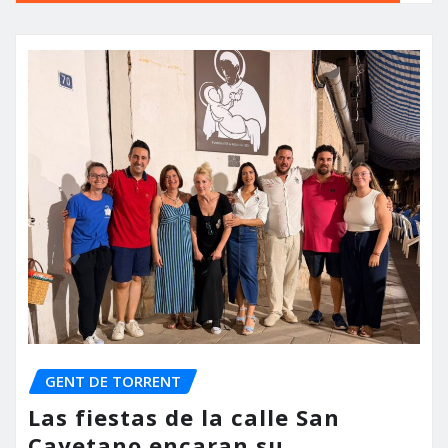
GENT DE TORRENT
Las fiestas de la calle San
Cayetano encaran su