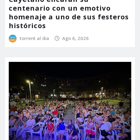
centenario con un emotivo
homenaje a uno de sus festeros
históricos
torrent al dia
Ago 6, 2026