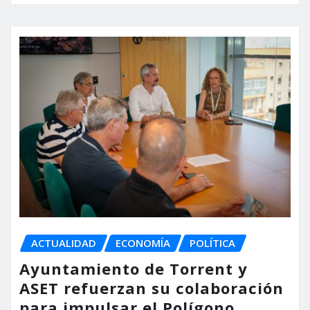
ACTUALIDAD
ECONOMÍA
POLÍTICA
Ayuntamiento de Torrent y
ASET refuerzan su colaboración
para impulsar el Polígono