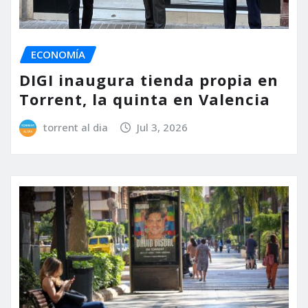
ECONOMÍA
DIGI inaugura tienda propia en
Torrent, la quinta en Valencia
torrent al dia
Jul 3, 2026