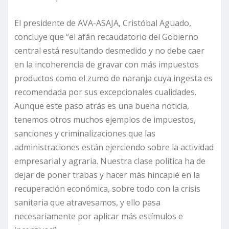
El presidente de AVA-ASAJA, Cristóbal Aguado,
concluye que “el afán recaudatorio del Gobierno
central está resultando desmedido y no debe caer
en la incoherencia de gravar con más impuestos
productos como el zumo de naranja cuya ingesta es
recomendada por sus excepcionales cualidades.
Aunque este paso atrás es una buena noticia,
tenemos otros muchos ejemplos de impuestos,
sanciones y criminalizaciones que las
administraciones están ejerciendo sobre la actividad
empresarial y agraria. Nuestra clase política ha de
dejar de poner trabas y hacer más hincapié en la
recuperación económica, sobre todo con la crisis
sanitaria que atravesamos, y ello pasa
necesariamente por aplicar más estímulos e