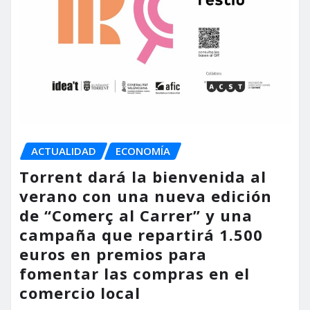
ACTUALIDAD
ECONOMÍA
Torrent dará la bienvenida al
verano con una nueva edición
de “Comerç al Carrer” y una
campaña que repartirá 1.500
euros en premios para
fomentar las compras en el
comercio local