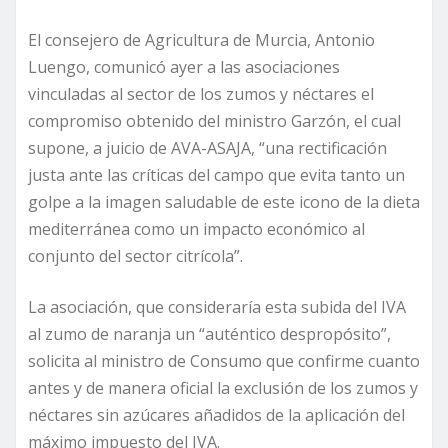
El consejero de Agricultura de Murcia, Antonio
Luengo, comunicó ayer a las asociaciones
vinculadas al sector de los zumos y néctares el
compromiso obtenido del ministro Garzón, el cual
supone, a juicio de AVA-ASAJA, “una rectificación
justa ante las críticas del campo que evita tanto un
golpe a la imagen saludable de este icono de la dieta
mediterránea como un impacto económico al
conjunto del sector citrícola”.
La asociación, que consideraría esta subida del IVA
al zumo de naranja un “auténtico despropósito”,
solicita al ministro de Consumo que confirme cuanto
antes y de manera oficial la exclusión de los zumos y
néctares sin azúcares añadidos de la aplicación del
máximo impuesto del IVA.