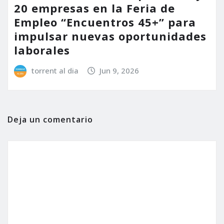
20 empresas en la Feria de
Empleo “Encuentros 45+” para
impulsar nuevas oportunidades
laborales
torrent al dia
Jun 9, 2026
Deja un comentario