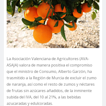
La Asociación Valenciana de Agricultores (AVA-
ASAJA) valora de manera positiva el compromiso
que el ministro de Consumo, Alberto Garzón, ha
trasmitido a la Región de Murcia de excluir el zumo
de naranja, así como el resto de zumos y néctares
de frutas sin azúcares añadidos, de la inminente
subida del IVA, del 10 al 21%, a las bebidas
azucaradas y edulcoradas.