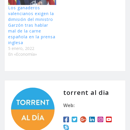
Los ganaderos
valencianos exigen la
dimisión del ministro
Garzón tras hablar
mal de la carne
española en la prensa
inglesa
5 enero, 2022
En «Economía»
torrent al dia
Web: