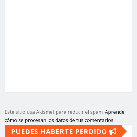
Este sitio usa Akismet para reducir el spam.
Aprende
cómo se procesan los datos de tus comentarios.
PUEDES HABERTE PERDIDO