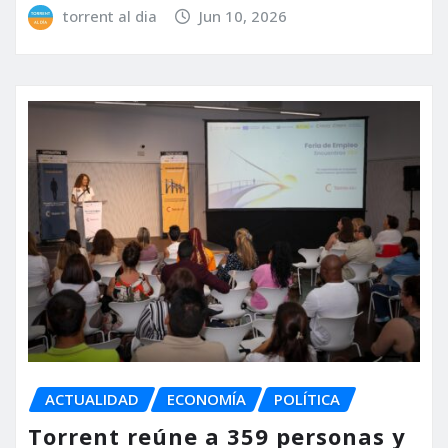
torrent al dia
Jun 10, 2026
ACTUALIDAD
ECONOMÍA
POLÍTICA
Torrent reúne a 359 personas y