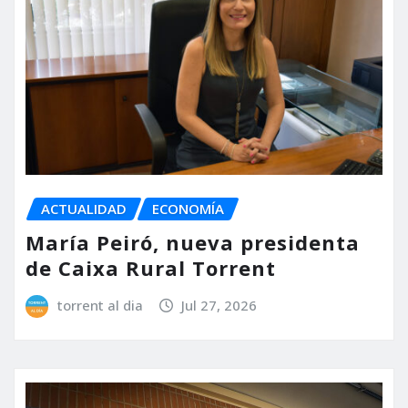
ACTUALIDAD
ECONOMÍA
María Peiró, nueva presidenta
de Caixa Rural Torrent
torrent al dia
Jul 27, 2026