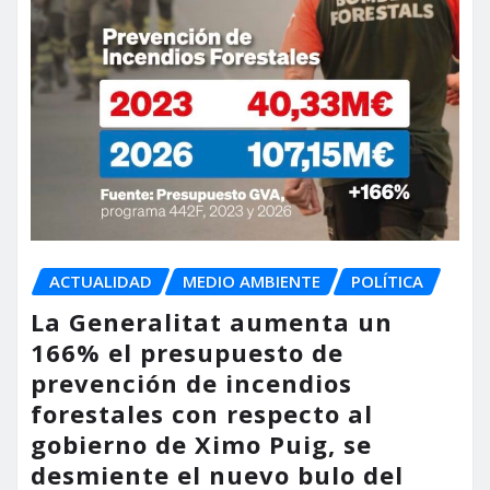
ACTUALIDAD
MEDIO AMBIENTE
POLÍTICA
La Generalitat aumenta un
166% el presupuesto de
prevención de incendios
forestales con respecto al
gobierno de Ximo Puig, se
desmiente el nuevo bulo del