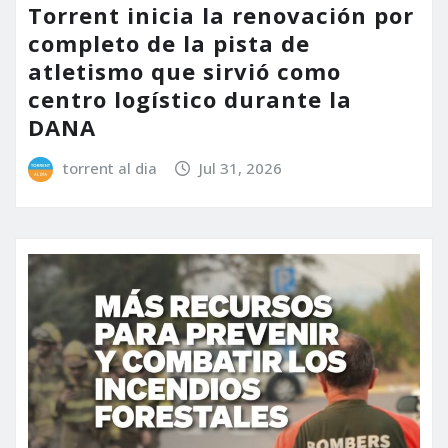
Torrent inicia la renovación por
completo de la pista de
atletismo que sirvió como
centro logístico durante la
DANA
torrent al dia
Jul 31, 2026