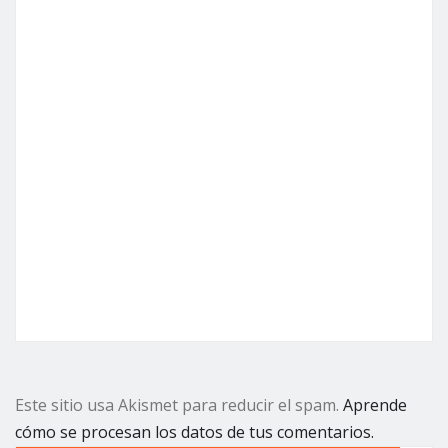
Este sitio usa Akismet para reducir el spam.
Aprende
cómo se procesan los datos de tus comentarios.