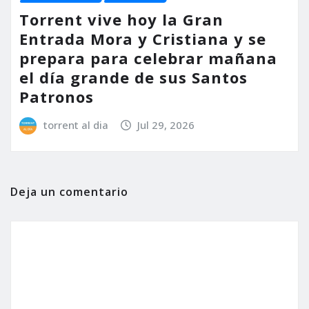
Torrent vive hoy la Gran
Entrada Mora y Cristiana y se
prepara para celebrar mañana
el día grande de sus Santos
Patronos
torrent al dia
Jul 29, 2026
Deja un comentario