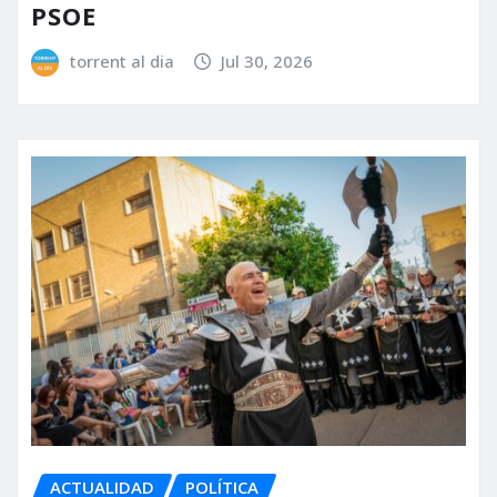
PSOE
torrent al dia
Jul 30, 2026
ACTUALIDAD
POLÍTICA