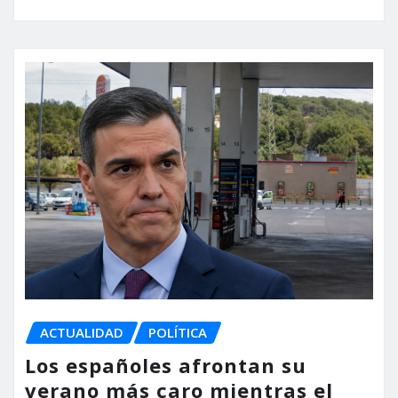
ACTUALIDAD
POLÍTICA
Los españoles afrontan su
verano más caro mientras el