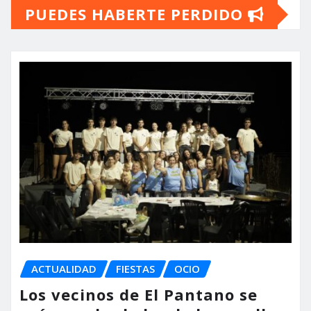
PUEDES HABERTE PERDIDO
ACTUALIDAD
FIESTAS
OCIO
Los vecinos de El Pantano se