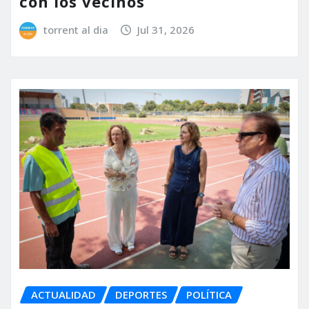
con los vecinos
torrent al dia
Jul 31, 2026
ACTUALIDAD
DEPORTES
POLÍTICA