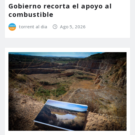
Gobierno recorta el apoyo al
combustible
torrent al dia
Ago 5, 2026