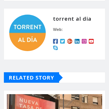
torrent al dia
Web:
RELATED STORY