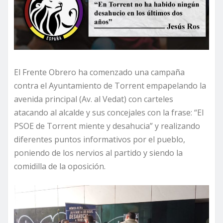
El Frente Obrero ha comenzado una campaña
contra el Ayuntamiento de Torrent empapelando la
avenida principal (Av. al Vedat) con carteles
atacando al alcalde y sus concejales con la frase: “El
PSOE de Torrent miente y desahucia” y realizando
diferentes puntos informativos por el pueblo,
poniendo de los nervios al partido y siendo la
comidilla de la oposición.