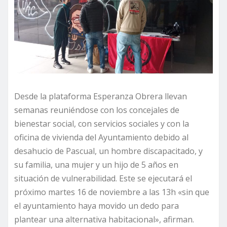
Desde la plataforma Esperanza Obrera llevan
semanas reuniéndose con los concejales de
bienestar social, con servicios sociales y con la
oficina de vivienda del Ayuntamiento debido al
desahucio de Pascual, un hombre discapacitado, y
su familia, una mujer y un hijo de 5 años en
situación de vulnerabilidad. Este se ejecutará el
próximo martes 16 de noviembre a las 13h «sin que
el ayuntamiento haya movido un dedo para
plantear una alternativa habitacional», afirman.