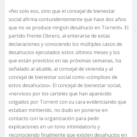
«No solo eso, sino que el concejal de bienestar
social afirma contundentemente que hace dos años
que no se produce ningún desahucio en Torrent». El
partido Frente Obrero, al enterarse de estas
declaraciones y conociendo los múltiples casos de
desahucios ejecutados estos últimos meses y los
que están previstos en las próximas semanas, ha
señalado al alcalde, al concejal de vivienda y al
concejal de bienestar social como «cómplices de
estos desahucios». El concejal de bienestar social,
«nervioso por los carteles que han aparecido
colgados por Torrent con su cara evidenciando que
estaban mintiendo, no dudo en ponerse en
contacto con la organización para pedir
explicaciones en un tono intimidatorio y
reconociendo finalmente que existen desahucios en