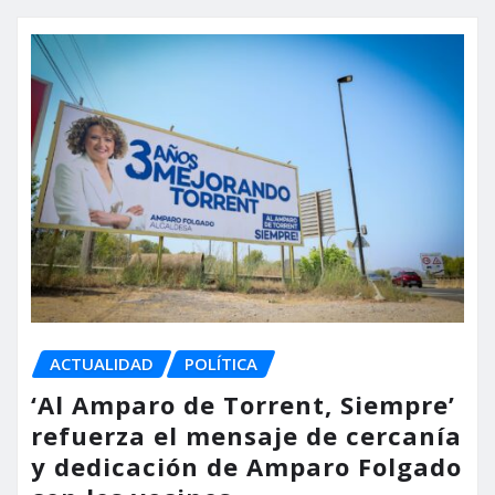
ACTUALIDAD
POLÍTICA
‘Al Amparo de Torrent, Siempre’
refuerza el mensaje de cercanía
y dedicación de Amparo Folgado