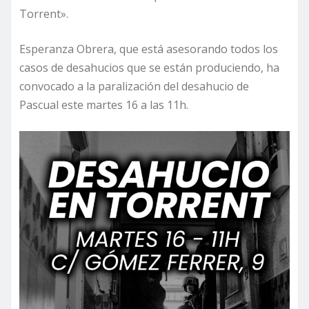
Torrent».
Esperanza Obrera, que está asesorando todos los
casos de desahucios que se están produciendo, ha
convocado a la paralización del desahucio de
Pascual este martes 16 a las 11h.