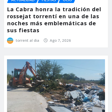
La Cabra honra la tradición del
rossejat torrentí en una de las
noches más emblemáticas de
sus fiestas
torrent al dia
Ago 7, 2026