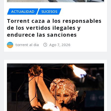
ACTUALIDAD
SUCESOS
Torrent caza a los responsables
de los vertidos ilegales y
endurece las sanciones
torrent al dia
Ago 7, 2026