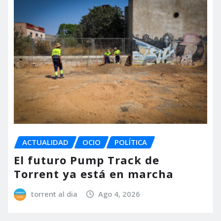
ACTUALIDAD
OCIO
POLÍTICA
El futuro Pump Track de
Torrent ya está en marcha
torrent al dia
Ago 4, 2026