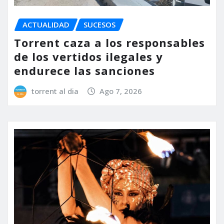
ACTUALIDAD
SUCESOS
Torrent caza a los responsables
de los vertidos ilegales y
endurece las sanciones
torrent al dia
Ago 7, 2026