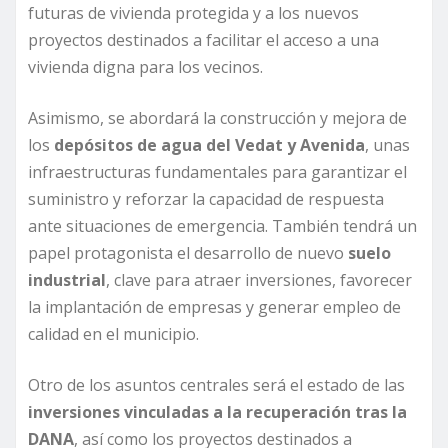
futuras de vivienda protegida y a los nuevos
proyectos destinados a facilitar el acceso a una
vivienda digna para los vecinos.
Asimismo, se abordará la construcción y mejora de
los
depósitos de agua del Vedat y Avenida
, unas
infraestructuras fundamentales para garantizar el
suministro y reforzar la capacidad de respuesta
ante situaciones de emergencia. También tendrá un
papel protagonista el desarrollo de nuevo
suelo
industrial
, clave para atraer inversiones, favorecer
la implantación de empresas y generar empleo de
calidad en el municipio.
Otro de los asuntos centrales será el estado de las
inversiones vinculadas a la recuperación tras la
DANA
, así como los proyectos destinados a