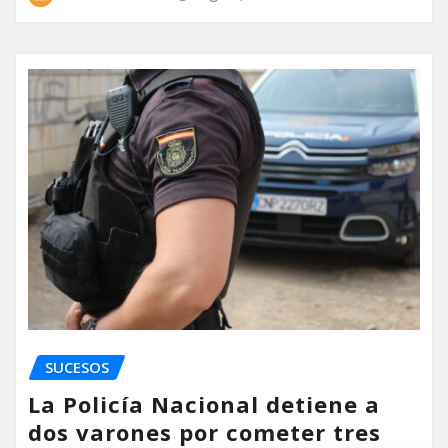
SUCESOS
La Policía Nacional detiene a
dos varones por cometer tres