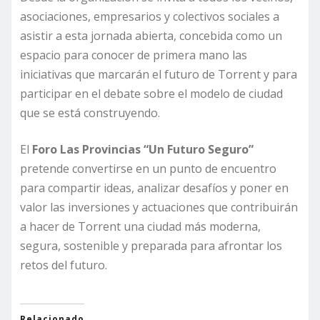
asociaciones, empresarios y colectivos sociales a
asistir a esta jornada abierta, concebida como un
espacio para conocer de primera mano las
iniciativas que marcarán el futuro de Torrent y para
participar en el debate sobre el modelo de ciudad
que se está construyendo.
El
Foro Las Provincias “Un Futuro Seguro”
pretende convertirse en un punto de encuentro
para compartir ideas, analizar desafíos y poner en
valor las inversiones y actuaciones que contribuirán
a hacer de Torrent una ciudad más moderna,
segura, sostenible y preparada para afrontar los
retos del futuro.
Relacionado