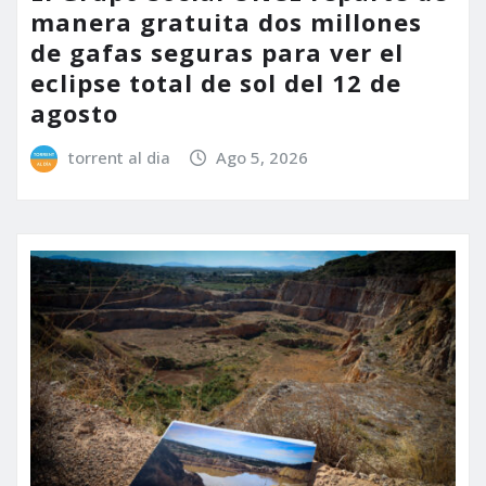
manera gratuita dos millones
de gafas seguras para ver el
eclipse total de sol del 12 de
agosto
torrent al dia
Ago 5, 2026