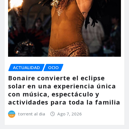
ACTUALIDAD
OCIO
Bonaire convierte el eclipse
solar en una experiencia única
con música, espectáculo y
actividades para toda la familia
torrent al dia
Ago 7, 2026