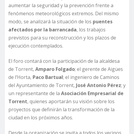
aumentar la seguridad y la prevención frente a
fenómenos meteorológicos extremos. Del mismo
modo, se analizará la situación de los
puentes
afectados por la barrancada
, los trabajos
previstos para su reconstrucción y los plazos de
ejecución contemplados.
El foro contará con la participación de la alcaldesa
de Torrent,
Amparo Folgado
; el gerente de Aigües
de l’Horta,
Paco Bartual
; el ingeniero de Caminos
del Ayuntamiento de Torrent,
José Antonio Pérez
; y
un representante de la
Asociación Empresarial de
Torrent
, quienes aportarán su visión sobre los
proyectos que definirán la transformación de la
ciudad en los próximos años.
Desde la organización se invita a todos los vecinos,