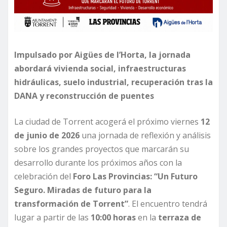
Impulsado por Aigües de l’Horta, la jornada
abordará vivienda social, infraestructuras
hidráulicas, suelo industrial, recuperación tras la
DANA y reconstrucción de puentes
La ciudad de Torrent acogerá el próximo viernes
12
de junio de 2026
una jornada de reflexión y análisis
sobre los grandes proyectos que marcarán su
desarrollo durante los próximos años con la
celebración del
Foro Las Provincias: “Un Futuro
Seguro. Miradas de futuro para la
transformación de Torrent”
. El encuentro tendrá
lugar a partir de las
10:00 horas
en la
terraza de