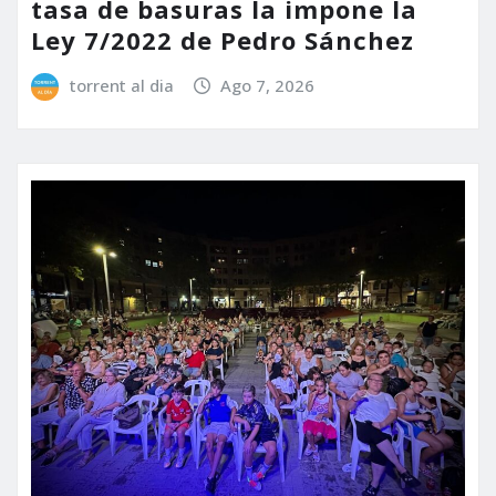
tasa de basuras la impone la
Ley 7/2022 de Pedro Sánchez
torrent al dia
Ago 7, 2026