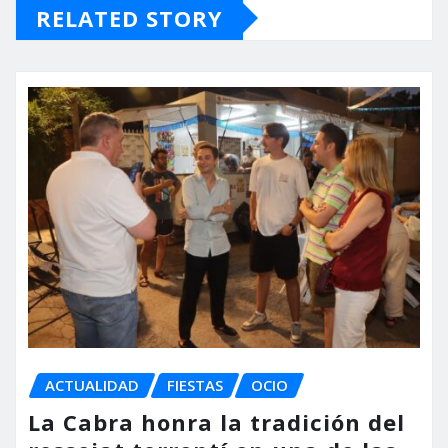
RELATED STORY
ACTUALIDAD
FIESTAS
OCIO
La Cabra honra la tradición del