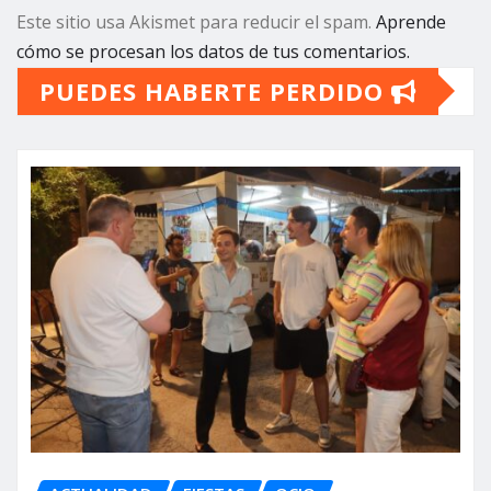
Este sitio usa Akismet para reducir el spam.
Aprende
cómo se procesan los datos de tus comentarios.
PUEDES HABERTE PERDIDO