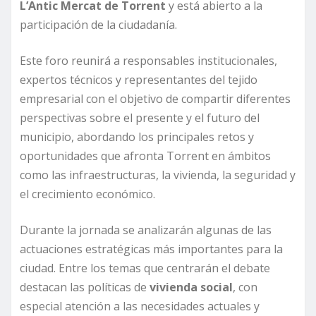
L’Antic Mercat de Torrent
y está abierto a la
participación de la ciudadanía.
Este foro reunirá a responsables institucionales,
expertos técnicos y representantes del tejido
empresarial con el objetivo de compartir diferentes
perspectivas sobre el presente y el futuro del
municipio, abordando los principales retos y
oportunidades que afronta Torrent en ámbitos
como las infraestructuras, la vivienda, la seguridad y
el crecimiento económico.
Durante la jornada se analizarán algunas de las
actuaciones estratégicas más importantes para la
ciudad. Entre los temas que centrarán el debate
destacan las políticas de
vivienda social
, con
especial atención a las necesidades actuales y