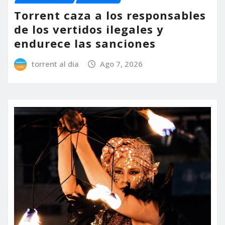
Torrent caza a los responsables
de los vertidos ilegales y
endurece las sanciones
torrent al dia
Ago 7, 2026