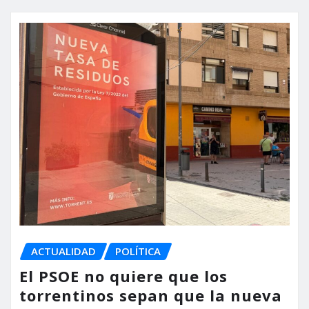
ACTUALIDAD
POLÍTICA
El PSOE no quiere que los
torrentinos sepan que la nueva