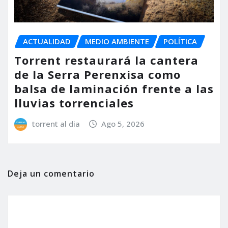
ACTUALIDAD
MEDIO AMBIENTE
POLÍTICA
Torrent restaurará la cantera
de la Serra Perenxisa como
balsa de laminación frente a las
lluvias torrenciales
torrent al dia
Ago 5, 2026
Deja un comentario