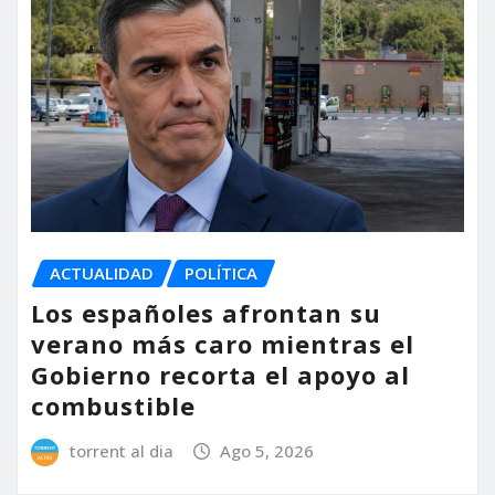
ACTUALIDAD
POLÍTICA
Los españoles afrontan su
verano más caro mientras el
Gobierno recorta el apoyo al
combustible
torrent al dia
Ago 5, 2026