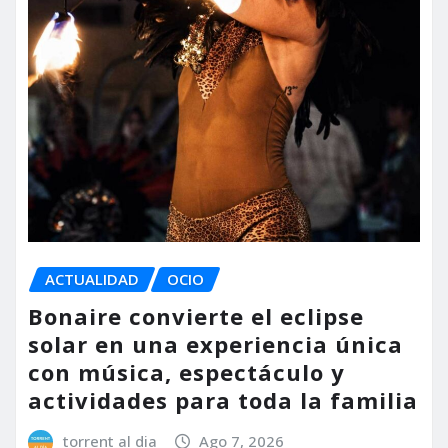
ACTUALIDAD
OCIO
Bonaire convierte el eclipse
solar en una experiencia única
con música, espectáculo y
actividades para toda la familia
torrent al dia
Ago 7, 2026