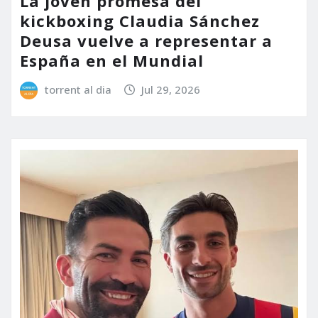
La joven promesa del
kickboxing Claudia Sánchez
Deusa vuelve a representar a
España en el Mundial
torrent al dia
Jul 29, 2026