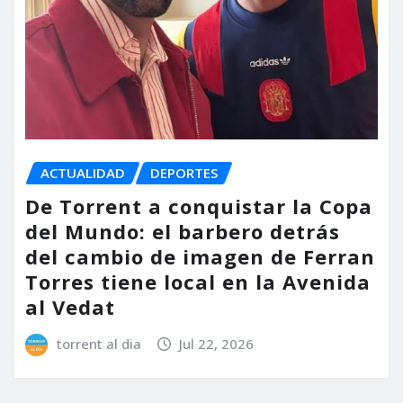
ACTUALIDAD
DEPORTES
De Torrent a conquistar la Copa
del Mundo: el barbero detrás
del cambio de imagen de Ferran
Torres tiene local en la Avenida
al Vedat
torrent al dia
Jul 22, 2026