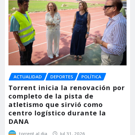
ACTUALIDAD
DEPORTES
POLÍTICA
Torrent inicia la renovación por
completo de la pista de
atletismo que sirvió como
centro logístico durante la
DANA
torrent al dia
Jul 31, 2026