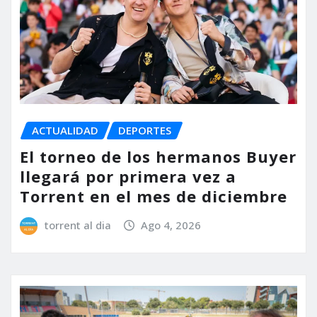
ACTUALIDAD
DEPORTES
El torneo de los hermanos Buyer
llegará por primera vez a
Torrent en el mes de diciembre
torrent al dia
Ago 4, 2026