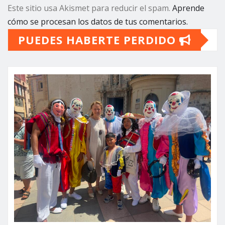
Este sitio usa Akismet para reducir el spam.
Aprende
cómo se procesan los datos de tus comentarios.
PUEDES HABERTE PERDIDO