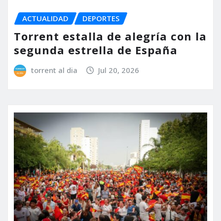
ACTUALIDAD
DEPORTES
Torrent estalla de alegría con la
segunda estrella de España
torrent al dia
Jul 20, 2026