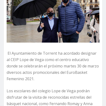
El Ayuntamiento de Torrent ha acordado designar
al CEIP Lope de Vega como el centro educativo
donde se celebrarán el próximo martes 30 de marzo
diversos actos promocionales del EuroBasket
Femenino 2021.
Los escolares del colegio Lope de Vega podrán
disfrutar de la visita de reconocidas estrellas del
básquet nacional, como Fernando Romay y Anna