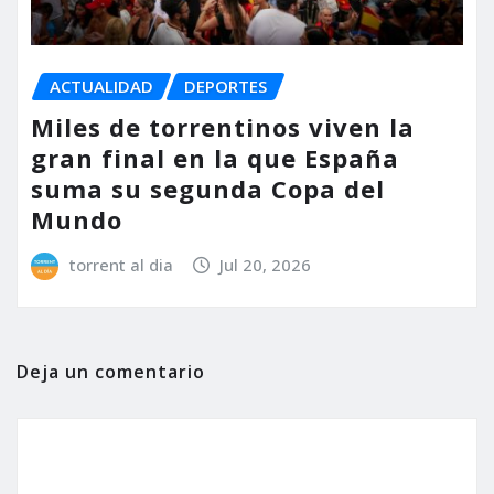
ACTUALIDAD
DEPORTES
Miles de torrentinos viven la
gran final en la que España
suma su segunda Copa del
Mundo
torrent al dia
Jul 20, 2026
Deja un comentario