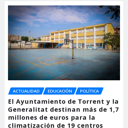
ACTUALIDAD
EDUCACIÓN
POLÍTICA
El Ayuntamiento de Torrent y la
Generalitat destinan más de 1,7
millones de euros para la
climatización de 19 centros