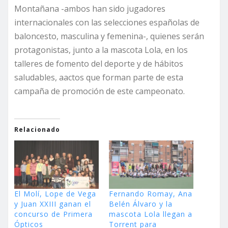
Montañana -ambos han sido jugadores
internacionales con las selecciones españolas de
baloncesto, masculina y femenina-, quienes serán
protagonistas, junto a la mascota Lola, en los
talleres de fomento del deporte y de hábitos
saludables, aactos que forman parte de esta
campaña de promoción de este campeonato.
Relacionado
El Molí, Lope de Vega
Fernando Romay, Ana
y Juan XXIII ganan el
Belén Álvaro y la
concurso de Primera
mascota Lola llegan a
Ópticos
Torrent para