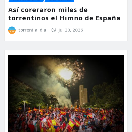
Así coreraron miles de
torrentinos el Himno de España
torrent al dia
Jul 20, 2026