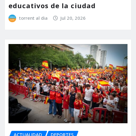
educativos de la ciudad
torrent al dia
Jul 20, 2026
ACTUALIDAD
DEPORTES