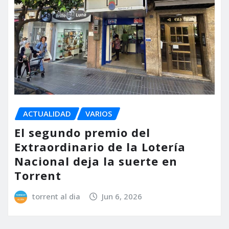
ACTUALIDAD
VARIOS
El segundo premio del
Extraordinario de la Lotería
Nacional deja la suerte en
Torrent
torrent al dia
Jun 6, 2026