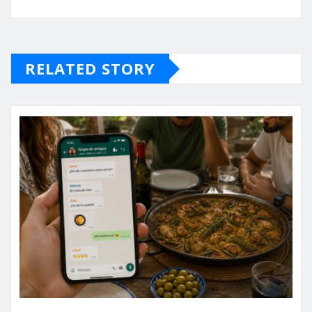
RELATED STORY