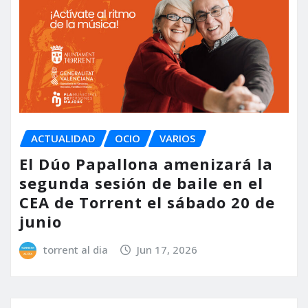
ACTUALIDAD
OCIO
VARIOS
El Dúo Papallona amenizará la
segunda sesión de baile en el
CEA de Torrent el sábado 20 de
junio
torrent al dia
Jun 17, 2026