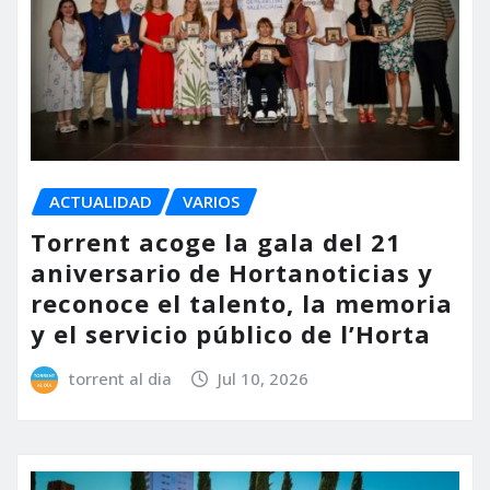
ACTUALIDAD
VARIOS
Torrent acoge la gala del 21
aniversario de Hortanoticias y
reconoce el talento, la memoria
y el servicio público de l’Horta
torrent al dia
Jul 10, 2026