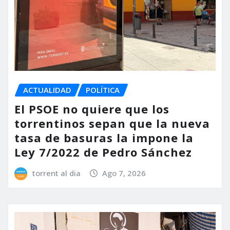
ACTUALIDAD
POLÍTICA
El PSOE no quiere que los
torrentinos sepan que la nueva
tasa de basuras la impone la
Ley 7/2022 de Pedro Sánchez
torrent al dia
Ago 7, 2026