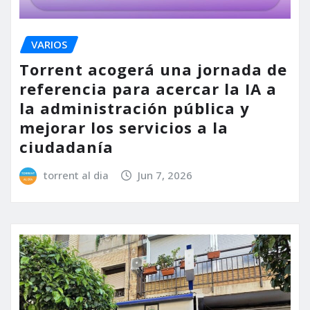
VARIOS
Torrent acogerá una jornada de
referencia para acercar la IA a
la administración pública y
mejorar los servicios a la
ciudadanía
torrent al dia
Jun 7, 2026