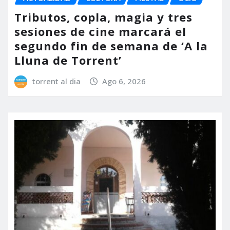
Tributos, copla, magia y tres
sesiones de cine marcará el
segundo fin de semana de ‘A la
Lluna de Torrent’
torrent al dia
Ago 6, 2026