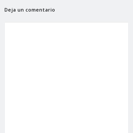
Deja un comentario