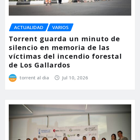
ACTUALIDAD
VARIOS
Torrent guarda un minuto de
silencio en memoria de las
víctimas del incendio forestal
de Los Gallardos
torrent al dia
Jul 10, 2026