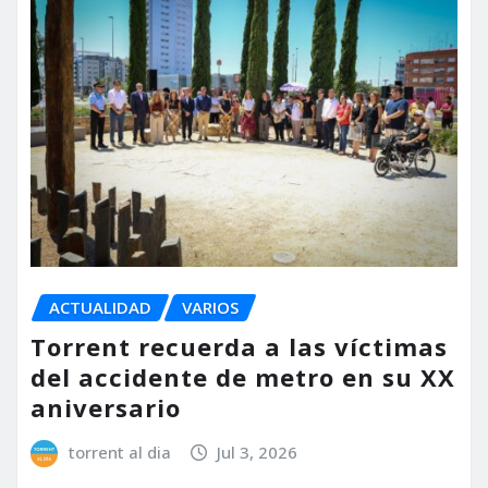
ACTUALIDAD
VARIOS
Torrent recuerda a las víctimas
del accidente de metro en su XX
aniversario
torrent al dia
Jul 3, 2026