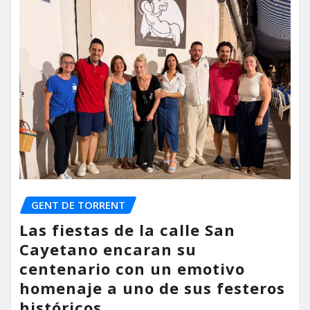
GENT DE TORRENT
Las fiestas de la calle San
Cayetano encaran su
centenario con un emotivo
homenaje a uno de sus festeros
históricos