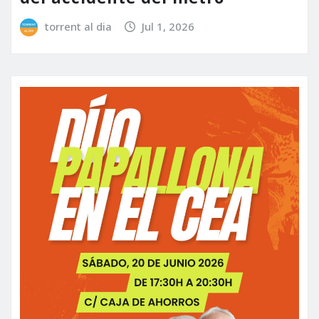
torrent al dia
Jul 1, 2026