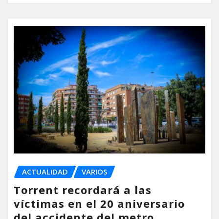
ACTUALIDAD
VARIOS
Torrent recordará a las
víctimas en el 20 aniversario
del accidente del metro