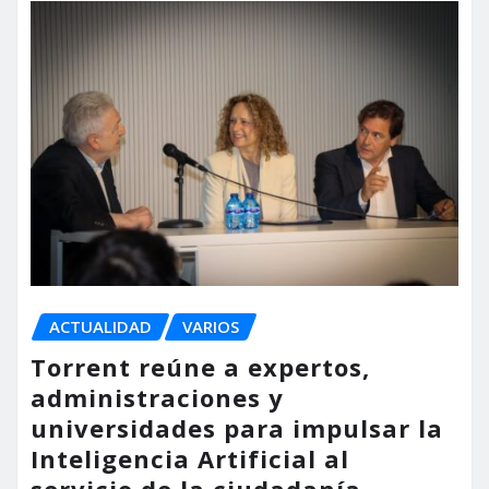
ACTUALIDAD
VARIOS
Torrent reúne a expertos,
administraciones y
universidades para impulsar la
Inteligencia Artificial al
servicio de la ciudadanía