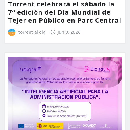
Torrent celebrará el sábado la
7ª edición del Día Mundial de
Tejer en Público en Parc Central
torrent al dia
Jun 8, 2026