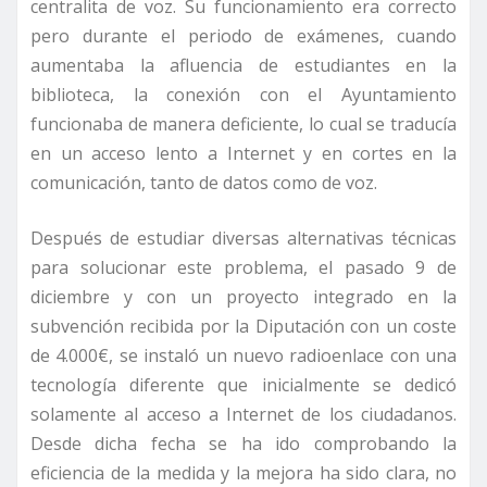
centralita de voz. Su funcionamiento era correcto
pero durante el periodo de exámenes, cuando
aumentaba la afluencia de estudiantes en la
biblioteca, la conexión con el Ayuntamiento
funcionaba de manera deficiente, lo cual se traducía
en un acceso lento a Internet y en cortes en la
comunicación, tanto de datos como de voz.
Después de estudiar diversas alternativas técnicas
para solucionar este problema, el pasado 9 de
diciembre y con un proyecto integrado en la
subvención recibida por la Diputación con un coste
de 4.000€, se instaló un nuevo radioenlace con una
tecnología diferente que inicialmente se dedicó
solamente al acceso a Internet de los ciudadanos.
Desde dicha fecha se ha ido comprobando la
eficiencia de la medida y la mejora ha sido clara, no