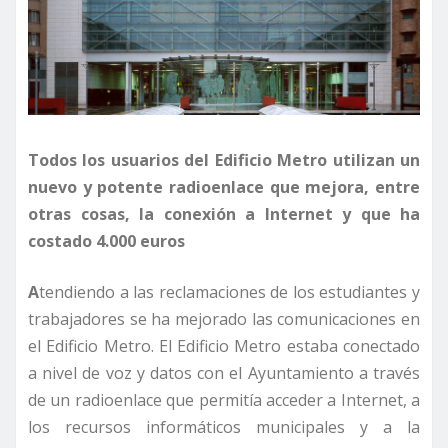
Todos los usuarios del Edificio Metro utilizan un
nuevo y potente radioenlace que mejora, entre
otras cosas, la conexión a Internet y que ha
costado 4.000 euros
A
tendiendo a las reclamaciones de los estudiantes y
trabajadores se ha mejorado las comunicaciones en
el Edificio Metro
.
El Edificio Metro estaba conectado
a nivel de voz y datos con el Ayuntamiento a través
de un radioenlace que permitía acceder a Internet, a
los recursos informáticos municipales y a la