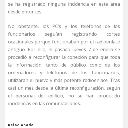
se ha registrado ninguna incidencia en este área
desde entonces.
No obstante, los PC’s y los teléfonos de los
funcionarios seguían registrando cortes
ocasionales porque funcionaban por el radioenlace
antiguo. Por ello, el pasado jueves 7 de enero se
procedió a reconfigurar la conexión para que toda
la información, tanto de público como de los
ordenadores y teléfonos de los funcionarios,
utilizaran el nuevo y más potente radioenlace. Tras
casi un mes desde la última reconfiguración, según
el personal del edificio, no se han producido
incidencias en las comunicaciones.
Relacionado