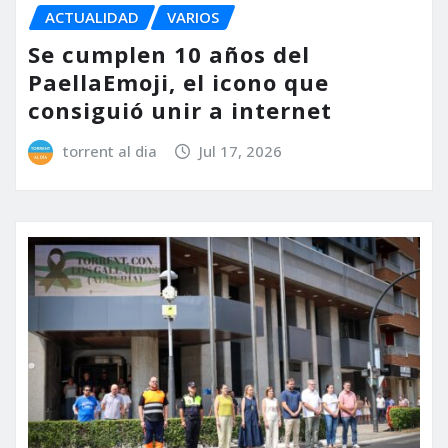
ACTUALIDAD
VARIOS
Se cumplen 10 años del
PaellaEmoji, el icono que
consiguió unir a internet
torrent al dia
Jul 17, 2026