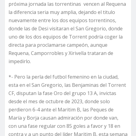
próxima jornada las torrentinas vencen al Requena
la diferencia seria muy amplia, dejando el titulo
nuevamente entre los dos equipos torrentinos,
donde las de Desi visitaran el San Gregorio, donde
uno de los dos equipos de Torrent podría coger la
directa para proclamarse campeón, aunque
Requena, Camporrobles y Xirivella trataran de
impedirlo.
*- Pero la perla del futbol femenino en la ciudad,
esta en el San Gregorio, las Benjaminas del Torrent
CF, disputan la fase Oro del grupo 13 A, invictas
desde el mes de octubre de 2023, donde solo
perdieron 6-4 ante el Maritim B, las Peques de
María y Borja causan admiración por donde van,
con una fase regular con 85 goles a favor y 18 en
contra y a un punto del líder Maritim B, esta semana