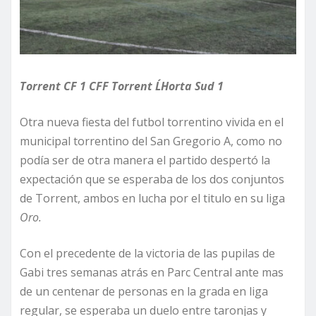
Torrent CF 1 CFF Torrent L´Horta Sud 1
Otra nueva fiesta del futbol torrentino vivida en el
municipal torrentino del San Gregorio A, como no
podía ser de otra manera el partido despertó la
expectación que se esperaba de los dos conjuntos
de Torrent, ambos en lucha por el titulo en su liga
Oro.
Con el precedente de la victoria de las pupilas de
Gabi tres semanas atrás en Parc Central ante mas
de un centenar de personas en la grada en liga
regular, se esperaba un duelo entre taronjas y