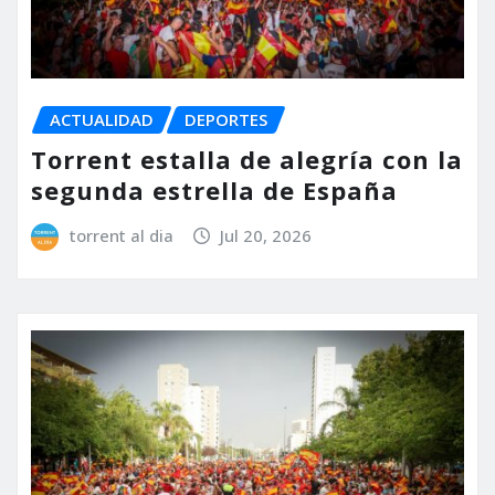
ACTUALIDAD
DEPORTES
Torrent estalla de alegría con la
segunda estrella de España
torrent al dia
Jul 20, 2026