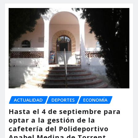
ACTUALIDAD
DEPORTES
ECONOMÍA
Hasta el 4 de septiembre para
optar a la gestión de la
cafetería del Polideportivo
Anabel Medina de Torrent