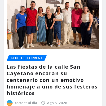
GENT DE TORRENT
Las fiestas de la calle San
Cayetano encaran su
centenario con un emotivo
homenaje a uno de sus festeros
históricos
torrent al dia
Ago 6, 2026