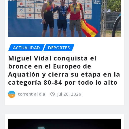
ACTUALIDAD
DEPORTES
Miguel Vidal conquista el
bronce en el Europeo de
Aquatlón y cierra su etapa en la
categoría 80-84 por todo lo alto
torrent al dia
Jul 20, 2026