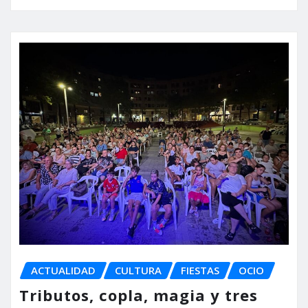
ACTUALIDAD
CULTURA
FIESTAS
OCIO
Tributos, copla, magia y tres