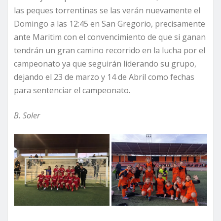
las peques torrentinas se las verán nuevamente el
Domingo a las 12:45 en San Gregorio, precisamente
ante Maritim con el convencimiento de que si ganan
tendrán un gran camino recorrido en la lucha por el
campeonato ya que seguirán liderando su grupo,
dejando el 23 de marzo y 14 de Abril como fechas
para sentenciar el campeonato.
B. Soler