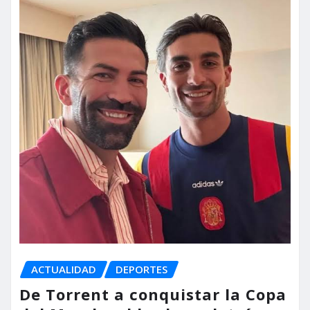
ACTUALIDAD
DEPORTES
De Torrent a conquistar la Copa