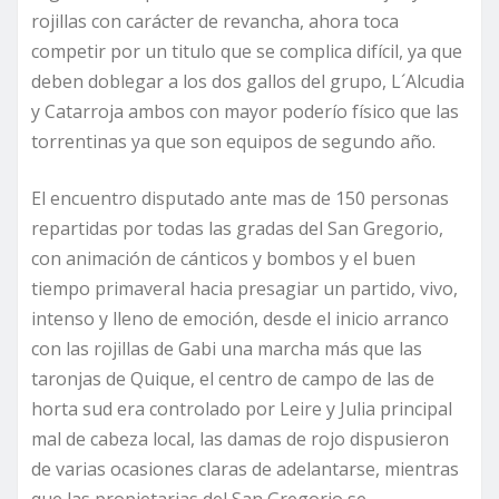
rojillas con carácter de revancha, ahora toca
competir por un titulo que se complica difícil, ya que
deben doblegar a los dos gallos del grupo, L´Alcudia
y Catarroja ambos con mayor poderío físico que las
torrentinas ya que son equipos de segundo año.
El encuentro disputado ante mas de 150 personas
repartidas por todas las gradas del San Gregorio,
con animación de cánticos y bombos y el buen
tiempo primaveral hacia presagiar un partido, vivo,
intenso y lleno de emoción, desde el inicio arranco
con las rojillas de Gabi una marcha más que las
taronjas de Quique, el centro de campo de las de
horta sud era controlado por Leire y Julia principal
mal de cabeza local, las damas de rojo dispusieron
de varias ocasiones claras de adelantarse, mientras