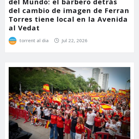
del Mundo: el barbero detrás
del cambio de imagen de Ferran
Torres tiene local en la Avenida
al Vedat
torrent al dia
Jul 22, 2026