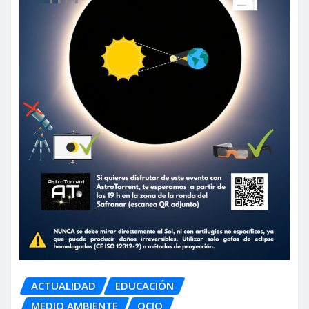
ACTUALIDAD
EDUCACIÓN
MEDIO AMBIENTE
OCIO