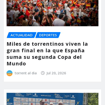
ACTUALIDAD
DEPORTES
Miles de torrentinos viven la
gran final en la que España
suma su segunda Copa del
Mundo
torrent al dia
Jul 20, 2026