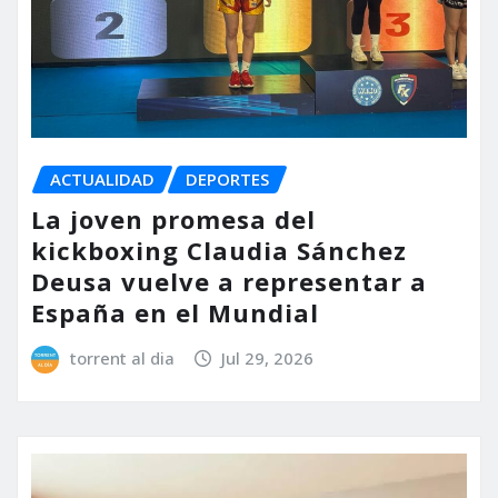
ACTUALIDAD
DEPORTES
La joven promesa del
kickboxing Claudia Sánchez
Deusa vuelve a representar a
España en el Mundial
torrent al dia
Jul 29, 2026