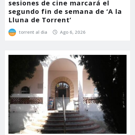
sesiones de cine marcará el
segundo fin de semana de ‘A la
Lluna de Torrent’
torrent al dia
Ago 6, 2026