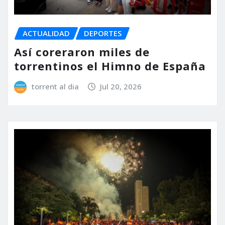
ACTUALIDAD
DEPORTES
Así coreraron miles de
torrentinos el Himno de España
torrent al dia
Jul 20, 2026