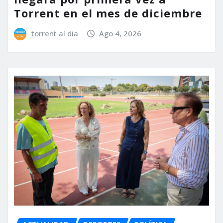
Torrent en el mes de diciembre
torrent al dia
Ago 4, 2026