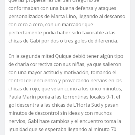
que las propietarias del San Gregorio se
conformaban con una buena defensa y ataques
personalizados de Marta Lino, llegando al descanso
con cero a cero, con un marcador que
perfectamente podía haber sido favorable a las
chicas de Gabi por dos o tres goles de diferencia.
En la segunda mitad Quique debió tener algún tipo
de charla correctiva con sus niñas, ya que salieron
con una mayor actitud y motivación, tomando el
control del encuentro y provocando nervios en las
chicas de rojo, que veían como a los cinco minutos,
Paula Marín ponía a las torrentinas locales 0-1, el
gol descentra a las chicas de L’Horta Sud y pasan
minutos de descontrol sin ideas y con muchos
nervios, Gabi hace cambios y el encuentro toma la
igualdad que se esperaba llegando al minuto 70