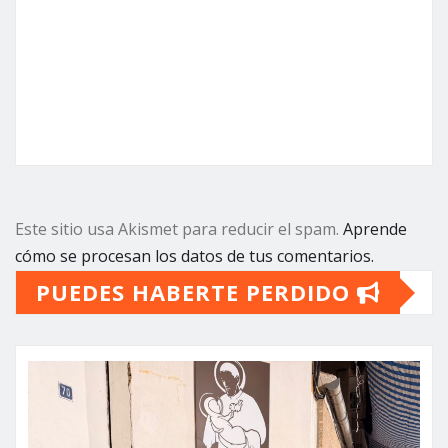
Este sitio usa Akismet para reducir el spam.
Aprende
cómo se procesan los datos de tus comentarios.
PUEDES HABERTE PERDIDO