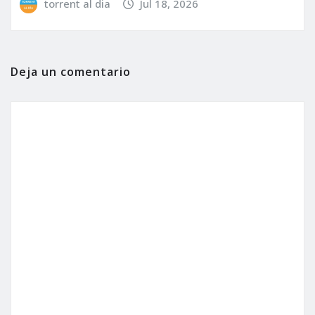
torrent al dia
Jul 18, 2026
Deja un comentario