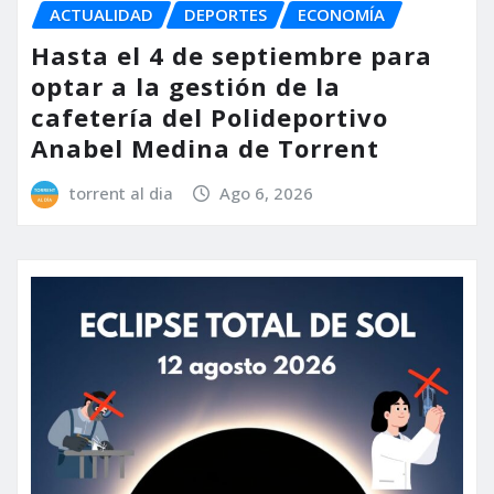
ACTUALIDAD
DEPORTES
ECONOMÍA
Hasta el 4 de septiembre para
optar a la gestión de la
cafetería del Polideportivo
Anabel Medina de Torrent
torrent al dia
Ago 6, 2026