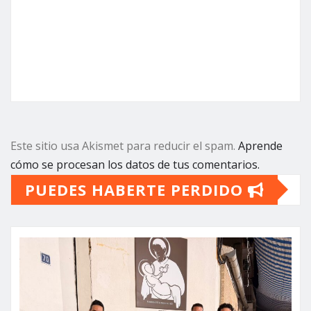
Este sitio usa Akismet para reducir el spam.
Aprende
cómo se procesan los datos de tus comentarios.
PUEDES HABERTE PERDIDO