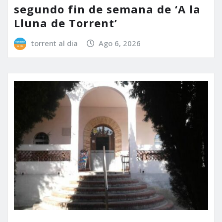
segundo fin de semana de ‘A la
Lluna de Torrent’
torrent al dia
Ago 6, 2026