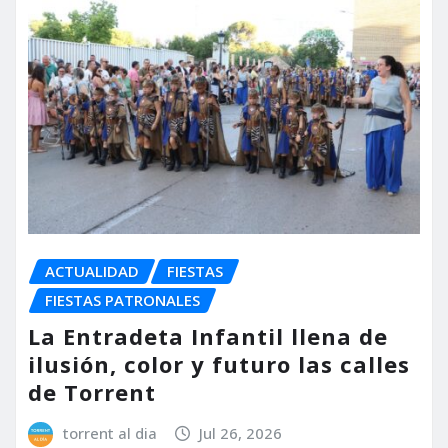
ACTUALIDAD
FIESTAS
FIESTAS PATRONALES
La Entradeta Infantil llena de
ilusión, color y futuro las calles
de Torrent
torrent al dia
Jul 26, 2026