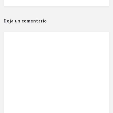
Deja un comentario