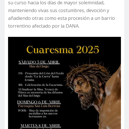
su curso hacia los días de mayor solemnidad,
manteniendo vivas sus costumbres, devoción y
añadiendo otras como esta procesión a un barrio
torrentino afectado por la DANA.