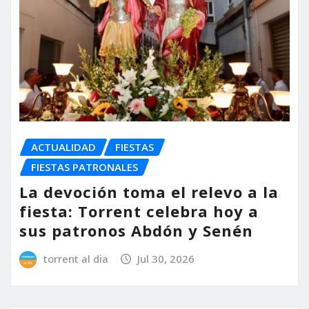
ACTUALIDAD
FIESTAS
FIESTAS PATRONALES
La devoción toma el relevo a la
fiesta: Torrent celebra hoy a
sus patronos Abdón y Senén
torrent al dia
Jul 30, 2026