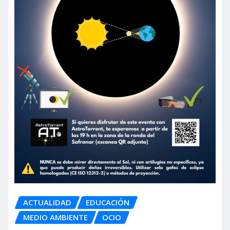
ACTUALIDAD
EDUCACIÓN
MEDIO AMBIENTE
OCIO