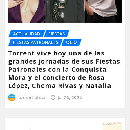
ACTUALIDAD
FIESTAS
FIESTAS PATRONALES
OCIO
Torrent vive hoy una de las
grandes jornadas de sus Fiestas
Patronales con la Conquista
Mora y el concierto de Rosa
López, Chema Rivas y Natalia
torrent al dia
Jul 26, 2026