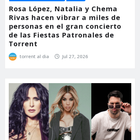
Rosa López, Natalia y Chema
Rivas hacen vibrar a miles de
personas en el gran concierto
de las Fiestas Patronales de
Torrent
torrent al dia
Jul 27, 2026