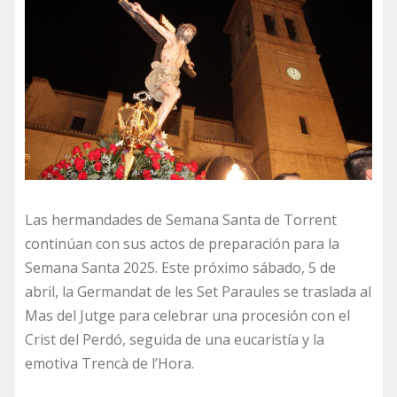
Las hermandades de Semana Santa de Torrent
continúan con sus actos de preparación para la
Semana Santa 2025. Este próximo sábado, 5 de
abril, la Germandat de les Set Paraules se traslada al
Mas del Jutge para celebrar una procesión con el
Crist del Perdó, seguida de una eucaristía y la
emotiva Trencà de l’Hora.