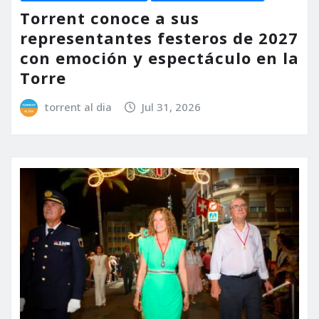
Torrent conoce a sus
representantes festeros de 2027
con emoción y espectáculo en la
Torre
torrent al dia
Jul 31, 2026