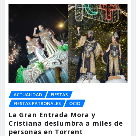
ACTUALIDAD
FIESTAS
FIESTAS PATRONALES
OCIO
La Gran Entrada Mora y
Cristiana deslumbra a miles de
personas en Torrent