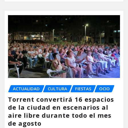
ACTUALIDAD
CULTURA
FIESTAS
OCIO
Torrent convertirá 16 espacios
de la ciudad en escenarios al
aire libre durante todo el mes
de agosto