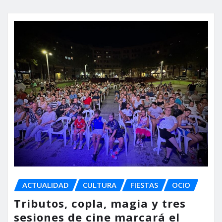
ACTUALIDAD
CULTURA
FIESTAS
OCIO
Tributos, copla, magia y tres
sesiones de cine marcará el