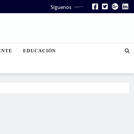
Síguenos
ENTE
EDUCACIÓN