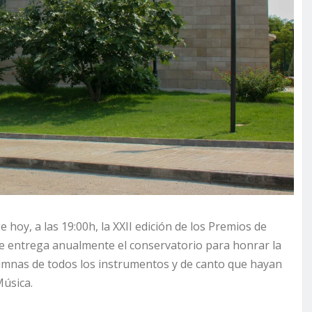
hoy, a las 19:00h, la XXII edición de los Premios de
que entrega anualmente el conservatorio para honrar la
lumnas de todos los instrumentos y de canto que hayan
Música.