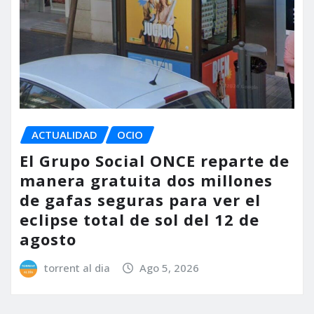
ACTUALIDAD
OCIO
El Grupo Social ONCE reparte de
manera gratuita dos millones
de gafas seguras para ver el
eclipse total de sol del 12 de
agosto
torrent al dia
Ago 5, 2026