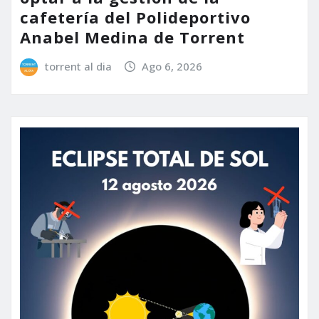
cafetería del Polideportivo
Anabel Medina de Torrent
torrent al dia
Ago 6, 2026