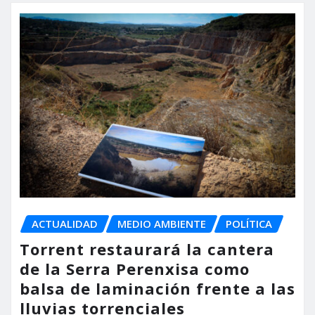
ACTUALIDAD
MEDIO AMBIENTE
POLÍTICA
Torrent restaurará la cantera
de la Serra Perenxisa como
balsa de laminación frente a las
lluvias torrenciales