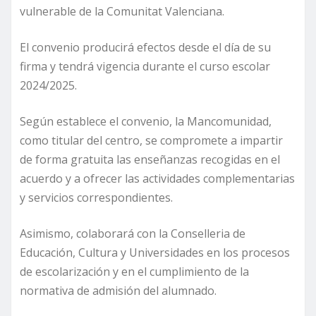
vulnerable de la Comunitat Valenciana.
El convenio producirá efectos desde el día de su
firma y tendrá vigencia durante el curso escolar
2024/2025.
Según establece el convenio, la Mancomunidad,
como titular del centro, se compromete a impartir
de forma gratuita las enseñanzas recogidas en el
acuerdo y a ofrecer las actividades complementarias
y servicios correspondientes.
Asimismo, colaborará con la Conselleria de
Educación, Cultura y Universidades en los procesos
de escolarización y en el cumplimiento de la
normativa de admisión del alumnado.