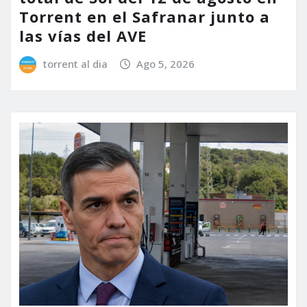
Torrent en el Safranar junto a
las vías del AVE
torrent al dia
Ago 5, 2026