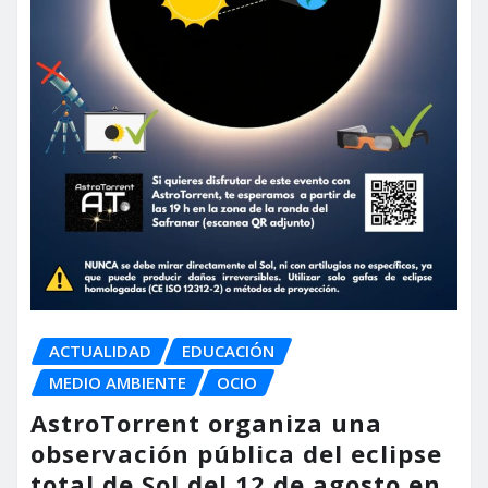
ACTUALIDAD
EDUCACIÓN
MEDIO AMBIENTE
OCIO
AstroTorrent organiza una
observación pública del eclipse
total de Sol del 12 de agosto en