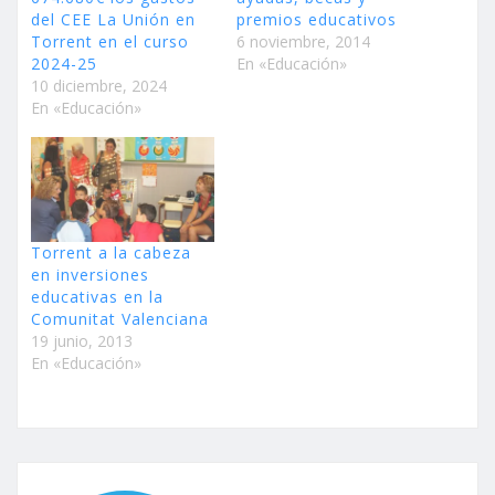
del CEE La Unión en
premios educativos
Torrent en el curso
6 noviembre, 2014
2024-25
En «Educación»
10 diciembre, 2024
En «Educación»
Torrent a la cabeza
en inversiones
educativas en la
Comunitat Valenciana
19 junio, 2013
En «Educación»