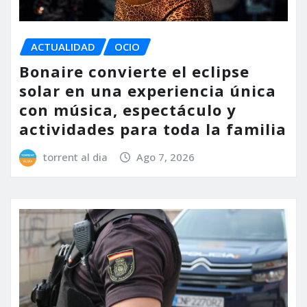
ACTUALIDAD
OCIO
Bonaire convierte el eclipse
solar en una experiencia única
con música, espectáculo y
actividades para toda la familia
torrent al dia
Ago 7, 2026