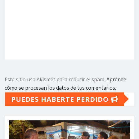
Este sitio usa Akismet para reducir el spam.
Aprende
cómo se procesan los datos de tus comentarios.
PUEDES HABERTE PERDIDO