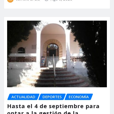
ACTUALIDAD
DEPORTES
ECONOMÍA
Hasta el 4 de septiembre para
optar a la gestión de la