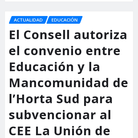
ACTUALIDAD
EDUCACIÓN
El Consell autoriza
el convenio entre
Educación y la
Mancomunidad de
l’Horta Sud para
subvencionar al
CEE La Unión de