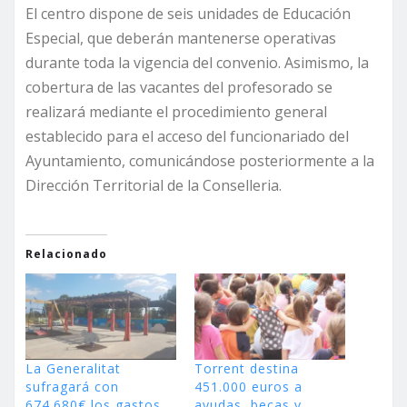
El centro dispone de seis unidades de Educación
Especial, que deberán mantenerse operativas
durante toda la vigencia del convenio. Asimismo, la
cobertura de las vacantes del profesorado se
realizará mediante el procedimiento general
establecido para el acceso del funcionariado del
Ayuntamiento, comunicándose posteriormente a la
Dirección Territorial de la Conselleria.
Relacionado
La Generalitat
Torrent destina
sufragará con
451.000 euros a
674.680€ los gastos
ayudas, becas y