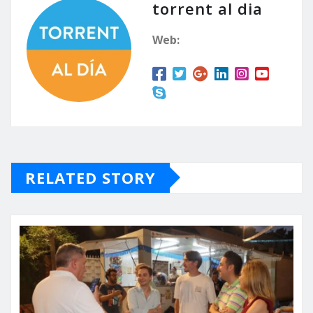
torrent al dia
Web:
RELATED STORY