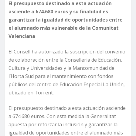
El presupuesto destinado a esta actuación
asciende a 674.680 euros y su finalidad es
garantizar la igualdad de oportunidades entre
el alumnado más vulnerable de la Comunitat
Valenciana
El Consell ha autorizado la suscripción del convenio
de colaboración entre la Conselleria de Educación,
Cultura y Universidades y la Mancomunidad de
l’Horta Sud para el mantenimiento con fondos
públicos del centro de Educación Especial La Unión,
ubicado en Torrent.
El presupuesto destinado a esta actuación asciende
a 674.680 euros. Con esta medida la Generalitat
apuesta por reforzar la inclusión y garantizar la
igualdad de oportunidades entre el alumnado más