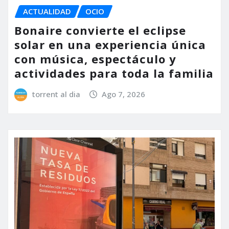
ACTUALIDAD
OCIO
Bonaire convierte el eclipse
solar en una experiencia única
con música, espectáculo y
actividades para toda la familia
torrent al dia
Ago 7, 2026