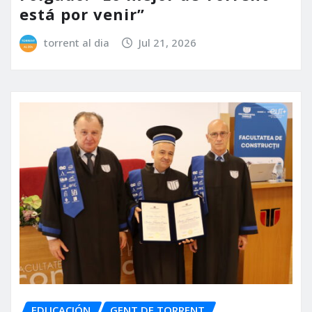
está por venir”
torrent al dia
Jul 21, 2026
EDUCACIÓN
GENT DE TORRENT