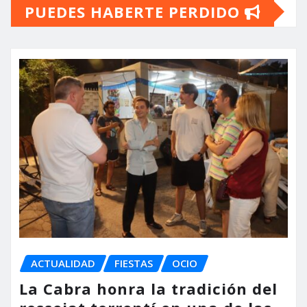
PUEDES HABERTE PERDIDO
ACTUALIDAD
FIESTAS
OCIO
La Cabra honra la tradición del