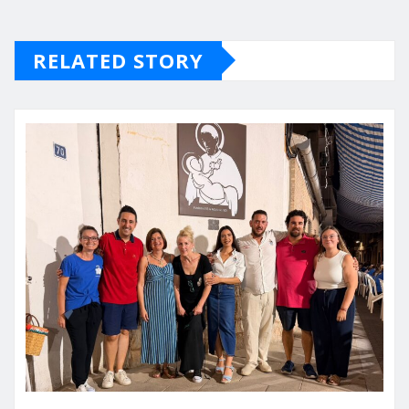
RELATED STORY