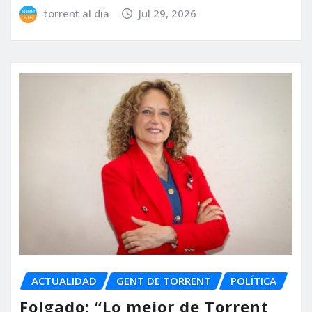
torrent al dia
Jul 29, 2026
ACTUALIDAD
GENT DE TORRENT
POLÍTICA
Folgado: “Lo mejor de Torrent