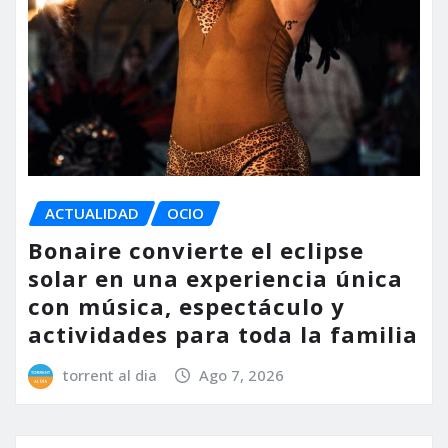
ACTUALIDAD
OCIO
Bonaire convierte el eclipse
solar en una experiencia única
con música, espectáculo y
actividades para toda la familia
torrent al dia
Ago 7, 2026