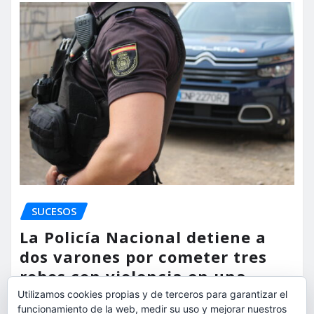
SUCESOS
La Policía Nacional detiene a
dos varones por cometer tres
robos con violencia en una
misma mañana
Utilizamos cookies propias y de terceros para garantizar el
funcionamiento de la web, medir su uso y mejorar nuestros