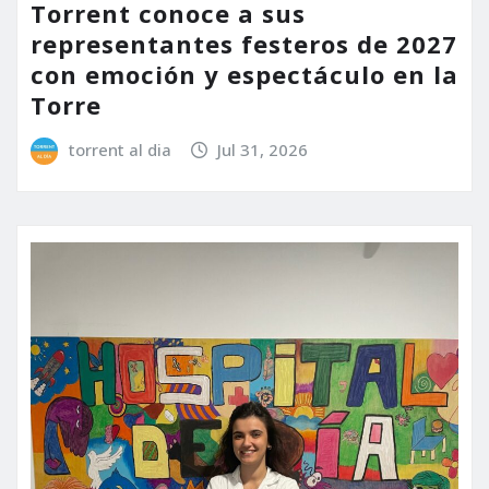
Torrent conoce a sus
representantes festeros de 2027
con emoción y espectáculo en la
Torre
torrent al dia
Jul 31, 2026