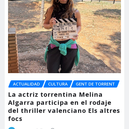
ACTUALIDAD
CULTURA
GENT DE TORRENT
La actriz torrentina Melina
Algarra participa en el rodaje
del thriller valenciano Els altres
focs