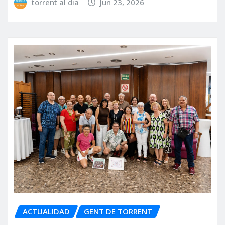
torrent al dia
Jun 23, 2026
ACTUALIDAD
GENT DE TORRENT