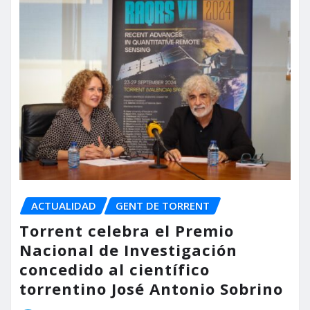
ACTUALIDAD
GENT DE TORRENT
Torrent celebra el Premio
Nacional de Investigación
concedido al científico
torrentino José Antonio Sobrino