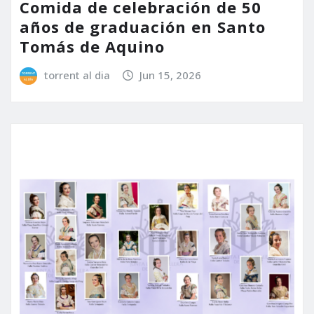
Comida de celebración de 50
años de graduación en Santo
Tomás de Aquino
torrent al dia
Jun 15, 2026