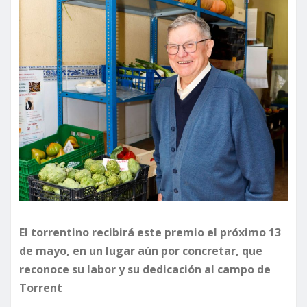
El torrentino recibirá este premio el próximo 13
de mayo, en un lugar aún por concretar, que
reconoce su labor y su dedicación al campo de
Torrent