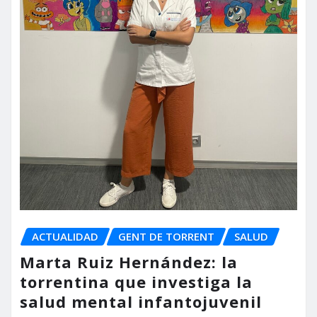
ACTUALIDAD
GENT DE TORRENT
SALUD
Marta Ruiz Hernández: la
torrentina que investiga la
salud mental infantojuvenil