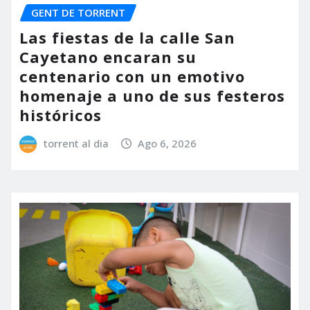
GENT DE TORRENT
Las fiestas de la calle San
Cayetano encaran su
centenario con un emotivo
homenaje a uno de sus festeros
históricos
torrent al dia
Ago 6, 2026