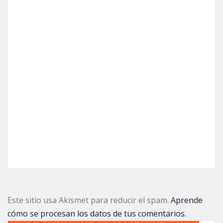
Este sitio usa Akismet para reducir el spam.
Aprende
cómo se procesan los datos de tus comentarios.