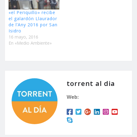
«el Periquillo» recibe
el galardón Llaurador
de l’Any 2016 por San
Isidro
16 mayo, 2016
En «Medio Ambiente»
torrent al dia
Web: