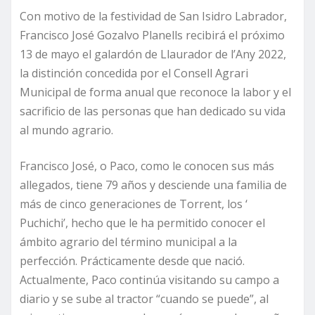
Con motivo de la festividad de San Isidro Labrador,
Francisco José Gozalvo Planells recibirá el próximo
13 de mayo el galardón de Llaurador de l’Any 2022,
la distinción concedida por el Consell Agrari
Municipal de forma anual que reconoce la labor y el
sacrificio de las personas que han dedicado su vida
al mundo agrario.
Francisco José, o Paco, como le conocen sus más
allegados, tiene 79 años y desciende una familia de
más de cinco generaciones de Torrent, los ‘
Puchichi’, hecho que le ha permitido conocer el
ámbito agrario del término municipal a la
perfección. Prácticamente desde que nació.
Actualmente, Paco continúa visitando su campo a
diario y se sube al tractor “cuando se puede”, al