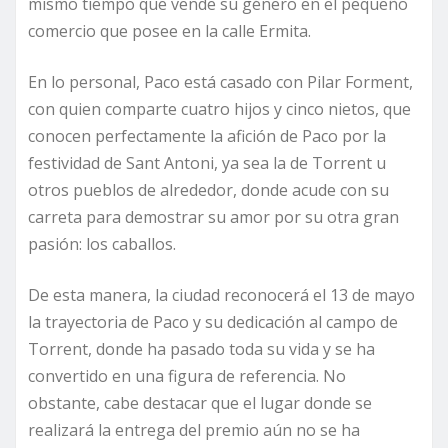
mismo tiempo que vende su género en el pequeño
comercio que posee en la calle Ermita.
En lo personal, Paco está casado con Pilar Forment,
con quien comparte cuatro hijos y cinco nietos, que
conocen perfectamente la afición de Paco por la
festividad de Sant Antoni, ya sea la de Torrent u
otros pueblos de alrededor, donde acude con su
carreta para demostrar su amor por su otra gran
pasión: los caballos.
De esta manera, la ciudad reconocerá el 13 de mayo
la trayectoria de Paco y su dedicación al campo de
Torrent, donde ha pasado toda su vida y se ha
convertido en una figura de referencia. No
obstante, cabe destacar que el lugar donde se
realizará la entrega del premio aún no se ha