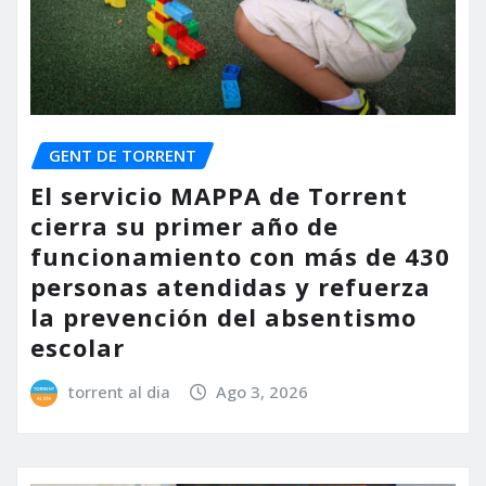
GENT DE TORRENT
El servicio MAPPA de Torrent
cierra su primer año de
funcionamiento con más de 430
personas atendidas y refuerza
la prevención del absentismo
escolar
torrent al dia
Ago 3, 2026