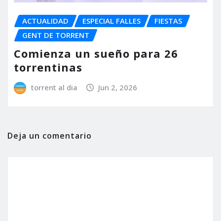
ACTUALIDAD
ESPECIAL FALLES
FIESTAS
GENT DE TORRENT
Comienza un sueño para 26
torrentinas
torrent al dia
Jun 2, 2026
Deja un comentario