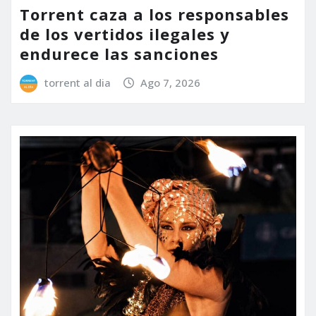
Torrent caza a los responsables
de los vertidos ilegales y
endurece las sanciones
torrent al dia
Ago 7, 2026