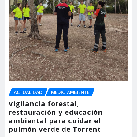
ACTUALIDAD
MEDIO AMBIENTE
Vigilancia forestal,
restauración y educación
ambiental para cuidar el
pulmón verde de Torrent