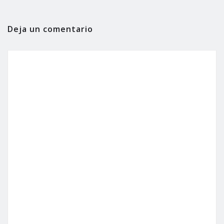
Deja un comentario