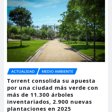
ACTUALIDAD
MEDIO AMBIENTE
Torrent consolida su apuesta
por una ciudad más verde con
más de 11.300 árboles
inventariados, 2.900 nuevas
plantaciones en 2025