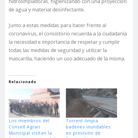
hidrolimpiadoras, higienizando con una proyección
de agua y material desinfectante.
Junto a estas medidas para hacer frente al
coronavirus, el consistorio recuerda a la ciudadanía
la necesidad e importancia de respetar y cumplir
todas las medidas de seguridad y utilizar la
mascarilla, haciendo un uso adecuado de la misma.
Relacionado
Los miembros del
Torrent limpia
Consell Agrari
badenes inundables
Municipal visitan la
en previsión de