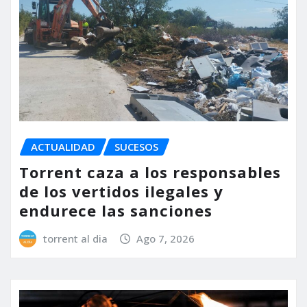
ACTUALIDAD
SUCESOS
Torrent caza a los responsables
de los vertidos ilegales y
endurece las sanciones
torrent al dia
Ago 7, 2026