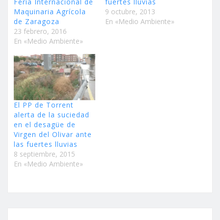
Feria Internacional de
fuertes lluvias
Maquinaria Agrícola
9 octubre, 2013
de Zaragoza
En «Medio Ambiente»
23 febrero, 2016
En «Medio Ambiente»
El PP de Torrent
alerta de la suciedad
en el desagüe de
Virgen del Olivar ante
las fuertes lluvias
8 septiembre, 2015
En «Medio Ambiente»