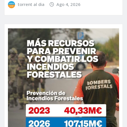
torrent al dia
Ago 4, 2026