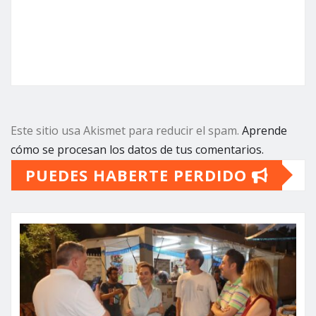
Este sitio usa Akismet para reducir el spam.
Aprende
cómo se procesan los datos de tus comentarios.
PUEDES HABERTE PERDIDO