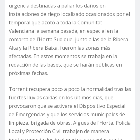
urgencia destinadas a paliar los daños en
instalaciones de riego localizado ocasionados por el
temporal que azotó a toda la Comunitat
Valenciana la semana pasada, en especial en la
comarca de l’Horta Sud que, junto a las de la Ribera
Alta y la Ribera Baixa, fueron las zonas más
afectadas. En estos momentos se trabaja en la
redacción de las bases, que se harán públicas en
próximas fechas.
Torrent recupera poco a poco la normalidad tras las
fuertes lluvias caídas en los últimos días, que
provocaron que se activara el Dispositivo Especial
de Emergencias y que los servicios municipales de
limpieza, brigada de obras, Aigües de l’Horta, Policía
Local y Protección Civil trabajen de manera
ininterrumpida desde el martes para velar por la