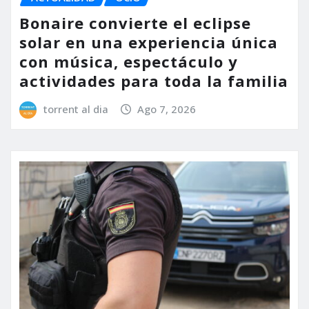
Bonaire convierte el eclipse
solar en una experiencia única
con música, espectáculo y
actividades para toda la familia
torrent al dia
Ago 7, 2026