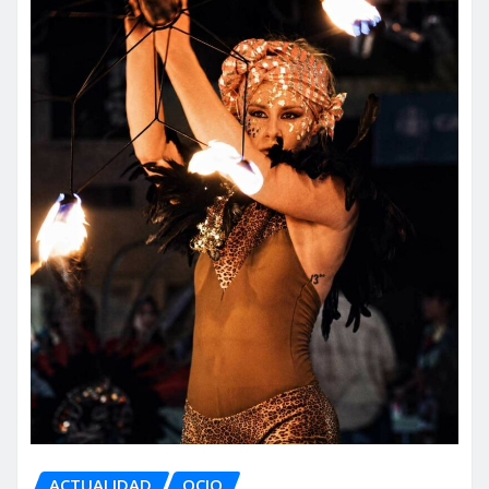
ACTUALIDAD
OCIO