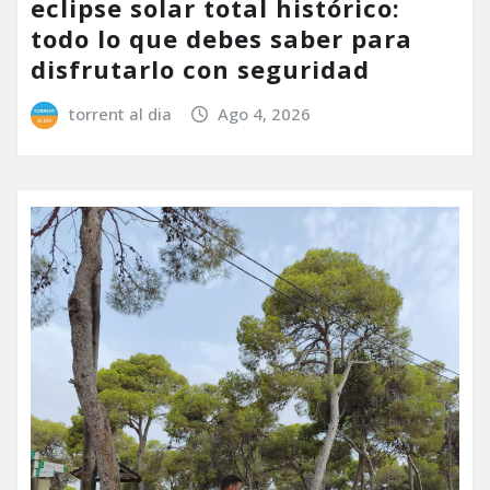
eclipse solar total histórico:
todo lo que debes saber para
disfrutarlo con seguridad
torrent al dia
Ago 4, 2026