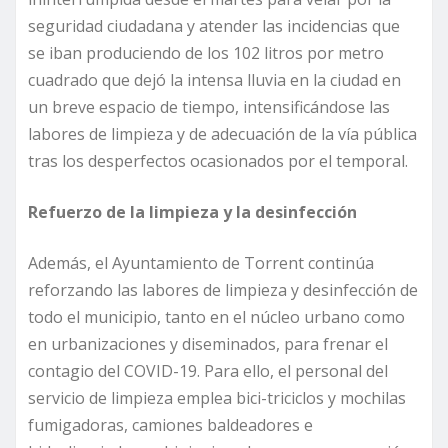
seguridad ciudadana y atender las incidencias que
se iban produciendo de los 102 litros por metro
cuadrado que dejó la intensa lluvia en la ciudad en
un breve espacio de tiempo, intensificándose las
labores de limpieza y de adecuación de la vía pública
tras los desperfectos ocasionados por el temporal.
Refuerzo de la limpieza y
la
desinfección
Además, el Ayuntamiento de Torrent continúa
reforzando las labores de limpieza y desinfección de
todo el municipio, tanto en el núcleo urbano como
en urbanizaciones y diseminados, para frenar el
contagio del COVID-19. Para ello, el personal del
servicio de limpieza emplea bici-triciclos y mochilas
fumigadoras, camiones baldeadores e