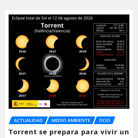
ACTUALIDAD
MEDIO AMBIENTE
OCIO
Torrent se prepara para vivir un