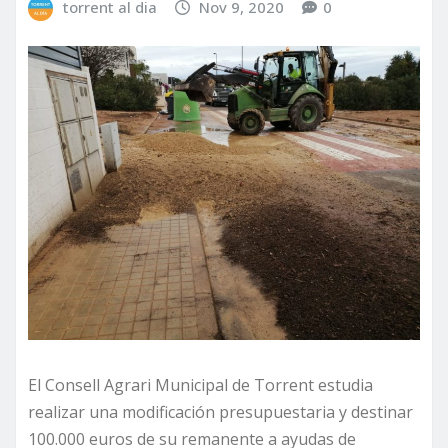
torrent al dia
Nov 9, 2020
0
El Consell Agrari Municipal de Torrent estudia
realizar una modificación presupuestaria y destinar
100.000 euros de su remanente a ayudas de