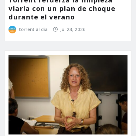
viaria con un plan de choque
durante el verano
torrent al dia
Jul 23, 2026