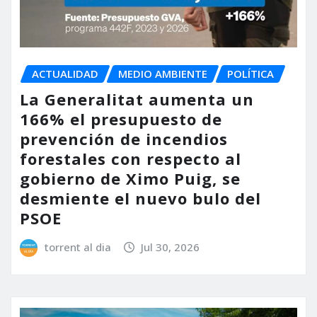
ACTUALIDAD
MEDIO AMBIENTE
POLÍTICA
La Generalitat aumenta un
166% el presupuesto de
prevención de incendios
forestales con respecto al
gobierno de Ximo Puig, se
desmiente el nuevo bulo del
PSOE
torrent al dia
Jul 30, 2026