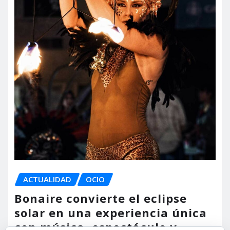
ACTUALIDAD
OCIO
Bonaire convierte el eclipse
solar en una experiencia única
con música, espectáculo y