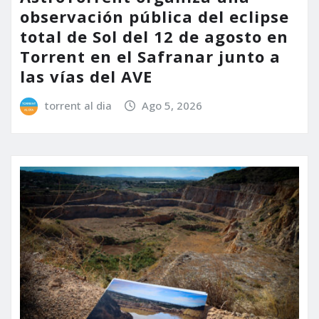
observación pública del eclipse
total de Sol del 12 de agosto en
Torrent en el Safranar junto a
las vías del AVE
torrent al dia
Ago 5, 2026