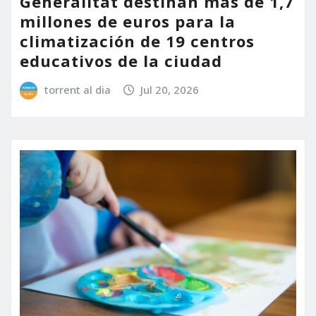
Generalitat destinan más de 1,7
millones de euros para la
climatización de 19 centros
educativos de la ciudad
torrent al dia
Jul 20, 2026