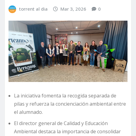
torrent al dia
Mar 3, 2026
0
La iniciativa fomenta la recogida separada de
pilas y refuerza la concienciación ambiental entre
el alumnado.
El director general de Calidad y Educación
Ambiental destaca la importancia de consolidar