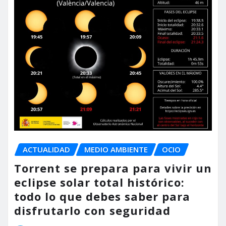
ACTUALIDAD
MEDIO AMBIENTE
OCIO
Torrent se prepara para vivir un
eclipse solar total histórico:
todo lo que debes saber para
disfrutarlo con seguridad