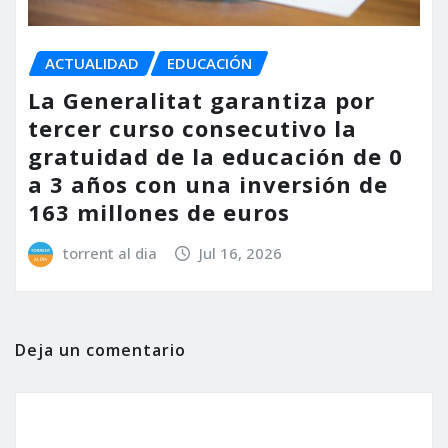
ACTUALIDAD
EDUCACIÓN
La Generalitat garantiza por
tercer curso consecutivo la
gratuidad de la educación de 0
a 3 años con una inversión de
163 millones de euros
torrent al dia
Jul 16, 2026
Deja un comentario