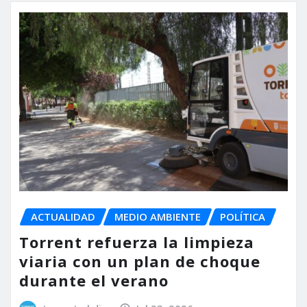
ACTUALIDAD
MEDIO AMBIENTE
POLÍTICA
Torrent refuerza la limpieza
viaria con un plan de choque
durante el verano