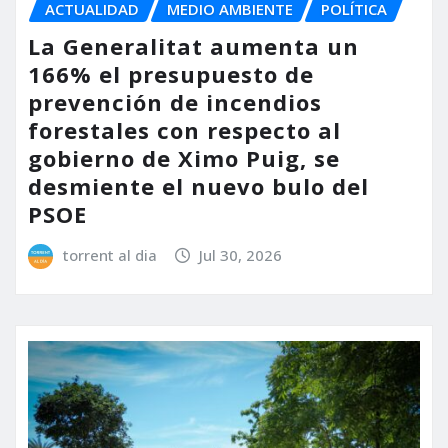
ACTUALIDAD
MEDIO AMBIENTE
POLÍTICA
La Generalitat aumenta un
166% el presupuesto de
prevención de incendios
forestales con respecto al
gobierno de Ximo Puig, se
desmiente el nuevo bulo del
PSOE
torrent al dia
Jul 30, 2026