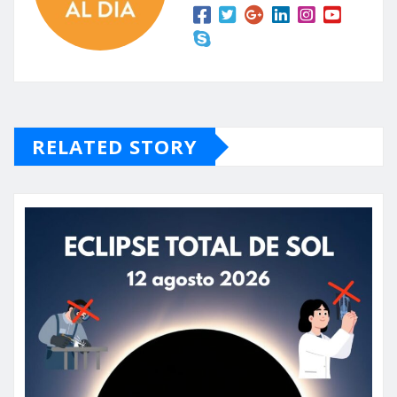
RELATED STORY