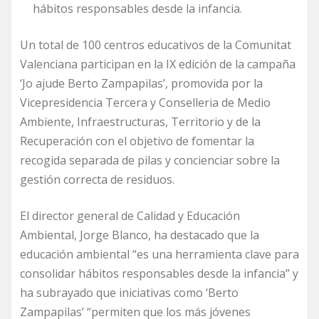
hábitos responsables desde la infancia.
Un total de 100 centros educativos de la Comunitat
Valenciana participan en la IX edición de la campaña
‘Jo ajude Berto Zampapilas’, promovida por la
Vicepresidencia Tercera y Conselleria de Medio
Ambiente, Infraestructuras, Territorio y de la
Recuperación con el objetivo de fomentar la
recogida separada de pilas y concienciar sobre la
gestión correcta de residuos.
El director general de Calidad y Educación
Ambiental, Jorge Blanco, ha destacado que la
educación ambiental “es una herramienta clave para
consolidar hábitos responsables desde la infancia” y
ha subrayado que iniciativas como ‘Berto
Zampapilas’ “permiten que los más jóvenes