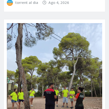
torrent al dia
Ago 4, 2026