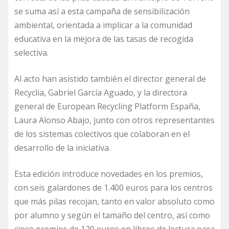
se suma así a esta campaña de sensibilización
ambiental, orientada a implicar a la comunidad
educativa en la mejora de las tasas de recogida
selectiva.
Al acto han asistido también el director general de
Recyclia, Gabriel García Aguado, y la directora
general de European Recycling Platform España,
Laura Alonso Abajo, junto con otros representantes
de los sistemas colectivos que colaboran en el
desarrollo de la iniciativa.
Esta edición introduce novedades en los premios,
con seis galardones de 1.400 euros para los centros
que más pilas recojan, tanto en valor absoluto como
por alumno y según el tamaño del centro, así como