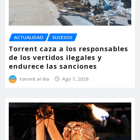
ACTUALIDAD
SUCESOS
Torrent caza a los responsables
de los vertidos ilegales y
endurece las sanciones
torrent al dia
Ago 7, 2026