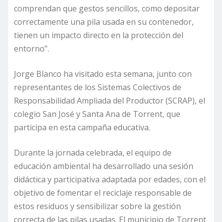
comprendan que gestos sencillos, como depositar
correctamente una pila usada en su contenedor,
tienen un impacto directo en la protección del
entorno”.
Jorge Blanco ha visitado esta semana, junto con
representantes de los Sistemas Colectivos de
Responsabilidad Ampliada del Productor (SCRAP), el
colegio San José y Santa Ana de Torrent, que
participa en esta campaña educativa.
Durante la jornada celebrada, el equipo de
educación ambiental ha desarrollado una sesión
didáctica y participativa adaptada por edades, con el
objetivo de fomentar el reciclaje responsable de
estos residuos y sensibilizar sobre la gestión
correcta de las pilas usadas. El municipio de Torrent