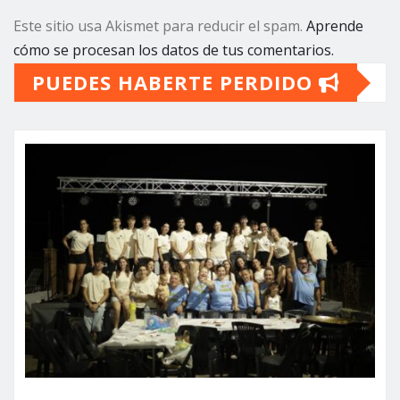
Este sitio usa Akismet para reducir el spam.
Aprende
cómo se procesan los datos de tus comentarios.
PUEDES HABERTE PERDIDO