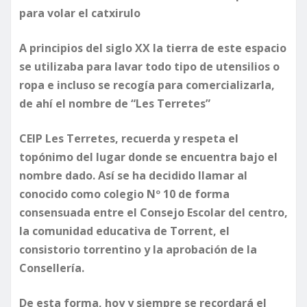
para volar el catxirulo
A principios del siglo XX la tierra de este espacio
se utilizaba para lavar todo tipo de utensilios o
ropa e incluso se recogía para comercializarla,
de ahí el nombre de “Les Terretes”
CEIP Les Terretes, recuerda y respeta el
topónimo del lugar donde se encuentra bajo el
nombre dado. Así se ha decidido llamar al
conocido como colegio Nº 10 de forma
consensuada entre el Consejo Escolar del centro,
la comunidad educativa de Torrent, el
consistorio torrentino y la aprobación de la
Consellería.
​De esta forma, hoy y siempre se recordará el