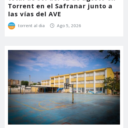
Torrent en el Safranar junto a
las vías del AVE
torrent al dia
Ago 5, 2026