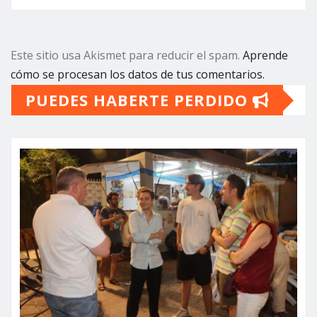
Este sitio usa Akismet para reducir el spam.
Aprende
cómo se procesan los datos de tus comentarios.
PUEDES HABERTE PERDIDO