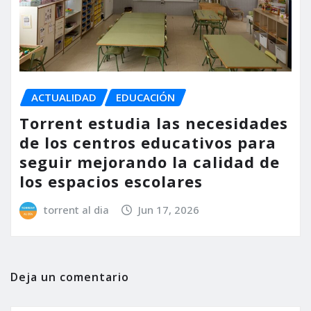
ACTUALIDAD
EDUCACIÓN
Torrent estudia las necesidades
de los centros educativos para
seguir mejorando la calidad de
los espacios escolares
torrent al dia
Jun 17, 2026
Deja un comentario