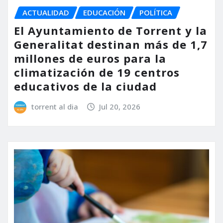
ACTUALIDAD
EDUCACIÓN
POLÍTICA
El Ayuntamiento de Torrent y la
Generalitat destinan más de 1,7
millones de euros para la
climatización de 19 centros
educativos de la ciudad
torrent al dia
Jul 20, 2026