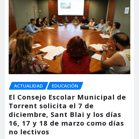
ACTUALIDAD
EDUCACIÓN
El Consejo Escolar Municipal de
Torrent solicita el 7 de
diciembre, Sant Blai y los días
16, 17 y 18 de marzo como días
no lectivos