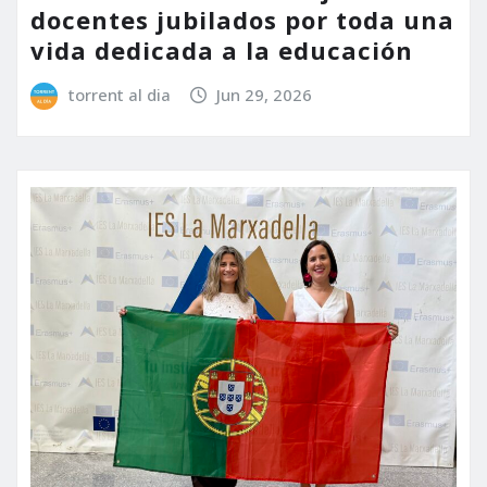
docentes jubilados por toda una
vida dedicada a la educación
torrent al dia
Jun 29, 2026