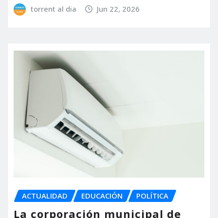
torrent al dia
Jun 22, 2026
ACTUALIDAD
EDUCACIÓN
POLÍTICA
La corporación municipal de