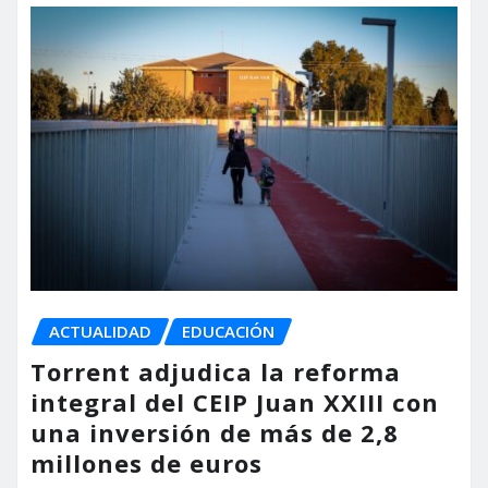
ACTUALIDAD
EDUCACIÓN
Torrent adjudica la reforma
integral del CEIP Juan XXIII con
una inversión de más de 2,8
millones de euros