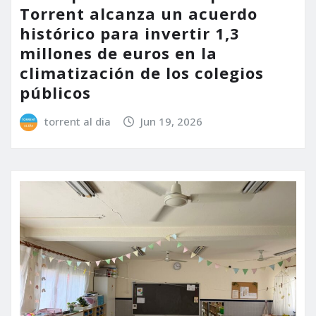
Torrent alcanza un acuerdo
histórico para invertir 1,3
millones de euros en la
climatización de los colegios
públicos
torrent al dia
Jun 19, 2026