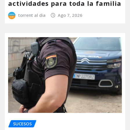
actividades para toda la familia
torrent al dia
Ago 7, 2026
SUCESOS