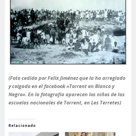
(Foto cedida por Felix Jiménez que la ha arreglado
y colgado en el facebook «Torrent en Blanco y
Negro». En la fotografía aparecen los niños de las
escuelas nacionales de Torrent, en Les Terretes)
Relacionado