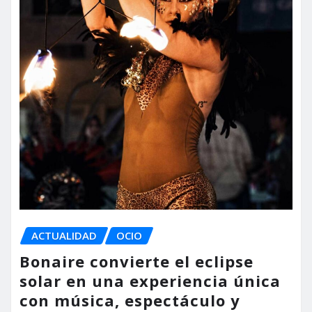
ACTUALIDAD
OCIO
Bonaire convierte el eclipse
solar en una experiencia única
con música, espectáculo y