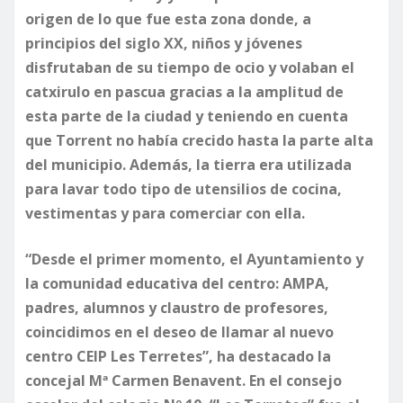
origen de lo que fue esta zona donde, a
principios del siglo XX, niños y jóvenes
disfrutaban de su tiempo de ocio y volaban el
catxirulo en pascua gracias a la amplitud de
esta parte de la ciudad y teniendo en cuenta
que Torrent no había crecido hasta la parte alta
del municipio. Además, la tierra era utilizada
para lavar todo tipo de utensilios de cocina,
vestimentas y para comerciar con ella.
​“Desde el primer momento, el Ayuntamiento y
la comunidad educativa del centro: AMPA,
padres, alumnos y claustro de profesores,
coincidimos en el deseo de llamar al nuevo
centro CEIP Les Terretes”, ha destacado la
concejal Mª Carmen Benavent. En el consejo