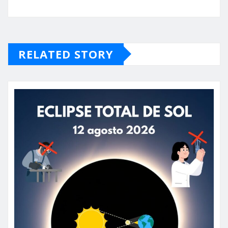
RELATED STORY