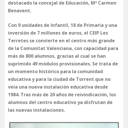
destacado la concejal de Educación, Mª Carmen
Benavent.
​Con 9 unidades de Infantil, 18 de Primaria y una
inversión de 7 millones de euros, el CEIP Les
Terretes se convierte en el centro más grande
de la Comunitat Valenciana, con capacidad para
más de 800 alumnos, gracias al cual se han
suprimido 49 módulos provisionales. Se trata de
un momento histórico para la comunidad
educativa y para la ciudad de Torrent que no
veía una nueva instalación educativa desde
1984. Tras más de 20 años de reivindicación, los
alumnos del centro educativo ya disfrutan de
las nuevas instalaciones.