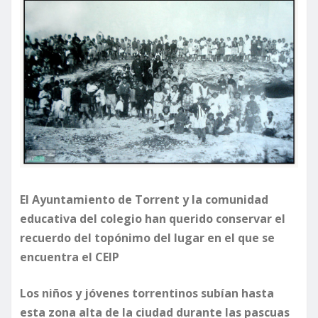
El Ayuntamiento de Torrent y la comunidad
educativa del colegio han querido conservar el
recuerdo del topónimo del lugar en el que se
encuentra el CEIP
Los niños y jóvenes torrentinos subían hasta
esta zona alta de la ciudad durante las pascuas