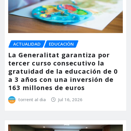
ACTUALIDAD
EDUCACIÓN
La Generalitat garantiza por
tercer curso consecutivo la
gratuidad de la educación de 0
a 3 años con una inversión de
163 millones de euros
torrent al dia
Jul 16, 2026