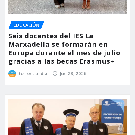
EDUCACIÓN
Seis docentes del IES La
Marxadella se formarán en
Europa durante el mes de julio
gracias a las becas Erasmus+
torrent al dia
Jun 28, 2026