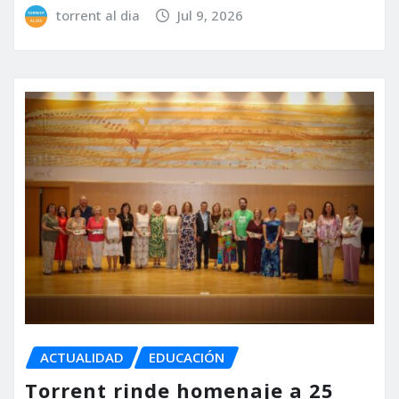
torrent al dia
Jul 9, 2026
ACTUALIDAD
EDUCACIÓN
Torrent rinde homenaje a 25