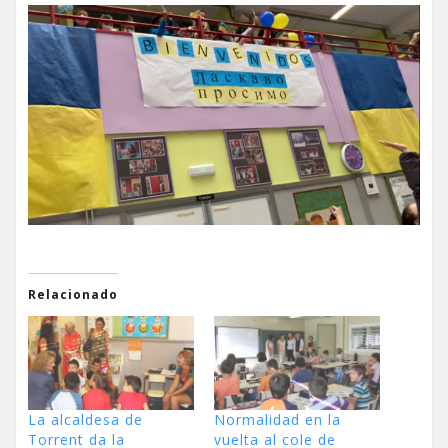
Relacionado
La alcaldesa de
Normalidad en la
Torrent da la
vuelta al cole de