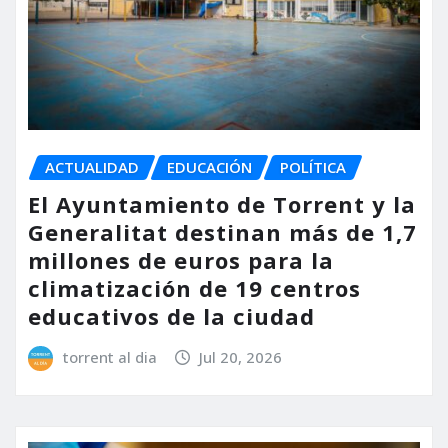
ACTUALIDAD
EDUCACIÓN
POLÍTICA
El Ayuntamiento de Torrent y la
Generalitat destinan más de 1,7
millones de euros para la
climatización de 19 centros
educativos de la ciudad
torrent al dia
Jul 20, 2026