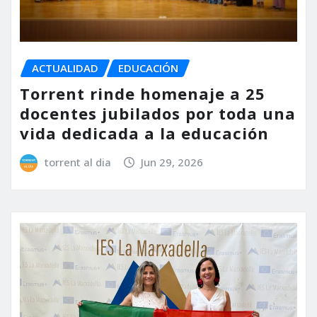
ACTUALIDAD
EDUCACIÓN
Torrent rinde homenaje a 25
docentes jubilados por toda una
vida dedicada a la educación
torrent al dia
Jun 29, 2026