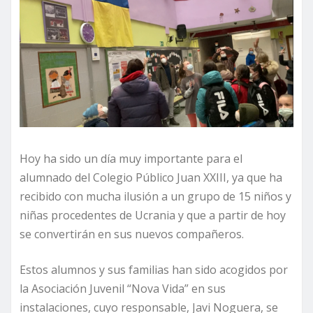
Hoy ha sido un día muy importante para el
alumnado del Colegio Público Juan XXIII, ya que ha
recibido con mucha ilusión a un grupo de 15 niños y
niñas procedentes de Ucrania y que a partir de hoy
se convertirán en sus nuevos compañeros.
Estos alumnos y sus familias han sido acogidos por
la Asociación Juvenil “Nova Vida”
en sus
instalaciones, cuyo responsable, Javi Noguera, se