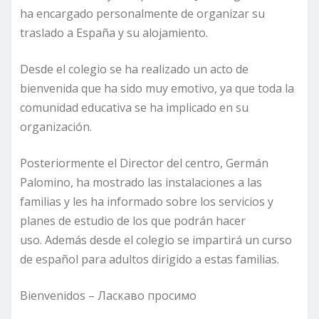
ha encargado personalmente de organizar su
traslado a España y su alojamiento.
Desde el colegio se ha realizado un acto de
bienvenida que ha sido muy emotivo, ya que toda la
comunidad educativa se ha implicado en su
organización.
Posteriormente el Director del centro, Germán
Palomino, ha mostrado las instalaciones a las
familias y les ha informado sobre los servicios y
planes de estudio de los que podrán hacer
uso. Además desde el colegio se impartirá un curso
de español para adultos dirigido a estas familias.
Bienvenidos – Ласкаво просимо