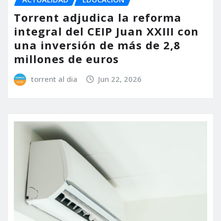
Torrent adjudica la reforma
integral del CEIP Juan XXIII con
una inversión de más de 2,8
millones de euros
torrent al dia
Jun 22, 2026