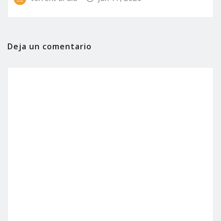
Deja un comentario