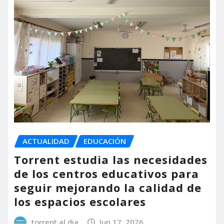
ACTUALIDAD
EDUCACIÓN
Torrent estudia las necesidades
de los centros educativos para
seguir mejorando la calidad de
los espacios escolares
torrent al dia
Jun 17, 2026