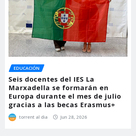
EDUCACIÓN
Seis docentes del IES La
Marxadella se formarán en
Europa durante el mes de julio
gracias a las becas Erasmus+
torrent al dia
Jun 28, 2026