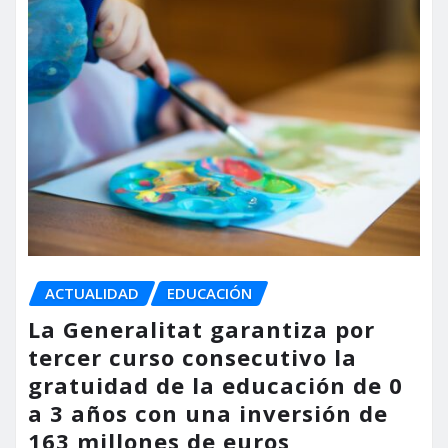
ACTUALIDAD
EDUCACIÓN
La Generalitat garantiza por
tercer curso consecutivo la
gratuidad de la educación de 0
a 3 años con una inversión de
163 millones de euros