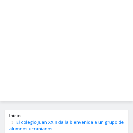
Inicio
El colegio Juan XXIII da la bienvenida a un grupo de
alumnos ucranianos