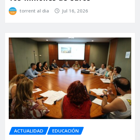
torrent al dia
Jul 16, 2026
ACTUALIDAD
EDUCACIÓN