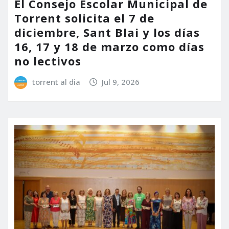
El Consejo Escolar Municipal de
Torrent solicita el 7 de
diciembre, Sant Blai y los días
16, 17 y 18 de marzo como días
no lectivos
torrent al dia
Jul 9, 2026