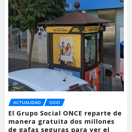
ACTUALIDAD
OCIO
El Grupo Social ONCE reparte de
manera gratuita dos millones
de gafas seguras para ver el