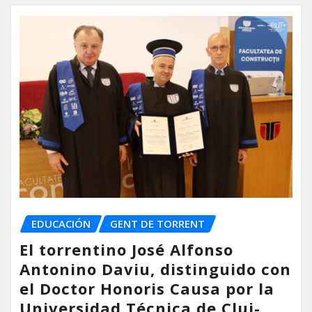
EDUCACIÓN
GENT DE TORRENT
El torrentino José Alfonso
Antonino Daviu, distinguido con
el Doctor Honoris Causa por la
Universidad Técnica de Cluj-