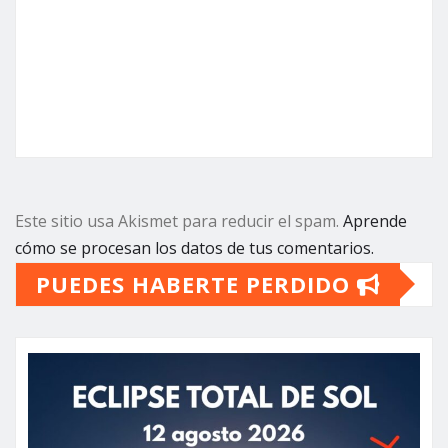
Este sitio usa Akismet para reducir el spam.
Aprende
cómo se procesan los datos de tus comentarios.
PUEDES HABERTE PERDIDO