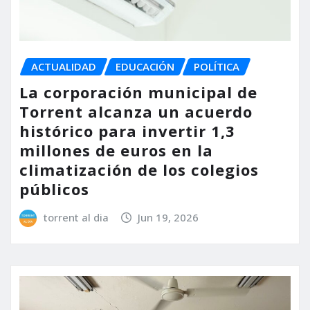
ACTUALIDAD
EDUCACIÓN
POLÍTICA
La corporación municipal de
Torrent alcanza un acuerdo
histórico para invertir 1,3
millones de euros en la
climatización de los colegios
públicos
torrent al dia
Jun 19, 2026