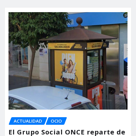
ACTUALIDAD
OCIO
El Grupo Social ONCE reparte de