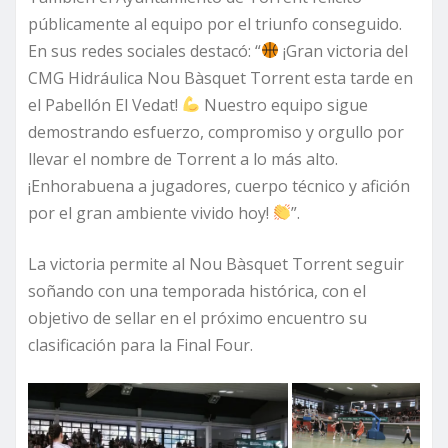
públicamente al equipo por el triunfo conseguido.
En sus redes sociales destacó: “
¡Gran victoria del
CMG Hidráulica Nou Bàsquet Torrent esta tarde en
el Pabellón El Vedat!
Nuestro equipo sigue
demostrando esfuerzo, compromiso y orgullo por
llevar el nombre de Torrent a lo más alto.
¡Enhorabuena a jugadores, cuerpo técnico y afición
por el gran ambiente vivido hoy!
”.
La victoria permite al Nou Bàsquet Torrent seguir
soñando con una temporada histórica, con el
objetivo de sellar en el próximo encuentro su
clasificación para la Final Four.