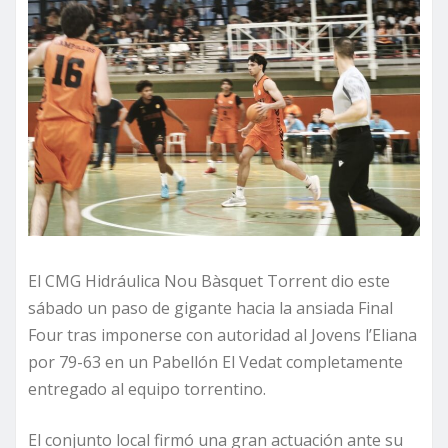
El CMG Hidráulica Nou Bàsquet Torrent dio este
sábado un paso de gigante hacia la ansiada Final
Four tras imponerse con autoridad al Jovens l’Eliana
por 79-63 en un Pabellón El Vedat completamente
entregado al equipo torrentino.
El conjunto local firmó una gran actuación ante su