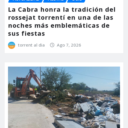
La Cabra honra la tradición del
rossejat torrentí en una de las
noches más emblemáticas de
sus fiestas
torrent al dia
Ago 7, 2026