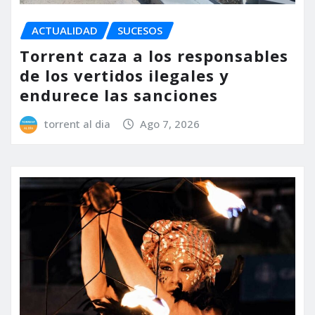
ACTUALIDAD
SUCESOS
Torrent caza a los responsables
de los vertidos ilegales y
endurece las sanciones
torrent al dia
Ago 7, 2026