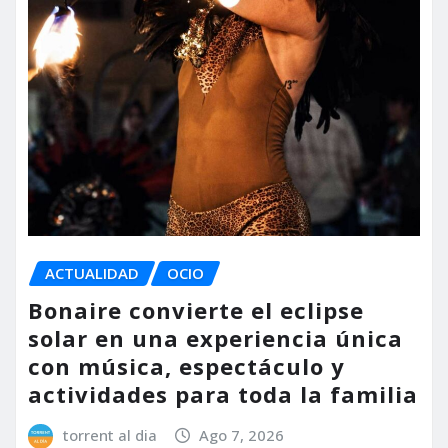
ACTUALIDAD
OCIO
Bonaire convierte el eclipse
solar en una experiencia única
con música, espectáculo y
actividades para toda la familia
torrent al dia
Ago 7, 2026