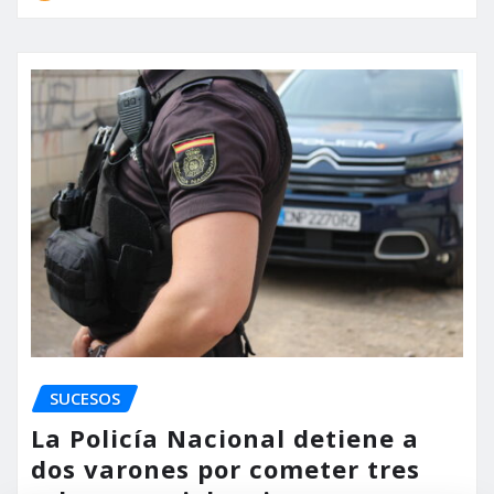
SUCESOS
La Policía Nacional detiene a
dos varones por cometer tres