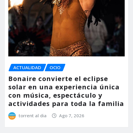
ACTUALIDAD
OCIO
Bonaire convierte el eclipse
solar en una experiencia única
con música, espectáculo y
actividades para toda la familia
torrent al dia
Ago 7, 2026