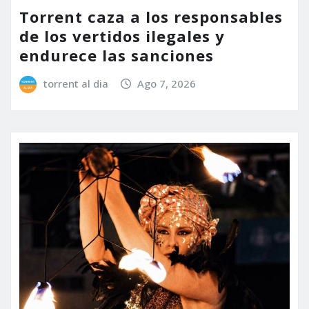
Torrent caza a los responsables
de los vertidos ilegales y
endurece las sanciones
torrent al dia
Ago 7, 2026