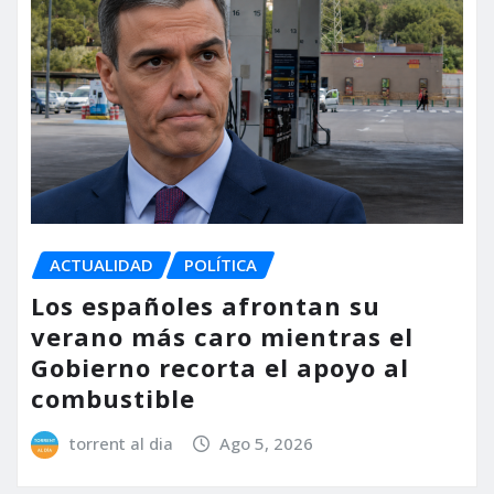
ACTUALIDAD
POLÍTICA
Los españoles afrontan su
verano más caro mientras el
Gobierno recorta el apoyo al
combustible
torrent al dia
Ago 5, 2026