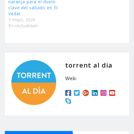
naranja para el duelo
clave del sábado en El
Vedat
5 mayo, 2026
En «Actualidad»
torrent al dia
Web: