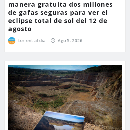
manera gratuita dos millones
de gafas seguras para ver el
eclipse total de sol del 12 de
agosto
torrent al dia
Ago 5, 2026