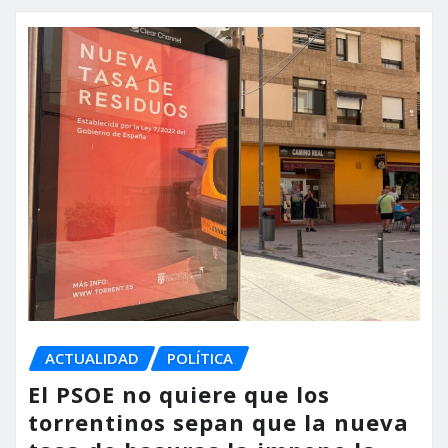
ACTUALIDAD
POLÍTICA
El PSOE no quiere que los
torrentinos sepan que la nueva