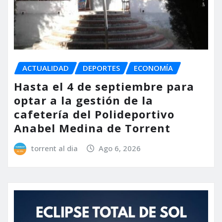
ACTUALIDAD
DEPORTES
ECONOMÍA
Hasta el 4 de septiembre para
optar a la gestión de la
cafetería del Polideportivo
Anabel Medina de Torrent
torrent al dia
Ago 6, 2026