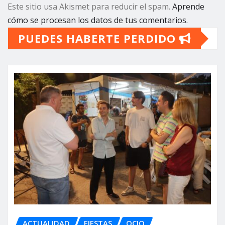
Este sitio usa Akismet para reducir el spam.
Aprende
cómo se procesan los datos de tus comentarios.
PUEDES HABERTE PERDIDO
ACTUALIDAD
FIESTAS
OCIO