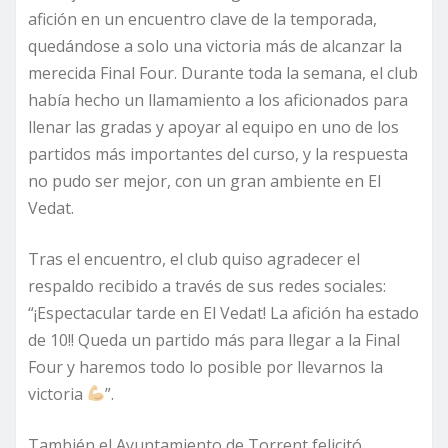
afición en un encuentro clave de la temporada,
quedándose a solo una victoria más de alcanzar la
merecida Final Four. Durante toda la semana, el club
había hecho un llamamiento a los aficionados para
llenar las gradas y apoyar al equipo en uno de los
partidos más importantes del curso, y la respuesta
no pudo ser mejor, con un gran ambiente en El
Vedat.
Tras el encuentro, el club quiso agradecer el
respaldo recibido a través de sus redes sociales:
“¡Espectacular tarde en El Vedat! La afición ha estado
de 10!! Queda un partido más para llegar a la Final
Four y haremos todo lo posible por llevarnos la
victoria
”.
También el Ayuntamiento de Torrent felicitó