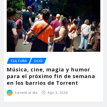
CULTURA
OCIO
Música, cine, magia y humor
para el próximo fin de semana
en los barrios de Torrent
torrent al dia
Ago 3, 2026