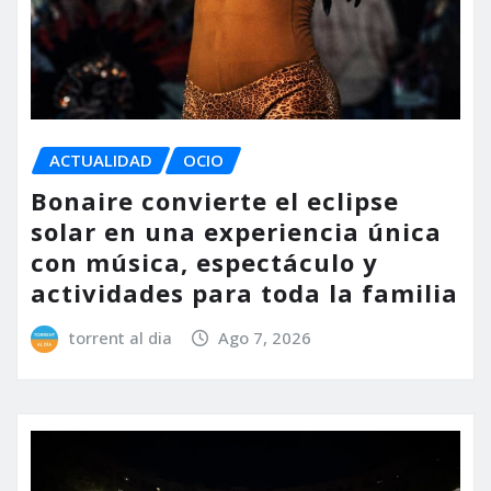
ACTUALIDAD
OCIO
Bonaire convierte el eclipse
solar en una experiencia única
con música, espectáculo y
actividades para toda la familia
torrent al dia
Ago 7, 2026