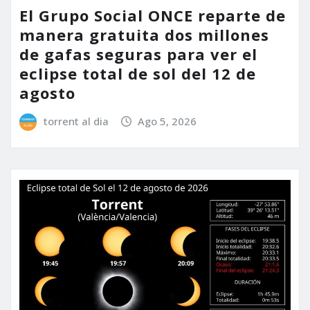
El Grupo Social ONCE reparte de
manera gratuita dos millones
de gafas seguras para ver el
eclipse total de sol del 12 de
agosto
torrent al dia
Ago 5, 2026