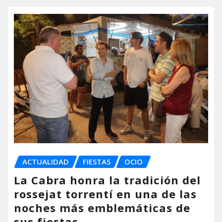
ACTUALIDAD
FIESTAS
OCIO
La Cabra honra la tradición del
rossejat torrentí en una de las
noches más emblemáticas de
sus fiestas