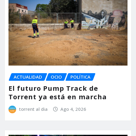
ACTUALIDAD
OCIO
POLÍTICA
El futuro Pump Track de
Torrent ya está en marcha
torrent al dia
Ago 4, 2026