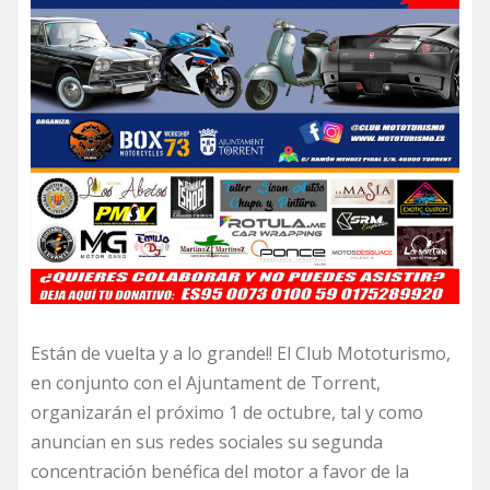
Están de vuelta y a lo grande!! El Club Mototurismo,
en conjunto con el Ajuntament de Torrent,
organizarán el próximo 1 de octubre, tal y como
anuncian en sus redes sociales su segunda
concentración benéfica del motor a favor de la