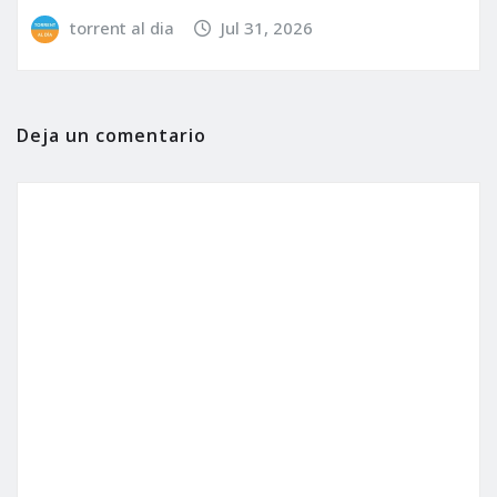
torrent al dia
Jul 31, 2026
Deja un comentario