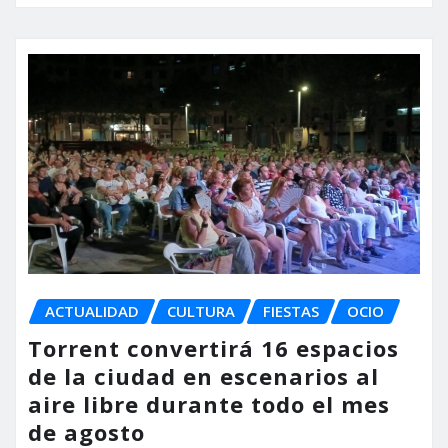
ACTUALIDAD
CULTURA
FIESTAS
OCIO
Torrent convertirá 16 espacios
de la ciudad en escenarios al
aire libre durante todo el mes
de agosto