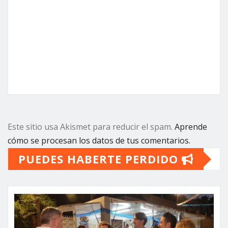
Este sitio usa Akismet para reducir el spam.
Aprende
cómo se procesan los datos de tus comentarios.
PUEDES HABERTE PERDIDO