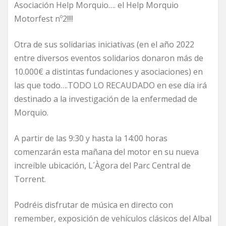
Asociación Help Morquio…. el Help Morquio
Motorfest nº2!!!!
Otra de sus solidarias iniciativas (en el año 2022
entre diversos eventos solidarios donaron más de
10.000€ a distintas fundaciones y asociaciones) en
las que todo….TODO LO RECAUDADO en ese día irá
destinado a la investigación de la enfermedad de
Morquio.
A partir de las 9:30 y hasta la 14:00 horas
comenzarán esta mañana del motor en su nueva
increíble ubicación, L´Àgora del Parc Central de
Torrent.
Podréis disfrutar de música en directo con
remember, exposición de vehículos clásicos del Albal