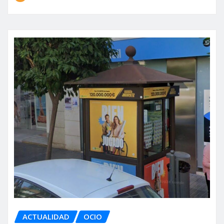
ACTUALIDAD
OCIO