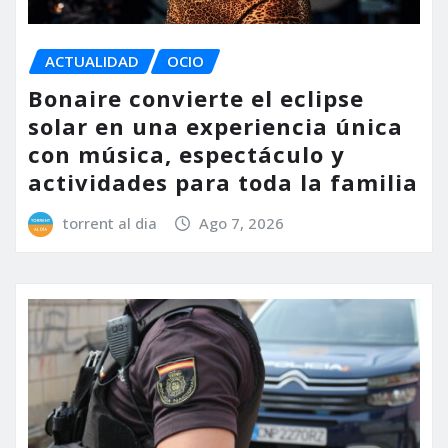
ACTUALIDAD
OCIO
Bonaire convierte el eclipse
solar en una experiencia única
con música, espectáculo y
actividades para toda la familia
torrent al dia
Ago 7, 2026