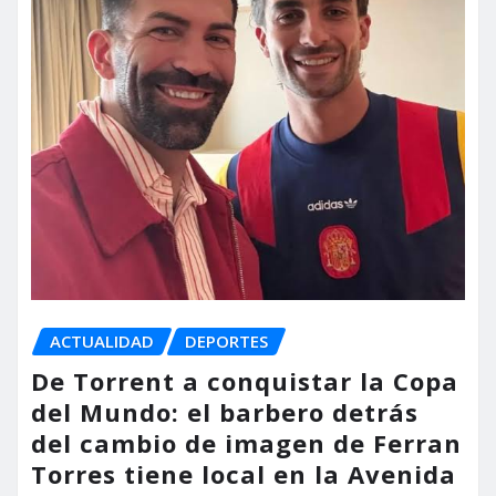
ACTUALIDAD
DEPORTES
De Torrent a conquistar la Copa
del Mundo: el barbero detrás
del cambio de imagen de Ferran
Torres tiene local en la Avenida