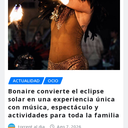
ACTUALIDAD
OCIO
Bonaire convierte el eclipse
solar en una experiencia única
con música, espectáculo y
actividades para toda la familia
torrent al dia
Ago 7, 2026