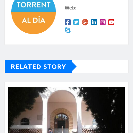
Web:
RELATED STORY