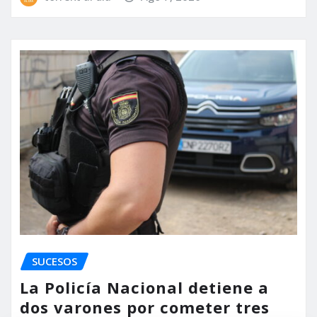
SUCESOS
La Policía Nacional detiene a
dos varones por cometer tres