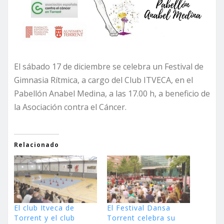
El sábado 17 de diciembre se celebra un Festival de
Gimnasia Rítmica, a cargo del Club ITVECA, en el
Pabellón Anabel Medina, a las 17.00 h, a beneficio de
la Asociación contra el Cáncer.
Relacionado
El club Itveca de
El Festival Dansa
Torrent y el club
Torrent celebra su