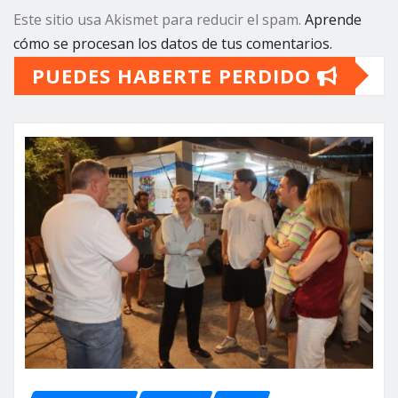
Este sitio usa Akismet para reducir el spam.
Aprende
cómo se procesan los datos de tus comentarios.
PUEDES HABERTE PERDIDO