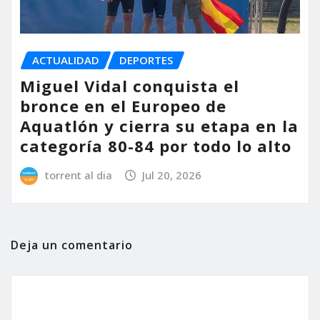
ACTUALIDAD
DEPORTES
Miguel Vidal conquista el
bronce en el Europeo de
Aquatlón y cierra su etapa en la
categoría 80-84 por todo lo alto
torrent al dia
Jul 20, 2026
Deja un comentario