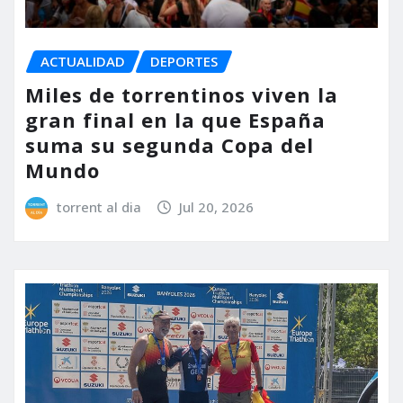
ACTUALIDAD
DEPORTES
Miles de torrentinos viven la
gran final en la que España
suma su segunda Copa del
Mundo
torrent al dia
Jul 20, 2026