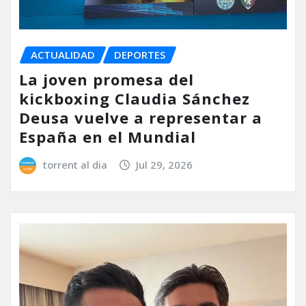
ACTUALIDAD
DEPORTES
La joven promesa del
kickboxing Claudia Sánchez
Deusa vuelve a representar a
España en el Mundial
torrent al dia
Jul 29, 2026