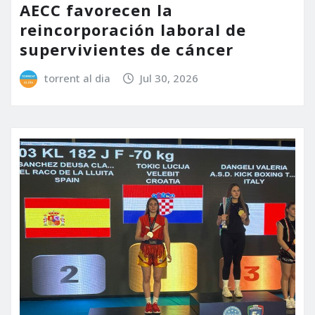
AECC favorecen la
reincorporación laboral de
supervivientes de cáncer
torrent al dia
Jul 30, 2026