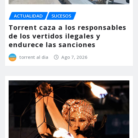
ACTUALIDAD
SUCESOS
Torrent caza a los responsables
de los vertidos ilegales y
endurece las sanciones
torrent al dia
Ago 7, 2026