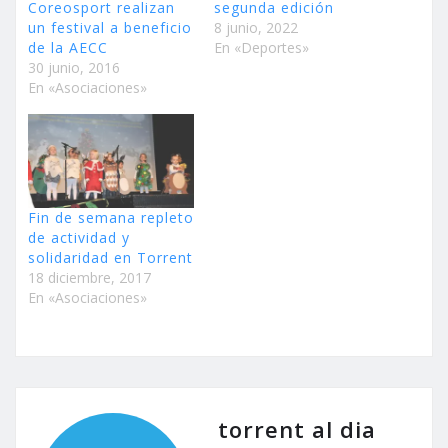
Coreosport realizan
segunda edición
un festival a beneficio
8 junio, 2022
de la AECC
En «Deportes»
30 junio, 2016
En «Asociaciones»
Fin de semana repleto
de actividad y
solidaridad en Torrent
18 diciembre, 2017
En «Asociaciones»
torrent al dia