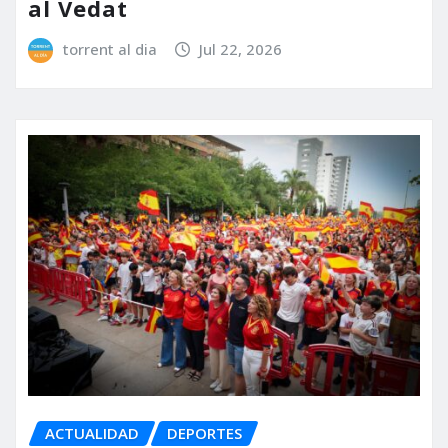
al Vedat
torrent al dia
Jul 22, 2026
ACTUALIDAD
DEPORTES