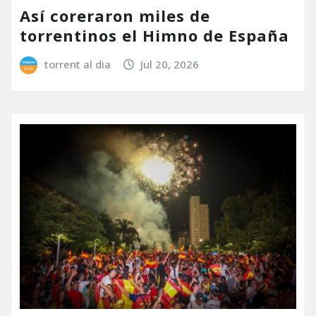
Así coreraron miles de
torrentinos el Himno de España
torrent al dia
Jul 20, 2026