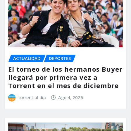
ACTUALIDAD
DEPORTES
El torneo de los hermanos Buyer
llegará por primera vez a
Torrent en el mes de diciembre
torrent al dia
Ago 4, 2026