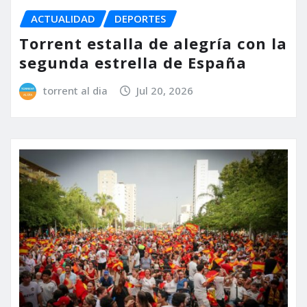
ACTUALIDAD
DEPORTES
Torrent estalla de alegría con la
segunda estrella de España
torrent al dia
Jul 20, 2026