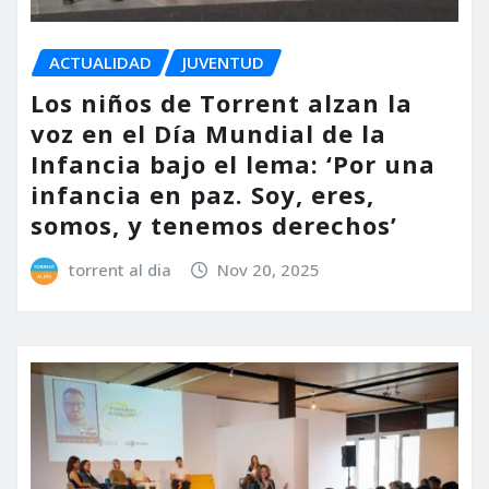
ACTUALIDAD
JUVENTUD
Los niños de Torrent alzan la
voz en el Día Mundial de la
Infancia bajo el lema: ‘Por una
infancia en paz. Soy, eres,
somos, y tenemos derechos’
torrent al dia
Nov 20, 2025