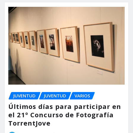
JUVENTUD
JUVENTUD
VARIOS
Últimos días para participar en
el 21º Concurso de Fotografía
TorrentJove