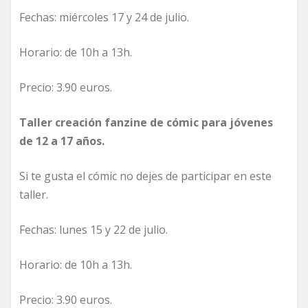
Fechas: miércoles 17 y 24 de julio.
Horario: de 10h a 13h.
Precio: 3.90 euros.
Taller creación fanzine de cómic para jóvenes
de 12 a 17 años.
Si te gusta el cómic no dejes de participar en este
taller.
Fechas: lunes 15 y 22 de julio.
Horario: de 10h a 13h.
Precio: 3.90 euros.