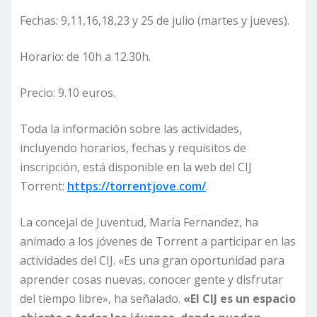
Fechas: 9,11,16,18,23 y 25 de julio (martes y jueves).
Horario: de 10h a 12.30h.
Precio: 9.10 euros.
Toda la información sobre las actividades,
incluyendo horarios, fechas y requisitos de
inscripción, está disponible en la web del CIJ
Torrent:
https://torrentjove.com/
.
La concejal de Juventud, María Fernandez, ha
animado a los jóvenes de Torrent a participar en las
actividades del CIJ. «Es una gran oportunidad para
aprender cosas nuevas, conocer gente y disfrutar
del tiempo libre», ha señalado.
«El CIJ es un espacio