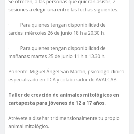
Se ofrecen, a las personas que quieran asistir, 2
sesiones a elegir una entre las fechas siguientes:
· Para quienes tengan disponibilidad de
tardes: miércoles 26 de junio 18 h a 20.30 h.
· Para quienes tengan disponibilidad de
mañanas: martes 25 de junio 11 h a 13.30 h.
Ponente: Miguel Ángel San Martín, psicólogo clínico
especializado en TCA y colaborador de AVALCAB.
Taller de creación de animales mitológicos en
cartapesta para jóvenes de 12 a 17 años.
Atrévete a diseñar tridimensionalmente tu propio
animal mitológico.