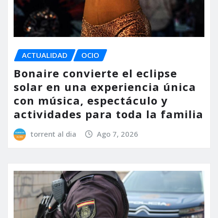
ACTUALIDAD
OCIO
Bonaire convierte el eclipse
solar en una experiencia única
con música, espectáculo y
actividades para toda la familia
torrent al dia
Ago 7, 2026