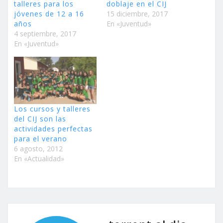
talleres para los
doblaje en el CIJ
jóvenes de 12 a 16
15 diciembre, 2017
años
En «Juventud»
4 septiembre, 2017
En «Juventud»
Los cursos y talleres
del CIJ son las
actividades perfectas
para el verano
6 agosto, 2012
En «Actualidad»