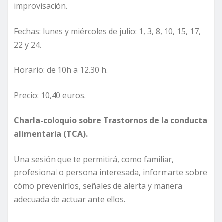
improvisación.
Fechas: lunes y miércoles de julio: 1, 3, 8, 10, 15, 17,
22 y 24.
Horario: de 10h a 12.30 h.
Precio: 10,40 euros.
Charla-coloquio sobre Trastornos de la conducta
alimentaria (TCA).
Una sesión que te permitirá, como familiar,
profesional o persona interesada, informarte sobre
cómo prevenirlos, señales de alerta y manera
adecuada de actuar ante ellos.