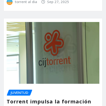
torrent al dia
Sep 27, 2025
JUVENTUD
Torrent impulsa la formación