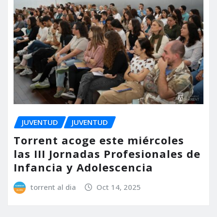
JUVENTUD
JUVENTUD
Torrent acoge este miércoles
las III Jornadas Profesionales de
Infancia y Adolescencia
torrent al dia
Oct 14, 2025