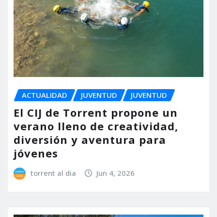
ACTUALIDAD
JUVENTUD
JUVENTUD
El CIJ de Torrent propone un
verano lleno de creatividad,
diversión y aventura para
jóvenes
torrent al dia
Jun 4, 2026