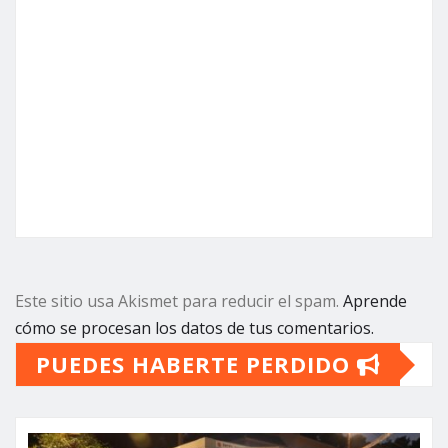
Este sitio usa Akismet para reducir el spam.
Aprende
cómo se procesan los datos de tus comentarios.
PUEDES HABERTE PERDIDO