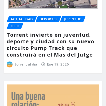
ACTUALIDAD
DEPORTES
JUVENTUD
OCIO
Torrent invierte en juventud,
deporte y ciudad con su nuevo
circuito Pump Track que
construirá en el Mas del Jutge
torrent al dia
Ene 19, 2026