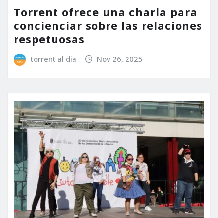
Torrent ofrece una charla para
concienciar sobre las relaciones
respetuosas
torrent al dia
Nov 26, 2025