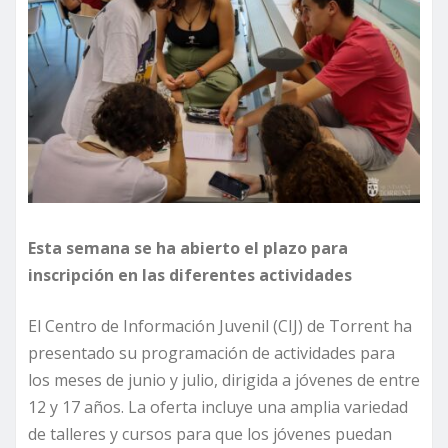
Esta semana se ha abierto el plazo para
inscripción en las diferentes actividades
El Centro de Información Juvenil (CIJ) de Torrent ha
presentado su programación de actividades para
los meses de junio y julio, dirigida a jóvenes de entre
12 y 17 años. La oferta incluye una amplia variedad
de talleres y cursos para que los jóvenes puedan