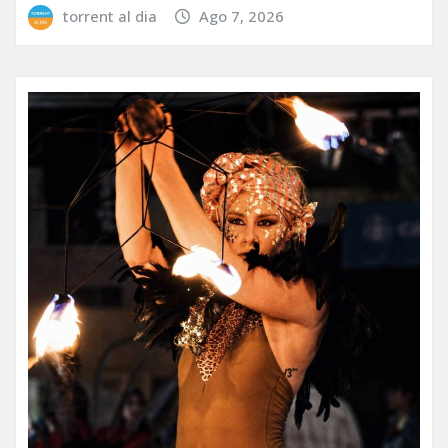
torrent al dia
Ago 7, 2026