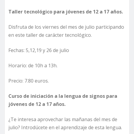
Taller tecnológico para jóvenes de 12 a 17 años.
Disfruta de los viernes del mes de julio participando
en este taller de carácter tecnológico.
Fechas: 5,12,19 y 26 de julio
Horario: de 10h a 13h.
Precio: 7.80 euros.
Curso de iniciación a la lengua de signos para
jóvenes de 12 a 17 años.
¿Te interesa aprovechar las mañanas del mes de
julio? Introdúcete en el aprendizaje de esta lengua.