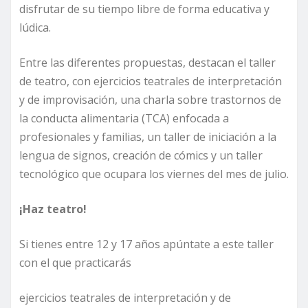
disfrutar de su tiempo libre de forma educativa y
lúdica.
Entre las diferentes propuestas, destacan el taller
de teatro, con ejercicios teatrales de interpretación
y de improvisación, una charla sobre trastornos de
la conducta alimentaria (TCA) enfocada a
profesionales y familias, un taller de iniciación a la
lengua de signos, creación de cómics y un taller
tecnológico que ocupara los viernes del mes de julio.
¡Haz teatro!
Si tienes entre 12 y 17 años apúntate a este taller
con el que practicarás
ejercicios teatrales de interpretación y de