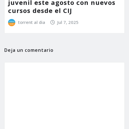
juvenil este agosto con nuevos
cursos desde el CIJ
torrent al dia
Jul 7, 2025
Deja un comentario