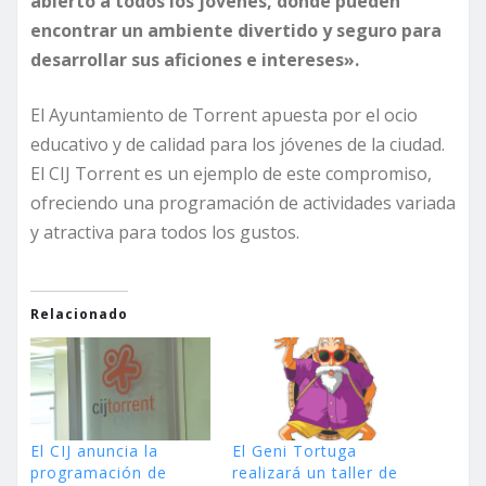
abierto a todos los jóvenes, donde pueden
encontrar un ambiente divertido y seguro para
desarrollar sus aficiones e intereses».
El Ayuntamiento de Torrent apuesta por el ocio
educativo y de calidad para los jóvenes de la ciudad.
El CIJ Torrent es un ejemplo de este compromiso,
ofreciendo una programación de actividades variada
y atractiva para todos los gustos.
Relacionado
El CIJ anuncia la
El Geni Tortuga
programación de
realizará un taller de