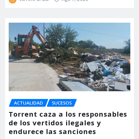
ACTUALIDAD
SUCESOS
Torrent caza a los responsables
de los vertidos ilegales y
endurece las sanciones