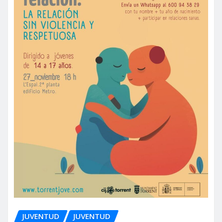
JUVENTUD
JUVENTUD