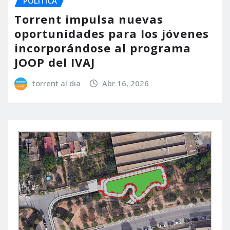
POLÍTICA
Torrent impulsa nuevas
oportunidades para los jóvenes
incorporándose al programa
JOOP del IVAJ
torrent al dia
Abr 16, 2026