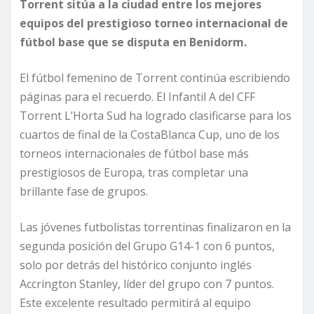
Torrent sitúa a la ciudad entre los mejores
equipos del prestigioso torneo internacional de
fútbol base que se disputa en Benidorm.
El fútbol femenino de Torrent continúa escribiendo
páginas para el recuerdo. El Infantil A del CFF
Torrent L’Horta Sud ha logrado clasificarse para los
cuartos de final de la CostaBlanca Cup, uno de los
torneos internacionales de fútbol base más
prestigiosos de Europa, tras completar una
brillante fase de grupos.
Las jóvenes futbolistas torrentinas finalizaron en la
segunda posición del Grupo G14-1 con 6 puntos,
solo por detrás del histórico conjunto inglés
Accrington Stanley, líder del grupo con 7 puntos.
Este excelente resultado permitirá al equipo