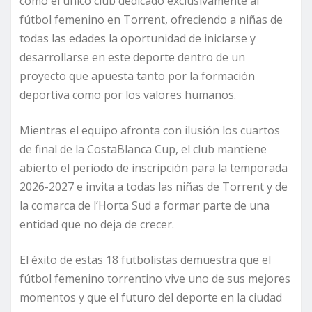
como el único club dedicado exclusivamente al
fútbol femenino en Torrent, ofreciendo a niñas de
todas las edades la oportunidad de iniciarse y
desarrollarse en este deporte dentro de un
proyecto que apuesta tanto por la formación
deportiva como por los valores humanos.
Mientras el equipo afronta con ilusión los cuartos
de final de la CostaBlanca Cup, el club mantiene
abierto el periodo de inscripción para la temporada
2026-2027 e invita a todas las niñas de Torrent y de
la comarca de l’Horta Sud a formar parte de una
entidad que no deja de crecer.
El éxito de estas 18 futbolistas demuestra que el
fútbol femenino torrentino vive uno de sus mejores
momentos y que el futuro del deporte en la ciudad