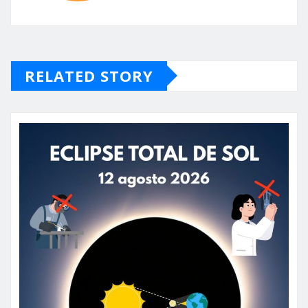
RELATED STORY