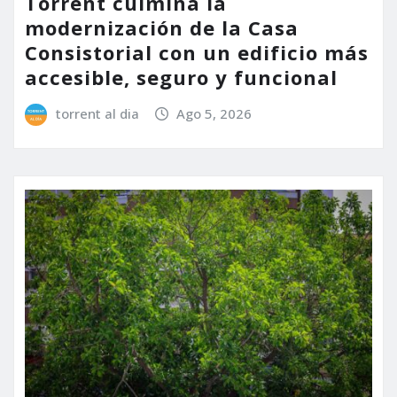
Torrent culmina la
modernización de la Casa
Consistorial con un edificio más
accesible, seguro y funcional
torrent al dia
Ago 5, 2026