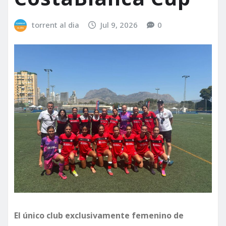
torrent al dia
Jul 9, 2026
0
El único club exclusivamente femenino de