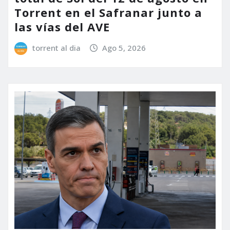
Torrent en el Safranar junto a
las vías del AVE
torrent al dia
Ago 5, 2026