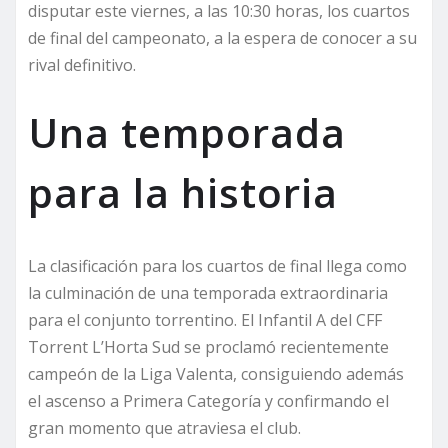
disputar este viernes, a las 10:30 horas, los cuartos
de final del campeonato, a la espera de conocer a su
rival definitivo.
Una temporada
para la historia
La clasificación para los cuartos de final llega como
la culminación de una temporada extraordinaria
para el conjunto torrentino. El Infantil A del CFF
Torrent L’Horta Sud se proclamó recientemente
campeón de la Liga Valenta, consiguiendo además
el ascenso a Primera Categoría y confirmando el
gran momento que atraviesa el club.