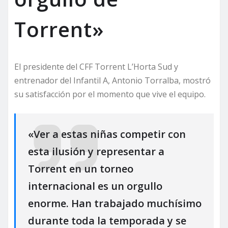
Torrent»
El presidente del CFF Torrent L’Horta Sud y
entrenador del Infantil A, Antonio Torralba, mostró
su satisfacción por el momento que vive el equipo.
«Ver a estas niñas competir con
esta ilusión y representar a
Torrent en un torneo
internacional es un orgullo
enorme. Han trabajado muchísimo
durante toda la temporada y se