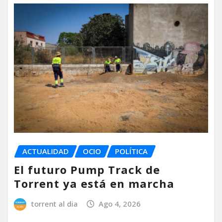
ACTUALIDAD
OCIO
POLÍTICA
El futuro Pump Track de
Torrent ya está en marcha
torrent al dia
Ago 4, 2026