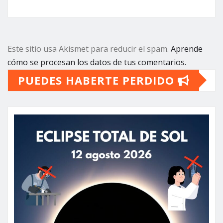
Este sitio usa Akismet para reducir el spam.
Aprende
cómo se procesan los datos de tus comentarios.
PUEDES HABERTE PERDIDO