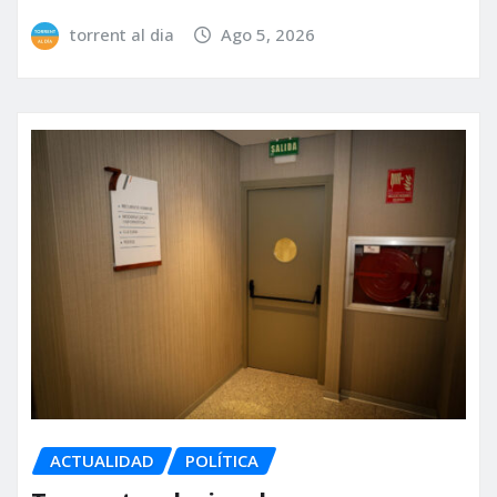
torrent al dia
Ago 5, 2026
ACTUALIDAD
POLÍTICA