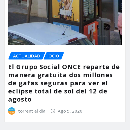
ACTUALIDAD
OCIO
El Grupo Social ONCE reparte de
manera gratuita dos millones
de gafas seguras para ver el
eclipse total de sol del 12 de
agosto
torrent al dia
Ago 5, 2026