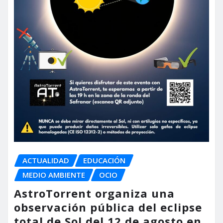
ACTUALIDAD
EDUCACIÓN
MEDIO AMBIENTE
OCIO
AstroTorrent organiza una
observación pública del eclipse
total de Sol del 12 de agosto en