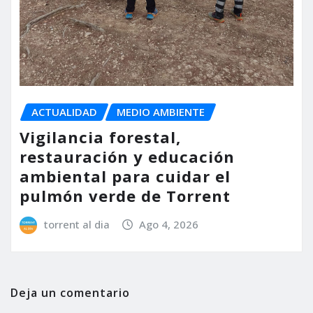
ACTUALIDAD
MEDIO AMBIENTE
Vigilancia forestal,
restauración y educación
ambiental para cuidar el
pulmón verde de Torrent
torrent al dia
Ago 4, 2026
Deja un comentario