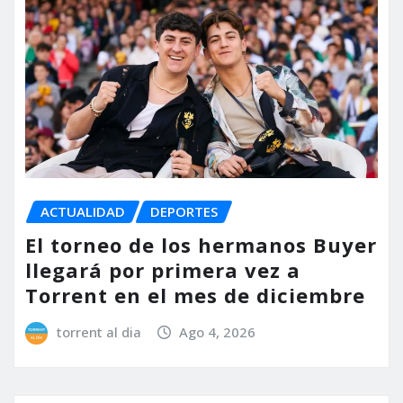
ACTUALIDAD
DEPORTES
El torneo de los hermanos Buyer
llegará por primera vez a
Torrent en el mes de diciembre
torrent al dia
Ago 4, 2026