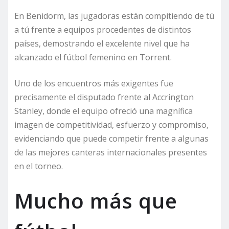
En Benidorm, las jugadoras están compitiendo de tú
a tú frente a equipos procedentes de distintos
países, demostrando el excelente nivel que ha
alcanzado el fútbol femenino en Torrent.
Uno de los encuentros más exigentes fue
precisamente el disputado frente al Accrington
Stanley, donde el equipo ofreció una magnífica
imagen de competitividad, esfuerzo y compromiso,
evidenciando que puede competir frente a algunas
de las mejores canteras internacionales presentes
en el torneo.
Mucho más que