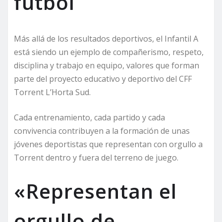
fútbol
Más allá de los resultados deportivos, el Infantil A
está siendo un ejemplo de compañerismo, respeto,
disciplina y trabajo en equipo, valores que forman
parte del proyecto educativo y deportivo del CFF
Torrent L’Horta Sud.
Cada entrenamiento, cada partido y cada
convivencia contribuyen a la formación de unas
jóvenes deportistas que representan con orgullo a
Torrent dentro y fuera del terreno de juego.
«Representan el
orgullo de