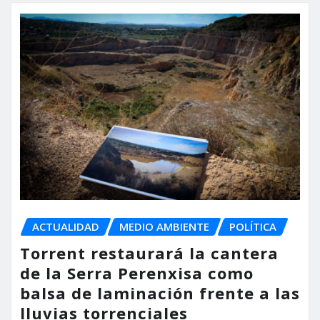
ACTUALIDAD
MEDIO AMBIENTE
POLÍTICA
Torrent restaurará la cantera
de la Serra Perenxisa como
balsa de laminación frente a las
lluvias torrenciales