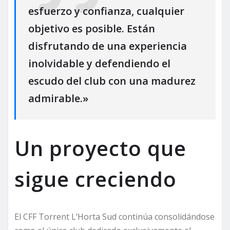
esfuerzo y confianza, cualquier
objetivo es posible. Están
disfrutando de una experiencia
inolvidable y defendiendo el
escudo del club con una madurez
admirable.»
Un proyecto que
sigue creciendo
El CFF Torrent L’Horta Sud continúa consolidándose