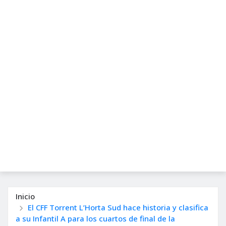
Inicio
El CFF Torrent L’Horta Sud hace historia y clasifica
a su Infantil A para los cuartos de final de la