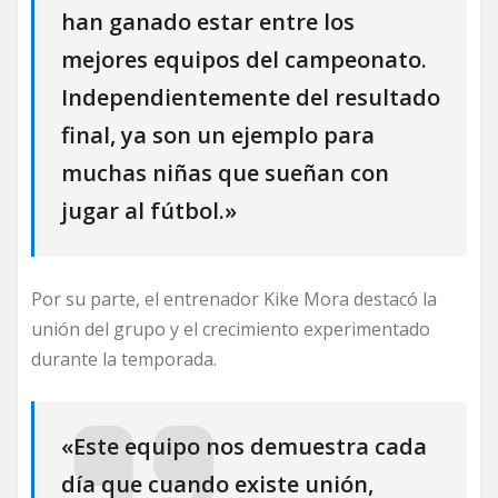
han ganado estar entre los
mejores equipos del campeonato.
Independientemente del resultado
final, ya son un ejemplo para
muchas niñas que sueñan con
jugar al fútbol.»
Por su parte, el entrenador Kike Mora destacó la
unión del grupo y el crecimiento experimentado
durante la temporada.
«Este equipo nos demuestra cada
día que cuando existe unión,