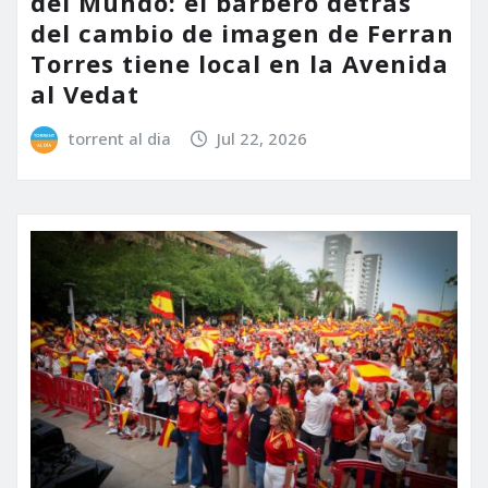
del Mundo: el barbero detrás
del cambio de imagen de Ferran
Torres tiene local en la Avenida
al Vedat
torrent al dia
Jul 22, 2026