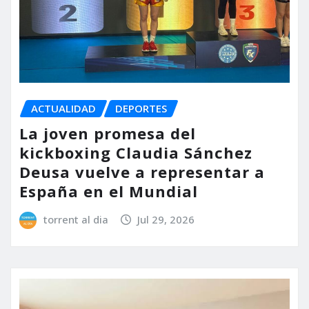
ACTUALIDAD
DEPORTES
La joven promesa del
kickboxing Claudia Sánchez
Deusa vuelve a representar a
España en el Mundial
torrent al dia
Jul 29, 2026