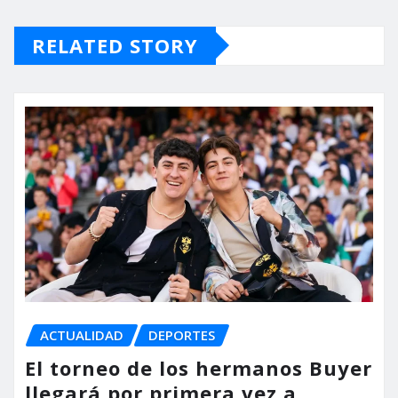
RELATED STORY
ACTUALIDAD
DEPORTES
El torneo de los hermanos Buyer
llegará por primera vez a