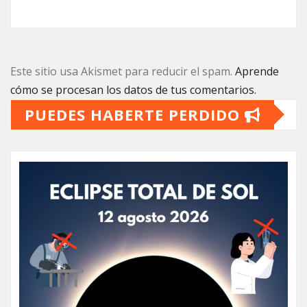
Este sitio usa Akismet para reducir el spam.
Aprende
cómo se procesan los datos de tus comentarios.
PUEDES HABERTE PERDIDO