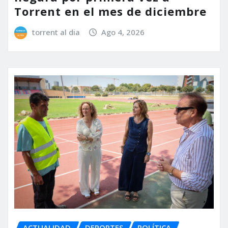
Torrent en el mes de diciembre
torrent al dia
Ago 4, 2026
ACTUALIDAD
DEPORTES
POLÍTICA