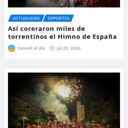
ACTUALIDAD
DEPORTES
Así coreraron miles de
torrentinos el Himno de España
torrent al dia
Jul 20, 2026