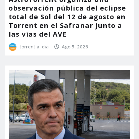
observación pública del eclipse
total de Sol del 12 de agosto en
Torrent en el Safranar junto a
las vías del AVE
torrent al dia
Ago 5, 2026