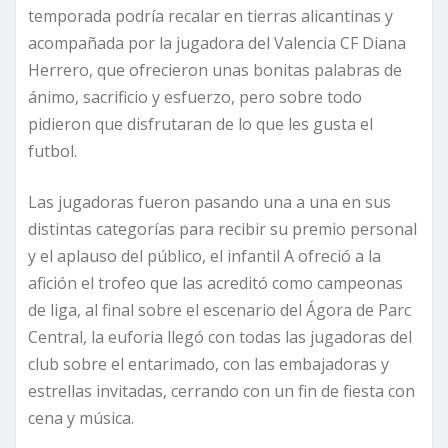
temporada podría recalar en tierras alicantinas y
acompañada por la jugadora del Valencia CF Diana
Herrero, que ofrecieron unas bonitas palabras de
ánimo, sacrificio y esfuerzo, pero sobre todo
pidieron que disfrutaran de lo que les gusta el
futbol.
Las jugadoras fueron pasando una a una en sus
distintas categorías para recibir su premio personal
y el aplauso del público, el infantil A ofreció a la
afición el trofeo que las acreditó como campeonas
de liga, al final sobre el escenario del Ágora de Parc
Central, la euforia llegó con todas las jugadoras del
club sobre el entarimado, con las embajadoras y
estrellas invitadas, cerrando con un fin de fiesta con
cena y música.