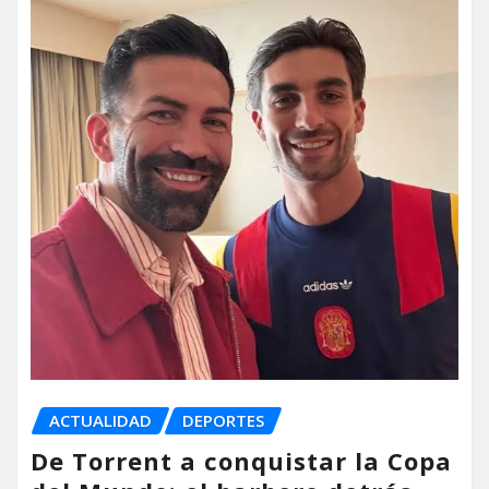
ACTUALIDAD
DEPORTES
De Torrent a conquistar la Copa