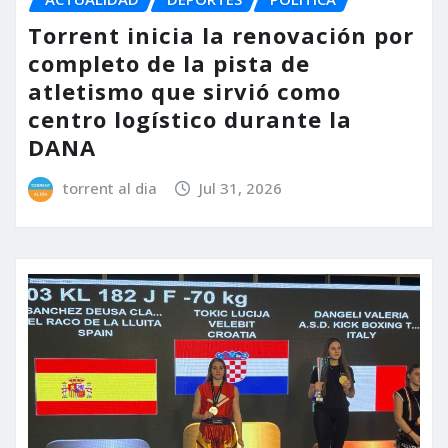
Torrent inicia la renovación por
completo de la pista de
atletismo que sirvió como
centro logístico durante la
DANA
torrent al dia
Jul 31, 2026