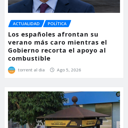
ACTUALIDAD
POLÍTICA
Los españoles afrontan su
verano más caro mientras el
Gobierno recorta el apoyo al
combustible
torrent al dia
Ago 5, 2026