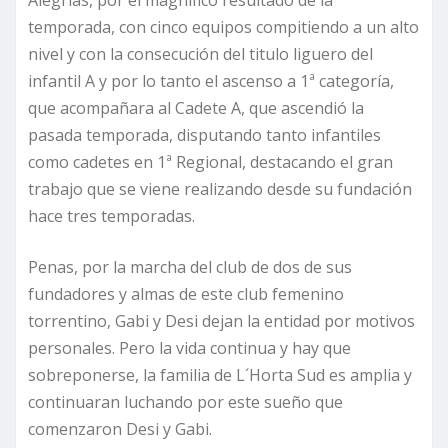
Alegrías, por el magnífico resultado de la
temporada, con cinco equipos compitiendo a un alto
nivel y con la consecución del titulo liguero del
infantil A y por lo tanto el ascenso a 1ª categoría,
que acompañara al Cadete A, que ascendió la
pasada temporada, disputando tanto infantiles
como cadetes en 1ª Regional, destacando el gran
trabajo que se viene realizando desde su fundación
hace tres temporadas.
Penas, por la marcha del club de dos de sus
fundadores y almas de este club femenino
torrentino, Gabi y Desi dejan la entidad por motivos
personales. Pero la vida continua y hay que
sobreponerse, la familia de L´Horta Sud es amplia y
continuaran luchando por este sueño que
comenzaron Desi y Gabi.