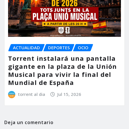
ACTUALIDAD
DEPORTES
OCIO
Torrent instalará una pantalla
gigante en la plaza de la Unión
Musical para vivir la final del
Mundial de España
torrent al dia
Jul 15, 2026
Deja un comentario