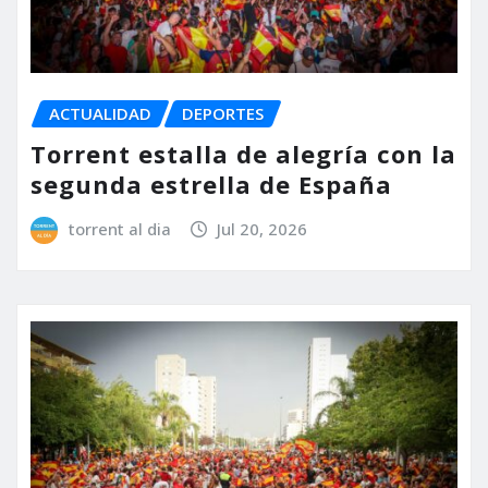
ACTUALIDAD
DEPORTES
Torrent estalla de alegría con la
segunda estrella de España
torrent al dia
Jul 20, 2026