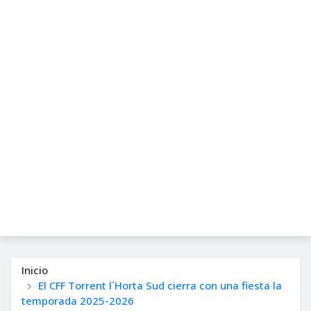
Inicio
El CFF Torrent l´Horta Sud cierra con una fiesta la
temporada 2025-2026