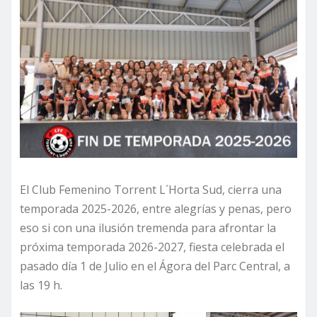
El Club Femenino Torrent L´Horta Sud, cierra una
temporada 2025-2026, entre alegrías y penas, pero
eso si con una ilusión tremenda para afrontar la
próxima temporada 2026-2027, fiesta celebrada el
pasado día 1 de Julio en el Ágora del Parc Central, a
las 19 h.