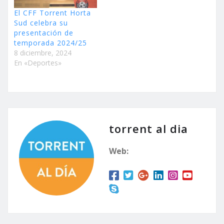
El CFF Torrent Horta
Sud celebra su
presentación de
temporada 2024/25
8 diciembre, 2024
En «Deportes»
torrent al dia
Web: