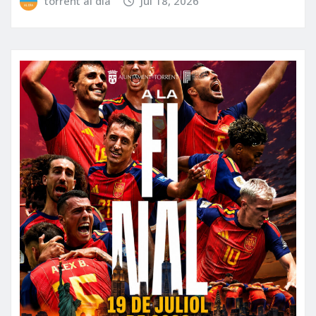
torrent al dia
Jul 18, 2026