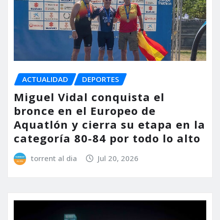
ACTUALIDAD
DEPORTES
Miguel Vidal conquista el
bronce en el Europeo de
Aquatlón y cierra su etapa en la
categoría 80-84 por todo lo alto
torrent al dia
Jul 20, 2026