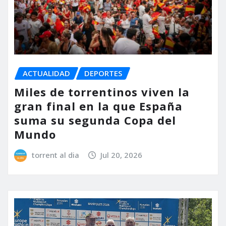
ACTUALIDAD
DEPORTES
Miles de torrentinos viven la
gran final en la que España
suma su segunda Copa del
Mundo
torrent al dia
Jul 20, 2026