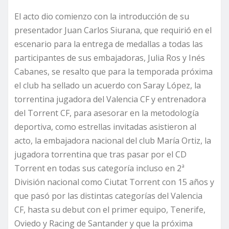
El acto dio comienzo con la introducción de su
presentador Juan Carlos Siurana, que requirió en el
escenario para la entrega de medallas a todas las
participantes de sus embajadoras, Julia Ros y Inés
Cabanes, se resalto que para la temporada próxima
el club ha sellado un acuerdo con Saray López, la
torrentina jugadora del Valencia CF y entrenadora
del Torrent CF, para asesorar en la metodología
deportiva, como estrellas invitadas asistieron al
acto, la embajadora nacional del club María Ortiz, la
jugadora torrentina que tras pasar por el CD
Torrent en todas sus categoría incluso en 2ª
División nacional como Ciutat Torrent con 15 años y
que pasó por las distintas categorías del Valencia
CF, hasta su debut con el primer equipo, Tenerife,
Oviedo y Racing de Santander y que la próxima