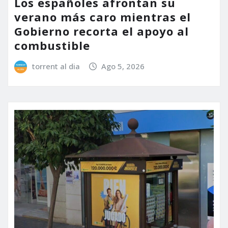
Los españoles afrontan su
verano más caro mientras el
Gobierno recorta el apoyo al
combustible
torrent al dia
Ago 5, 2026