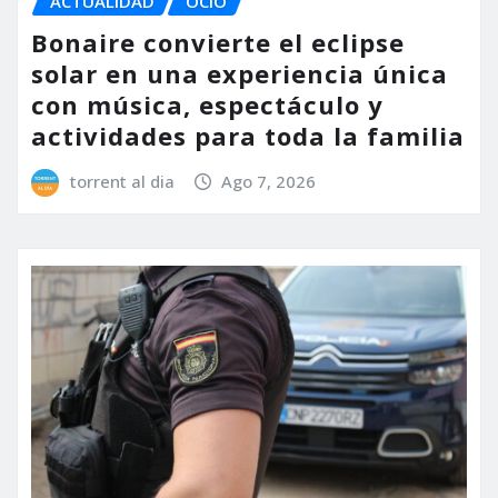
ACTUALIDAD
OCIO
Bonaire convierte el eclipse
solar en una experiencia única
con música, espectáculo y
actividades para toda la familia
torrent al dia
Ago 7, 2026