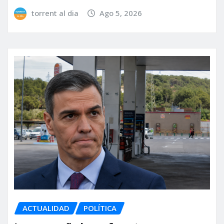
torrent al dia
Ago 5, 2026
ACTUALIDAD
POLÍTICA