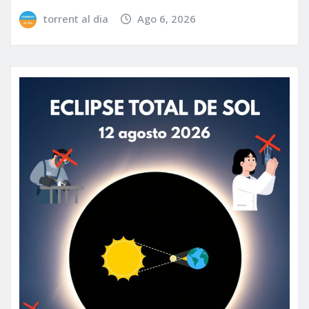
torrent al dia
Ago 6, 2026