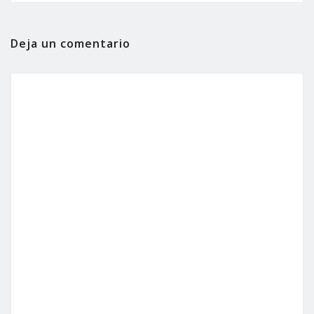
Deja un comentario