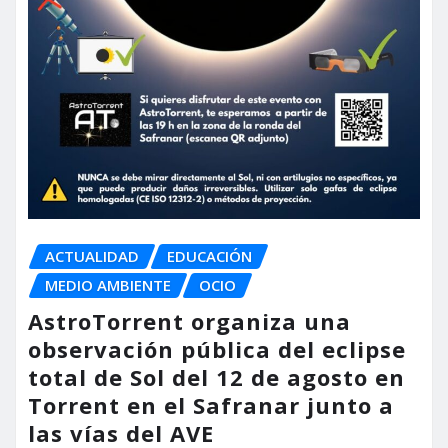
ACTUALIDAD
EDUCACIÓN
MEDIO AMBIENTE
OCIO
AstroTorrent organiza una
observación pública del eclipse
total de Sol del 12 de agosto en
Torrent en el Safranar junto a
las vías del AVE