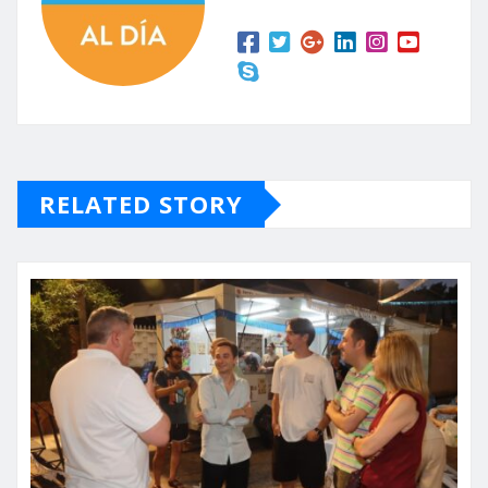
RELATED STORY