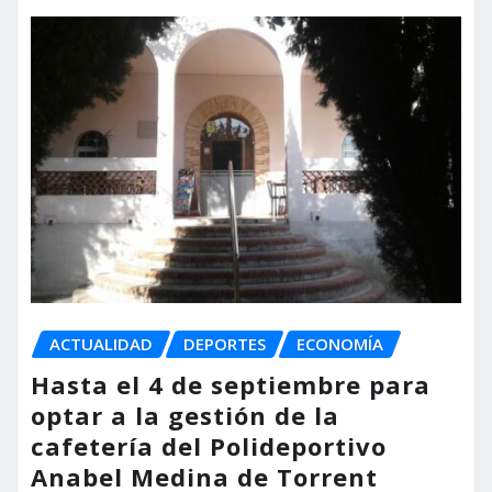
ACTUALIDAD
DEPORTES
ECONOMÍA
Hasta el 4 de septiembre para
optar a la gestión de la
cafetería del Polideportivo
Anabel Medina de Torrent