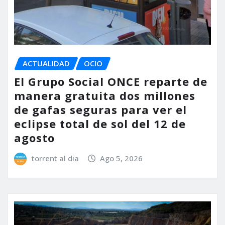
ACTUALIDAD
OCIO
El Grupo Social ONCE reparte de
manera gratuita dos millones
de gafas seguras para ver el
eclipse total de sol del 12 de
agosto
torrent al dia
Ago 5, 2026