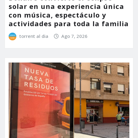
solar en una experiencia única
con música, espectáculo y
actividades para toda la familia
torrent al dia
Ago 7, 2026