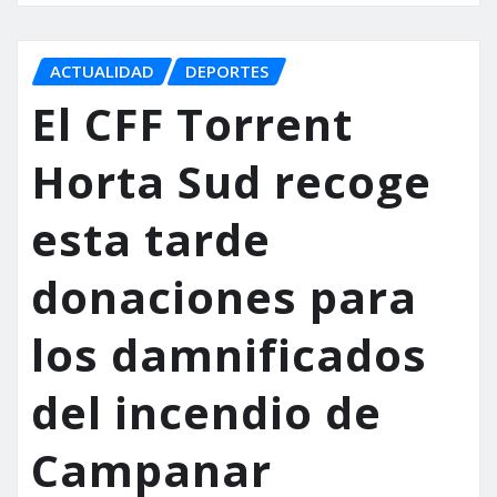
ACTUALIDAD
DEPORTES
El CFF Torrent
Horta Sud recoge
esta tarde
donaciones para
los damnificados
del incendio de
Campanar