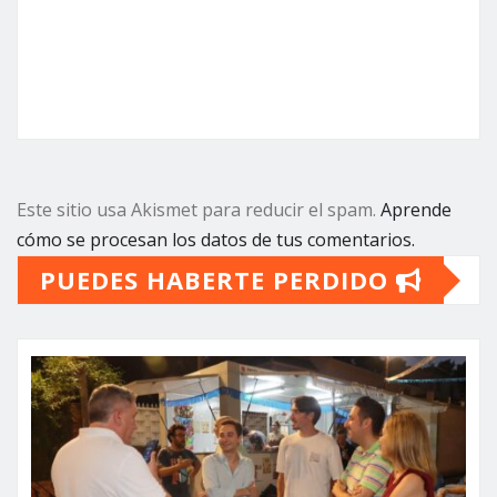
Este sitio usa Akismet para reducir el spam.
Aprende
cómo se procesan los datos de tus comentarios.
PUEDES HABERTE PERDIDO