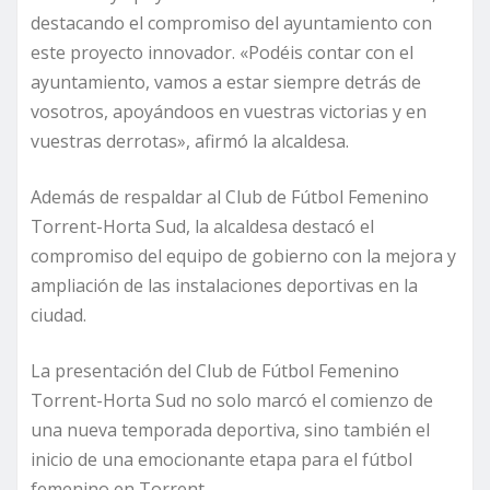
destacando el compromiso del ayuntamiento con
este proyecto innovador. «Podéis contar con el
ayuntamiento, vamos a estar siempre detrás de
vosotros, apoyándoos en vuestras victorias y en
vuestras derrotas», afirmó la alcaldesa.
Además de respaldar al Club de Fútbol Femenino
Torrent-Horta Sud, la alcaldesa destacó el
compromiso del equipo de gobierno con la mejora y
ampliación de las instalaciones deportivas en la
ciudad.
La presentación del Club de Fútbol Femenino
Torrent-Horta Sud no solo marcó el comienzo de
una nueva temporada deportiva, sino también el
inicio de una emocionante etapa para el fútbol
femenino en Torrent.