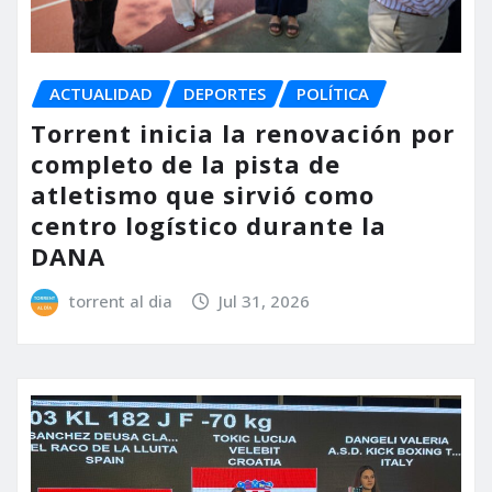
ACTUALIDAD
DEPORTES
POLÍTICA
Torrent inicia la renovación por
completo de la pista de
atletismo que sirvió como
centro logístico durante la
DANA
torrent al dia
Jul 31, 2026