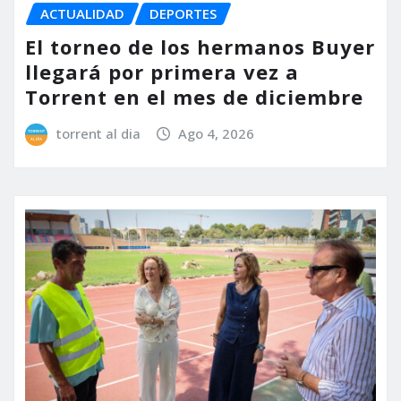
ACTUALIDAD
DEPORTES
El torneo de los hermanos Buyer
llegará por primera vez a
Torrent en el mes de diciembre
torrent al dia
Ago 4, 2026