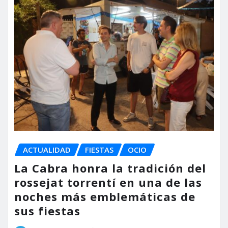
ACTUALIDAD
FIESTAS
OCIO
La Cabra honra la tradición del
rossejat torrentí en una de las
noches más emblemáticas de
sus fiestas