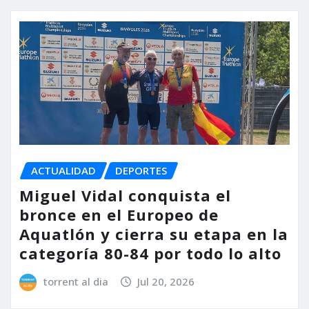
ACTUALIDAD
DEPORTES
Miguel Vidal conquista el
bronce en el Europeo de
Aquatlón y cierra su etapa en la
categoría 80-84 por todo lo alto
torrent al dia
Jul 20, 2026