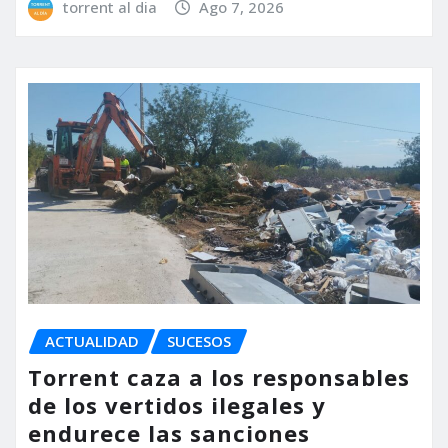
torrent al dia
Ago 7, 2026
ACTUALIDAD
SUCESOS
Torrent caza a los responsables
de los vertidos ilegales y
endurece las sanciones