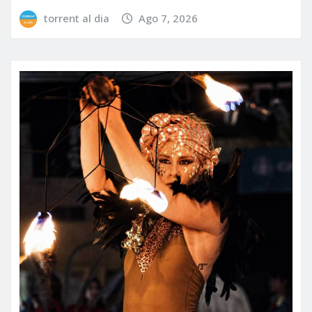
torrent al dia
Ago 7, 2026