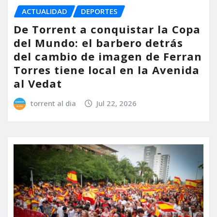
ACTUALIDAD
DEPORTES
De Torrent a conquistar la Copa
del Mundo: el barbero detrás
del cambio de imagen de Ferran
Torres tiene local en la Avenida
al Vedat
torrent al dia
Jul 22, 2026