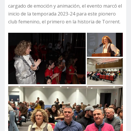
cargado de emoción y animación, el evento marcó el
inicio de la temporada 2023-24 para este pionero
club femenino, el primero en la historia de Torrent.