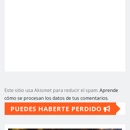
Este sitio usa Akismet para reducir el spam.
Aprende
cómo se procesan los datos de tus comentarios.
PUEDES HABERTE PERDIDO