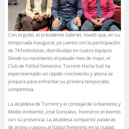
Con orgullo, el presidente Gabriel, reveló que, en su
temporada inaugural, ya cuenta con la participación
de 74 futbolistas, distribuidas en cuatro equipos.
Desde su nacimiento el pasado mes de mayo, el
Club de Fútbol Femenino Torrent-Horta Sud ha
experimentado un rápido crecimiento y ahora se
prepara para enfrentar su primera temporada
competitiva.
La alcaldesa de Torrent y el concejal de Urbanismo y
Medio Ambiente, José Gonzalvo, honraron el evento
con su presencia. La alcaldesa compartió palabras
de ánimo y apoyo al fútbol femenino en la ciudad,