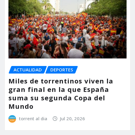
ACTUALIDAD
DEPORTES
Miles de torrentinos viven la
gran final en la que España
suma su segunda Copa del
Mundo
torrent al dia
Jul 20, 2026