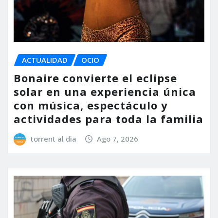
ACTUALIDAD
OCIO
Bonaire convierte el eclipse
solar en una experiencia única
con música, espectáculo y
actividades para toda la familia
torrent al dia
Ago 7, 2026