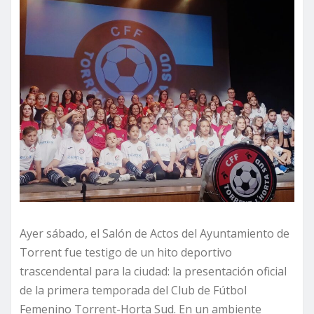
Ayer sábado, el Salón de Actos del Ayuntamiento de
Torrent fue testigo de un hito deportivo
trascendental para la ciudad: la presentación oficial
de la primera temporada del Club de Fútbol
Femenino Torrent-Horta Sud. En un ambiente