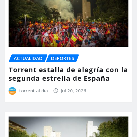
ACTUALIDAD
DEPORTES
Torrent estalla de alegría con la
segunda estrella de España
torrent al dia
Jul 20, 2026