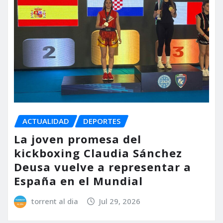
ACTUALIDAD
DEPORTES
La joven promesa del
kickboxing Claudia Sánchez
Deusa vuelve a representar a
España en el Mundial
torrent al dia
Jul 29, 2026