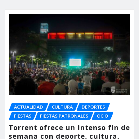
ACTUALIDAD
CULTURA
DEPORTES
FIESTAS
FIESTAS PATRONALES
OCIO
Torrent ofrece un intenso fin de
semana con deporte, cultura,