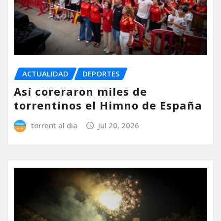
ACTUALIDAD
DEPORTES
Así coreraron miles de
torrentinos el Himno de España
torrent al dia
Jul 20, 2026