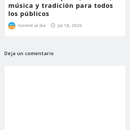
música y tradición para todos
los públicos
torrent al dia
Jul 18, 2026
Deja un comentario