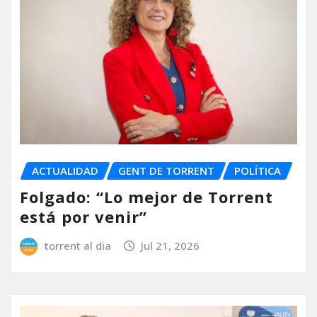
ACTUALIDAD
GENT DE TORRENT
POLÍTICA
Folgado: “Lo mejor de Torrent
está por venir”
torrent al dia
Jul 21, 2026