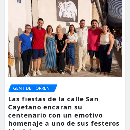
GENT DE TORRENT
Las fiestas de la calle San
Cayetano encaran su
centenario con un emotivo
homenaje a uno de sus festeros