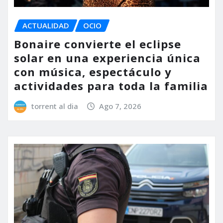
ACTUALIDAD
OCIO
Bonaire convierte el eclipse
solar en una experiencia única
con música, espectáculo y
actividades para toda la familia
torrent al dia
Ago 7, 2026