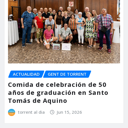
ACTUALIDAD
GENT DE TORRENT
Comida de celebración de 50
años de graduación en Santo
Tomás de Aquino
torrent al dia
Jun 15, 2026