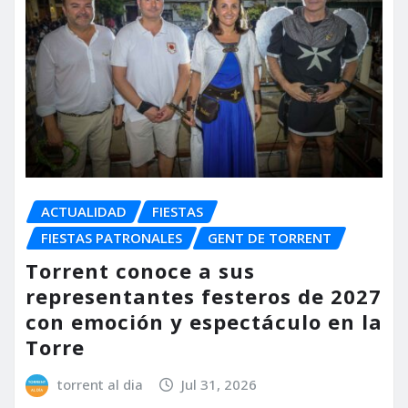
ACTUALIDAD
FIESTAS
FIESTAS PATRONALES
GENT DE TORRENT
Torrent conoce a sus
representantes festeros de 2027
con emoción y espectáculo en la
Torre
torrent al dia
Jul 31, 2026