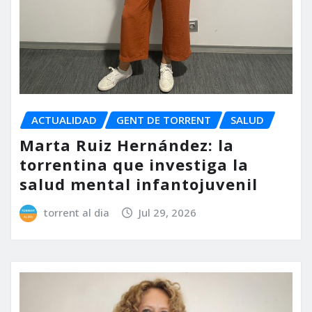
ACTUALIDAD
GENT DE TORRENT
SALUD
Marta Ruiz Hernández: la
torrentina que investiga la
salud mental infantojuvenil
torrent al dia
Jul 29, 2026