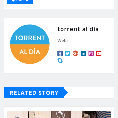
torrent al dia
Web:
RELATED STORY