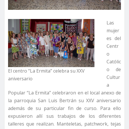
Las
mujer
es del
Centr
o
Católic
o de
El centro “La Ermita” celebra su XXV
Cultur
aniversario
a
Popular “La Ermita” celebraron en el local anexo de
la parroquia San Luis Bertrán su XXV aniversario
además de su particular fin de curso. Para ello
expusieron allí sus trabajos de los diferentes
talleres que realizan. Manteletas, patchwork, tejas