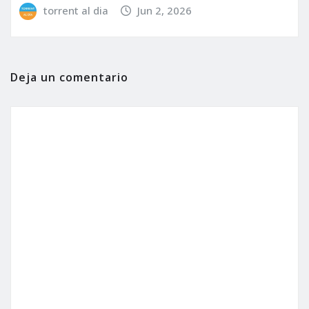
torrent al dia
Jun 2, 2026
Deja un comentario