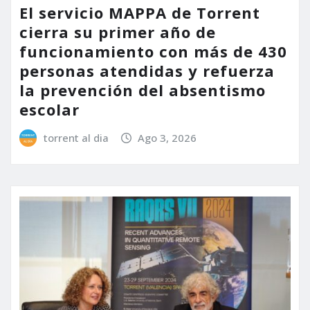
El servicio MAPPA de Torrent
cierra su primer año de
funcionamiento con más de 430
personas atendidas y refuerza
la prevención del absentismo
escolar
torrent al dia
Ago 3, 2026