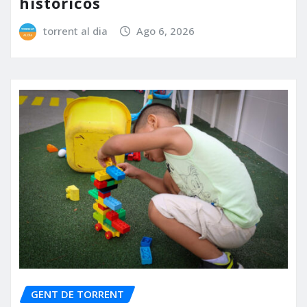
históricos
torrent al dia
Ago 6, 2026
GENT DE TORRENT