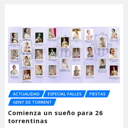
ACTUALIDAD
ESPECIAL FALLES
FIESTAS
GENT DE TORRENT
Comienza un sueño para 26
torrentinas