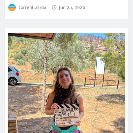
torrent al dia
Jun 25, 2026