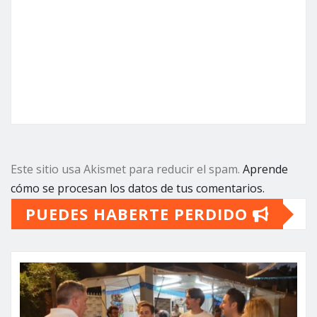
Este sitio usa Akismet para reducir el spam.
Aprende
cómo se procesan los datos de tus comentarios.
PUEDES HABERTE PERDIDO