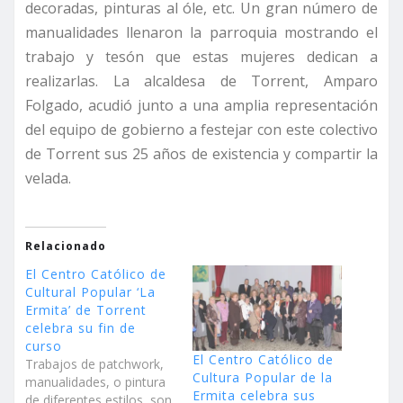
decoradas, pinturas al óle, etc. Un gran número de
manualidades llenaron la parroquia mostrando el
trabajo y tesón que estas mujeres dedican a
realizarlas. La alcaldesa de Torrent, Amparo
Folgado, acudió junto a una amplia representación
del equipo de gobierno a festejar con este colectivo
de Torrent sus 25 años de existencia y compartir la
velada.
Relacionado
El Centro Católico de
Cultural Popular ‘La
Ermita’ de Torrent
celebra su fin de
curso
El Centro Católico de
Trabajos de patchwork,
Cultura Popular de la
manualidades, o pintura
Ermita celebra sus
de diferentes estilos, son