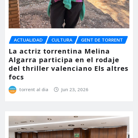
ACTUALIDAD
CULTURA
GENT DE TORRENT
La actriz torrentina Melina
Algarra participa en el rodaje
del thriller valenciano Els altres
focs
torrent al dia
Jun 23, 2026