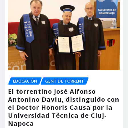
EDUCACIÓN
GENT DE TORRENT
El torrentino José Alfonso
Antonino Daviu, distinguido con
el Doctor Honoris Causa por la
Universidad Técnica de Cluj-
Napoca