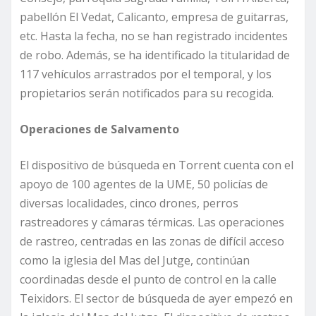
pabellón El Vedat, Calicanto, empresa de guitarras,
etc. Hasta la fecha, no se han registrado incidentes
de robo. Además, se ha identificado la titularidad de
117 vehículos arrastrados por el temporal, y los
propietarios serán notificados para su recogida.
Operaciones de Salvamento
El dispositivo de búsqueda en Torrent cuenta con el
apoyo de 100 agentes de la UME, 50 policías de
diversas localidades, cinco drones, perros
rastreadores y cámaras térmicas. Las operaciones
de rastreo, centradas en las zonas de difícil acceso
como la iglesia del Mas del Jutge, continúan
coordinadas desde el punto de control en la calle
Teixidors. El sector de búsqueda de ayer empezó en