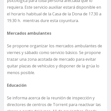
psicológica para toda persona afectada que lo
requiera. Este servicio auxiliar estará disponible en
el horario habitual de la Casa de la Dona de 17.30 a
19.30 h. mientras dure esta coyuntura.
Mercados ambulantes
Se propone organizar los mercados ambulantes de
viernes y sábado como servicio básico. Se propone
trazar una zona acotada de mercado para evitar
quitar plazas de vehículos y disponer de la grúa lo
menos posible.
Educación
Se informa acerca de la reunión de inspección y
directores de centros de Torrent para reactivar las