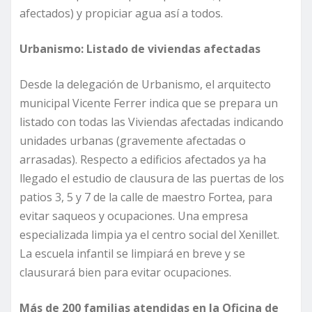
afectados) y propiciar agua así a todos.
Urbanismo:
Listado de viviendas afectadas
Desde la delegación de Urbanismo, el arquitecto
municipal Vicente Ferrer indica que se prepara un
listado con todas las Viviendas afectadas indicando
unidades urbanas (gravemente afectadas o
arrasadas). Respecto a edificios afectados ya ha
llegado el estudio de clausura de las puertas de los
patios 3, 5 y 7 de la calle de maestro Fortea, para
evitar saqueos y ocupaciones. Una empresa
especializada limpia ya el centro social del Xenillet.
La escuela infantil se limpiará en breve y se
clausurará bien para evitar ocupaciones.
Más de 200 familias atendidas en la Oficina de