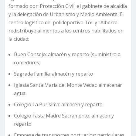
formado por: Protección Civil, el gabinete de alcaldía
y la delegación de Urbanismo y Medio Ambiente. El
centro logístico del polideportivo Toll y l’Alberca
redistribuye alimentos a los centros habilitados en
la ciudad:
Buen Consejo: almacén y reparto (suministro a
comedores)
Sagrada Familia: almacén y reparto
Iglesia Santa María del Monte Vedat: almacenar
agua
Colegio La Purísima: almacén y reparto
Colegio Fasta Madre Sacramento: almacén y
reparto
Empresa de transportes portuarios: particulares