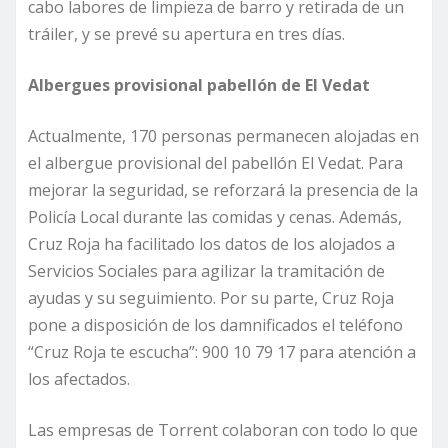
cabo labores de limpieza de barro y retirada de un
tráiler, y se prevé su apertura en tres días.
Albergues provisional pabellón de El Vedat
Actualmente, 170 personas permanecen alojadas en
el albergue provisional del pabellón El Vedat. Para
mejorar la seguridad, se reforzará la presencia de la
Policía Local durante las comidas y cenas. Además,
Cruz Roja ha facilitado los datos de los alojados a
Servicios Sociales para agilizar la tramitación de
ayudas y su seguimiento. Por su parte, Cruz Roja
pone a disposición de los damnificados el teléfono
“Cruz Roja te escucha”: 900 10 79 17 para atención a
los afectados.
Las empresas de Torrent colaboran con todo lo que