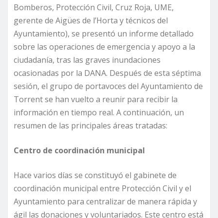
Bomberos, Protección Civil, Cruz Roja, UME,
gerente de Aigües de l’Horta y técnicos del
Ayuntamiento), se presentó un informe detallado
sobre las operaciones de emergencia y apoyo a la
ciudadanía, tras las graves inundaciones
ocasionadas por la DANA. Después de esta séptima
sesión, el grupo de portavoces del Ayuntamiento de
Torrent se han vuelto a reunir para recibir la
información en tiempo real. A continuación, un
resumen de las principales áreas tratadas:
Centro de coordinación municipal
Hace varios días se constituyó el gabinete de
coordinación municipal entre Protección Civil y el
Ayuntamiento para centralizar de manera rápida y
ágil las donaciones y voluntariados. Este centro está