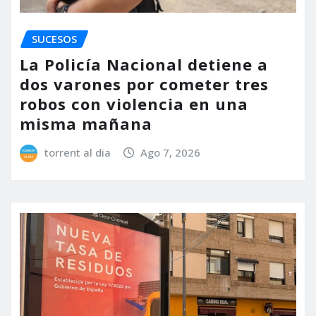
SUCESOS
La Policía Nacional detiene a
dos varones por cometer tres
robos con violencia en una
misma mañana
torrent al dia
Ago 7, 2026