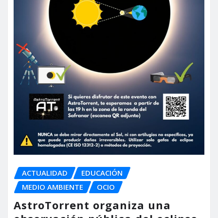
ACTUALIDAD
EDUCACIÓN
MEDIO AMBIENTE
OCIO
AstroTorrent organiza una