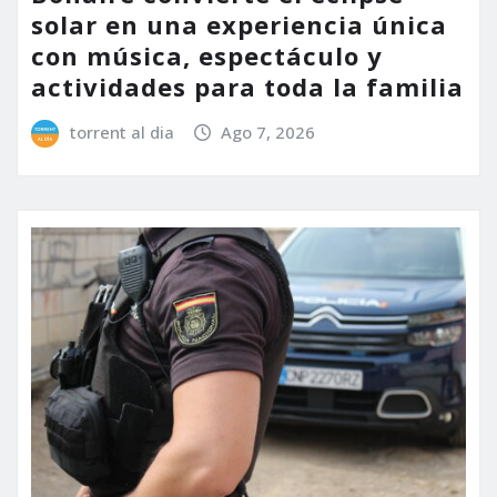
solar en una experiencia única
con música, espectáculo y
actividades para toda la familia
torrent al dia
Ago 7, 2026