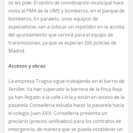
se les pide. El centro de coordinación municipal hace
visita al PMA de la UME y bomberos, en el parque de
bomberos. En paralelo, unos equipos de
especialistas van a colocar un repetidor en la azotea
del ayuntamiento que servirá para el equipo de
transmisiones, ya que se esperan 200 policías de
Madrid.
Accesos y obras
La empresa Tragsa sigue trabajando en el barrio de
Xenillet. Ya han superado la barrera de la finca Roja
ya han llegado a la calle Lliria y están en acceso de la
pasarela. Conselleria estudia hacer la pasarela hacia
el colegio Juan XXIII. Conselleria presenta un
preciario (precios unificados) para los contratos de
emergencia, de manera que se pueda establecer un