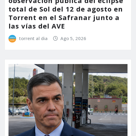
observación pública del eclipse
total de Sol del 12 de agosto en
Torrent en el Safranar junto a
las vías del AVE
torrent al dia
Ago 5, 2026