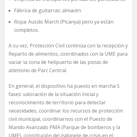
Fábrica de guitarras: almacén
Ropa: Ausiàs March (Picanya) pero ya están
completos.
A su vez, Protección Civil continúa con la recepción y
Reparto de alimentos, coordinados con la UME para
vaciar la zona de helipuerto de las pistas de
atletismo de Parc Central.
En general, el dispositivo ha puesto en marcha 5
fases: valoración de la situación inicial y
reconocimiento de territorio para detectar
necesidades, coordinar los recursos de protección
civil municipal, coordinarnos con el Puesto de
Mando Avanzado PMA (Parque de bomberos y la
UME), constitución del gabinete de crisis en el