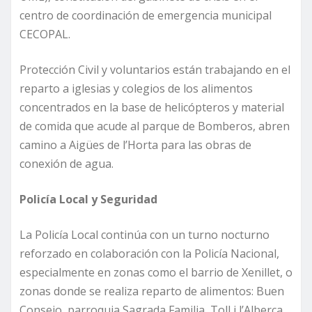
centro de coordinación de emergencia municipal
CECOPAL.
Protección Civil y voluntarios están trabajando en el
reparto a iglesias y colegios de los alimentos
concentrados en la base de helicópteros y material
de comida que acude al parque de Bomberos, abren
camino a Aigües de l’Horta para las obras de
conexión de agua.
Policía Local y Seguridad
La Policía Local continúa con un turno nocturno
reforzado en colaboración con la Policía Nacional,
especialmente en zonas como el barrio de Xenillet, o
zonas donde se realiza reparto de alimentos: Buen
Consejo, parroquia Sagrada Familia, Toll i l’Alberca,