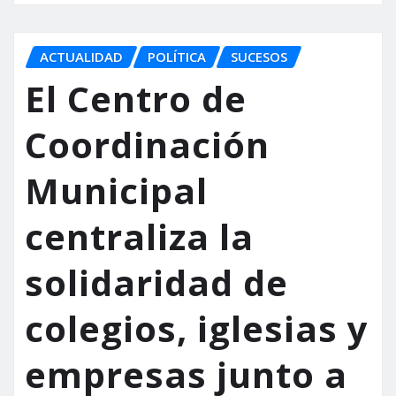
ACTUALIDAD
POLÍTICA
SUCESOS
El Centro de
Coordinación
Municipal
centraliza la
solidaridad de
colegios, iglesias y
empresas junto a