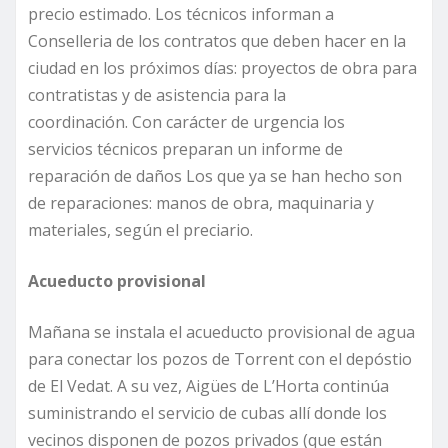
precio estimado. Los técnicos informan a
Conselleria de los contratos que deben hacer en la
ciudad en los próximos días: proyectos de obra para
contratistas y de asistencia para la
coordinación. Con carácter de urgencia los
servicios técnicos preparan un informe de
reparación de daños Los que ya se han hecho son
de reparaciones: manos de obra, maquinaria y
materiales, según el preciario.
Acueducto provisional
Mañana se instala el acueducto provisional de agua
para conectar los pozos de Torrent con el depóstio
de El Vedat. A su vez, Aigües de L’Horta continúa
suministrando el servicio de cubas allí donde los
vecinos disponen de pozos privados (que están