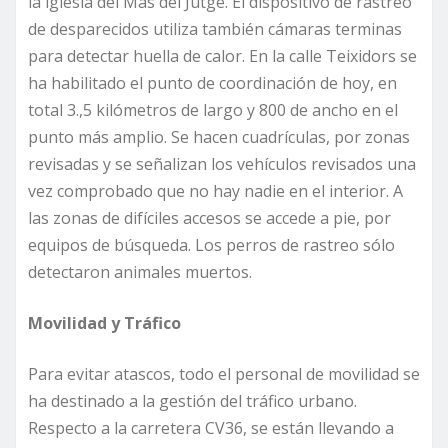
la iglesia del Mas del Jutge. El dispositivo de rastreo
de desparecidos utiliza también cámaras terminas
para detectar huella de calor. En la calle Teixidors se
ha habilitado el punto de coordinación de hoy, en
total 3.,5 kilómetros de largo y 800 de ancho en el
punto más amplio. Se hacen cuadrículas, por zonas
revisadas y se señalizan los vehículos revisados una
vez comprobado que no hay nadie en el interior. A
las zonas de difíciles accesos se accede a pie, por
equipos de búsqueda. Los perros de rastreo sólo
detectaron animales muertos.
Movilidad y Tráfico
Para evitar atascos, todo el personal de movilidad se
ha destinado a la gestión del tráfico urbano.
Respecto a la carretera CV36, se están llevando a