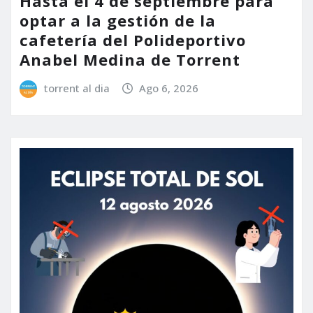
Hasta el 4 de septiembre para
optar a la gestión de la
cafetería del Polideportivo
Anabel Medina de Torrent
torrent al dia
Ago 6, 2026