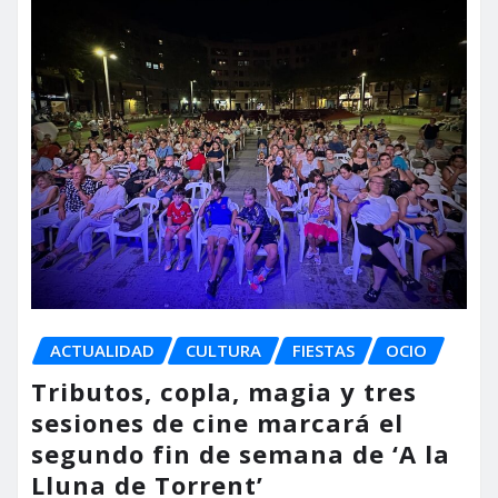
ACTUALIDAD
CULTURA
FIESTAS
OCIO
Tributos, copla, magia y tres
sesiones de cine marcará el
segundo fin de semana de ‘A la
Lluna de Torrent’