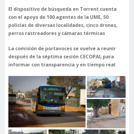
El dispositivo de búsqueda en Torrent cuenta
con el apoyo de 100 agentes de la UME, 50
policías de diversas localidades, cinco drones,
perros rastreadores y cámaras térmicas
La comisión de portavoces se vuelve a reunir
después de la séptima sesión CECOPAL para
informar con transparencia y en tiempo real