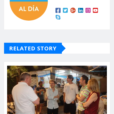
RELATED STORY