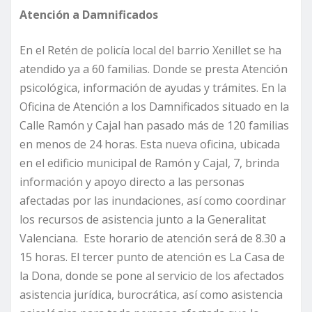
Atención a Damnificados
En el Retén de policía local del barrio Xenillet se ha
atendido ya a 60 familias. Donde se presta Atención
psicológica, información de ayudas y trámites. En la
Oficina de Atención a los Damnificados situado en la
Calle Ramón y Cajal han pasado más de 120 familias
en menos de 24 horas. Esta nueva oficina, ubicada
en el edificio municipal de Ramón y Cajal, 7, brinda
información y apoyo directo a las personas
afectadas por las inundaciones, así como coordinar
los recursos de asistencia junto a la Generalitat
Valenciana. Este horario de atención será de 8.30 a
15 horas. El tercer punto de atención es La Casa de
la Dona, donde se pone al servicio de los afectados
asistencia jurídica, burocrática, así como asistencia