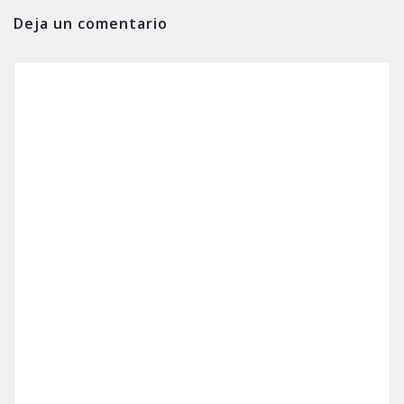
Deja un comentario