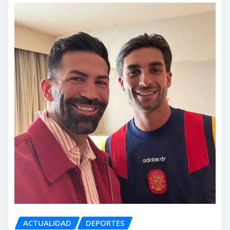
ACTUALIDAD
DEPORTES