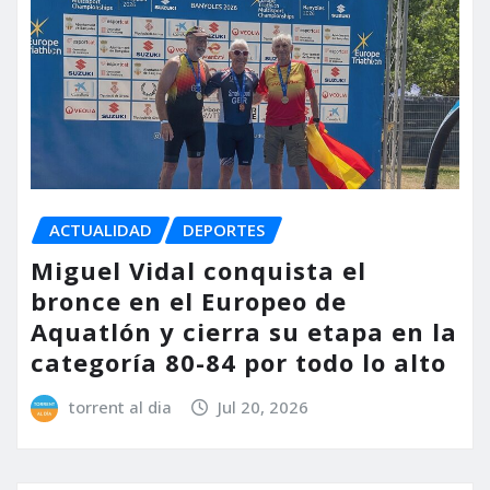
ACTUALIDAD
DEPORTES
Miguel Vidal conquista el
bronce en el Europeo de
Aquatlón y cierra su etapa en la
categoría 80-84 por todo lo alto
torrent al dia
Jul 20, 2026