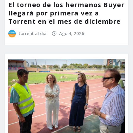
El torneo de los hermanos Buyer
llegará por primera vez a
Torrent en el mes de diciembre
torrent al dia
Ago 4, 2026