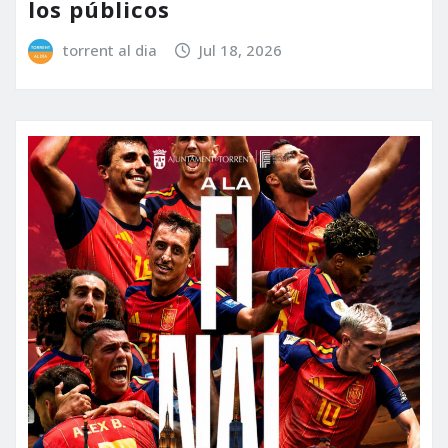
los públicos
torrent al dia
Jul 18, 2026