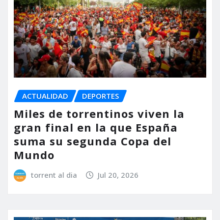
ACTUALIDAD
DEPORTES
Miles de torrentinos viven la
gran final en la que España
suma su segunda Copa del
Mundo
torrent al dia
Jul 20, 2026