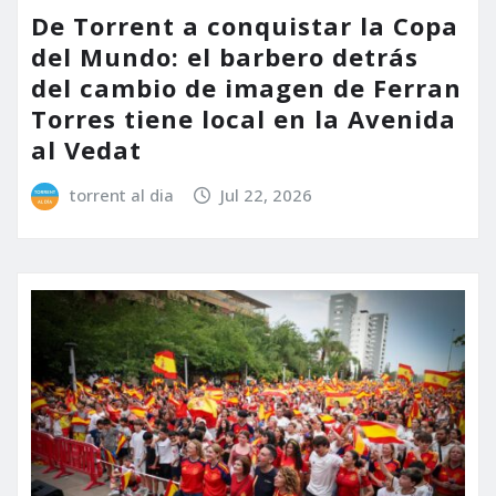
De Torrent a conquistar la Copa
del Mundo: el barbero detrás
del cambio de imagen de Ferran
Torres tiene local en la Avenida
al Vedat
torrent al dia
Jul 22, 2026