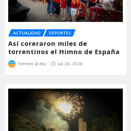
ACTUALIDAD
DEPORTES
Así coreraron miles de
torrentinos el Himno de España
torrent al dia
Jul 20, 2026