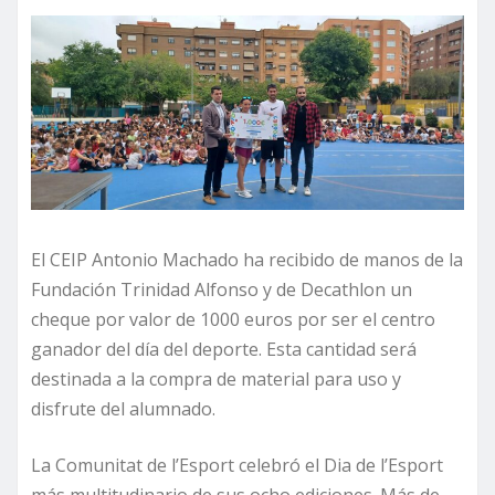
El CEIP Antonio Machado ha recibido de manos de la
Fundación Trinidad Alfonso y de Decathlon un
cheque por valor de 1000 euros por ser el centro
ganador del día del deporte. Esta cantidad será
destinada a la compra de material para uso y
disfrute del alumnado.
La Comunitat de l’Esport celebró el Dia de l’Esport