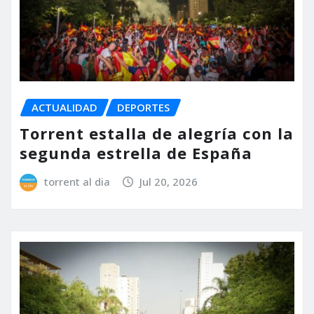
ACTUALIDAD
DEPORTES
Torrent estalla de alegría con la
segunda estrella de España
torrent al dia
Jul 20, 2026