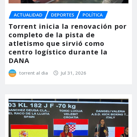
ACTUALIDAD
DEPORTES
POLÍTICA
Torrent inicia la renovación por
completo de la pista de
atletismo que sirvió como
centro logístico durante la
DANA
torrent al dia
Jul 31, 2026