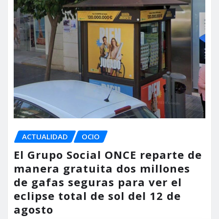
ACTUALIDAD
OCIO
El Grupo Social ONCE reparte de
manera gratuita dos millones
de gafas seguras para ver el
eclipse total de sol del 12 de
agosto