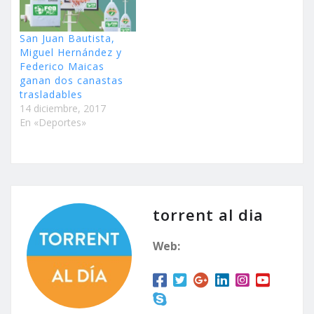
San Juan Bautista,
Miguel Hernández y
Federico Maicas
ganan dos canastas
trasladables
14 diciembre, 2017
En «Deportes»
torrent al dia
Web: