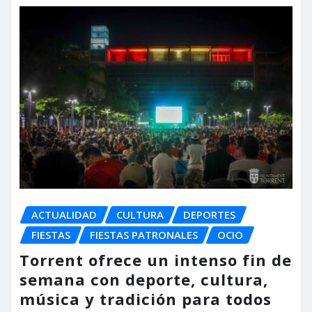
ACTUALIDAD
CULTURA
DEPORTES
FIESTAS
FIESTAS PATRONALES
OCIO
Torrent ofrece un intenso fin de
semana con deporte, cultura,
música y tradición para todos