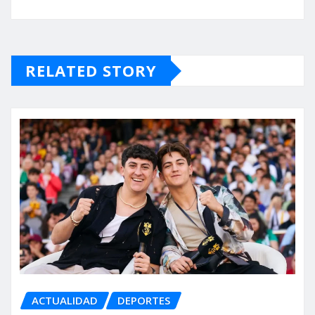
RELATED STORY
ACTUALIDAD
DEPORTES