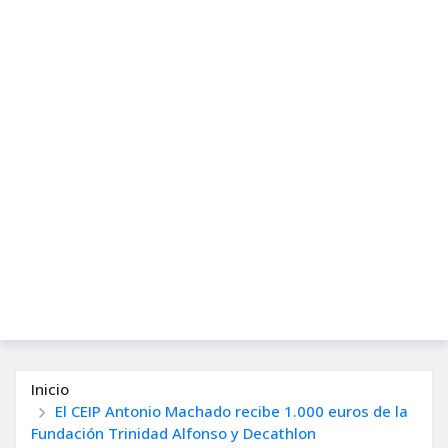
Inicio
El CEIP Antonio Machado recibe 1.000 euros de la
Fundación Trinidad Alfonso y Decathlon