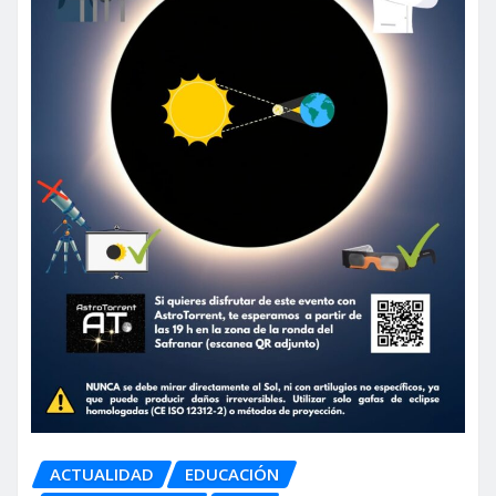
ACTUALIDAD
EDUCACIÓN