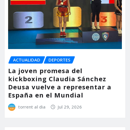
ACTUALIDAD
DEPORTES
La joven promesa del
kickboxing Claudia Sánchez
Deusa vuelve a representar a
España en el Mundial
torrent al dia
Jul 29, 2026