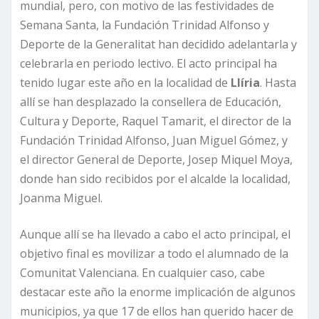
mundial, pero, con motivo de las festividades de
Semana Santa, la Fundación Trinidad Alfonso y
Deporte de la Generalitat han decidido adelantarla y
celebrarla en periodo lectivo. El acto principal ha
tenido lugar este año en la localidad de
Llíria
. Hasta
allí se han desplazado la consellera de Educación,
Cultura y Deporte, Raquel Tamarit, el director de la
Fundación Trinidad Alfonso, Juan Miguel Gómez, y
el director General de Deporte, Josep Miquel Moya,
donde han sido recibidos por el alcalde la localidad,
Joanma Miguel.
Aunque allí se ha llevado a cabo el acto principal, el
objetivo final es movilizar a todo el alumnado de la
Comunitat Valenciana. En cualquier caso, cabe
destacar este año la enorme implicación de algunos
municipios, ya que 17 de ellos han querido hacer de