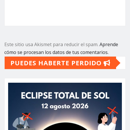
Este sitio usa Akismet para reducir el spam.
Aprende
cómo se procesan los datos de tus comentarios.
PUEDES HABERTE PERDIDO