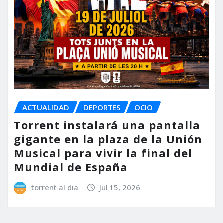
ACTUALIDAD
DEPORTES
OCIO
Torrent instalará una pantalla
gigante en la plaza de la Unión
Musical para vivir la final del
Mundial de España
torrent al dia
Jul 15, 2026