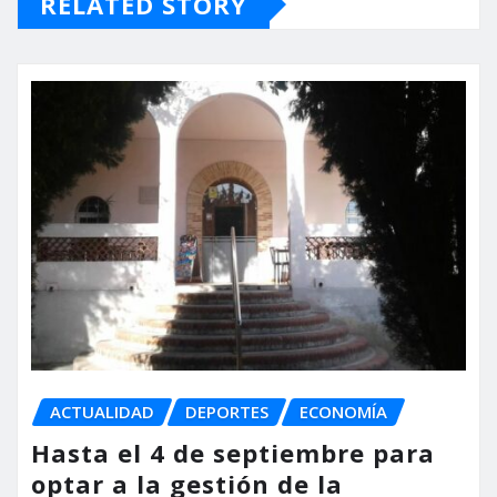
RELATED STORY
ACTUALIDAD
DEPORTES
ECONOMÍA
Hasta el 4 de septiembre para
optar a la gestión de la