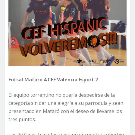
Futsal Mataró 4 CEF Valencia Esport 2
El equipo torrentino no quería despedirse de la
categoría sin dar una alegría a su parroquia y sean
presentado en Mataró con el deseo de llevarse los
tres puntos.
Las de Gines han efectuado un encuentro soberbio