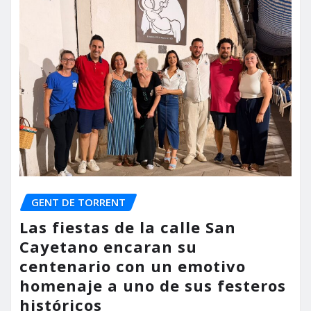
GENT DE TORRENT
Las fiestas de la calle San
Cayetano encaran su
centenario con un emotivo
homenaje a uno de sus festeros
históricos