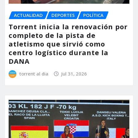
ACTUALIDAD
DEPORTES
POLÍTICA
Torrent inicia la renovación por
completo de la pista de
atletismo que sirvió como
centro logístico durante la
DANA
torrent al dia
Jul 31, 2026