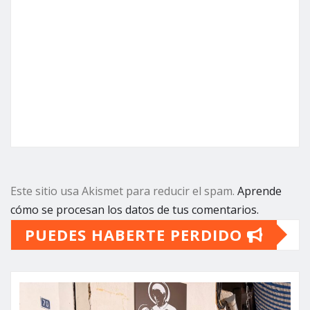
Este sitio usa Akismet para reducir el spam.
Aprende
cómo se procesan los datos de tus comentarios.
PUEDES HABERTE PERDIDO