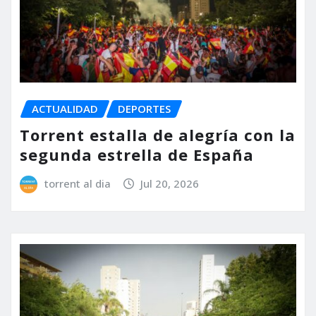
ACTUALIDAD
DEPORTES
Torrent estalla de alegría con la
segunda estrella de España
torrent al dia
Jul 20, 2026