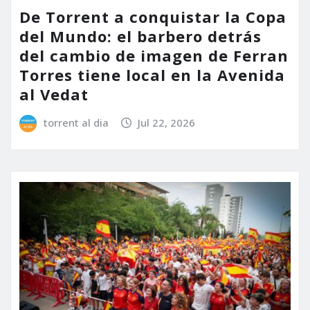
De Torrent a conquistar la Copa
del Mundo: el barbero detrás
del cambio de imagen de Ferran
Torres tiene local en la Avenida
al Vedat
torrent al dia
Jul 22, 2026