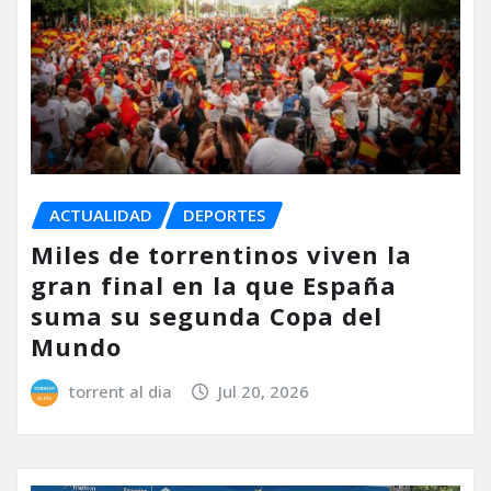
ACTUALIDAD
DEPORTES
Miles de torrentinos viven la
gran final en la que España
suma su segunda Copa del
Mundo
torrent al dia
Jul 20, 2026