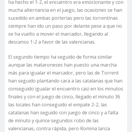
ha hecho el 1-2, el encuentro era emocionante y con
mucha alternancia en el juego, las ocasiones se han
sucedido en ambas porterías pero las torrentinas
siempre han ido un paso por delante pese a que no
se ha vuelto a mover el marcador, llegando al
descanso 1-2 a favor de las valencianas.
El segundo tiempo ha seguido de forma similar
aunque las mataroneses han puesto una marcha
más para igualar el marcador, pero las de Torrent
han seguido plantando cara a las catalanas que han
conseguido igualar el encuentro casi en los minutos
finales y con el juego de cinco, llegado el minuto 36
las locales han conseguido el empate 2-2, las
catalanas han seguido con juego de cinco y a falta
de minuto y quince segundos robo de las
valencianas, contra rápida, pero Romina lanza