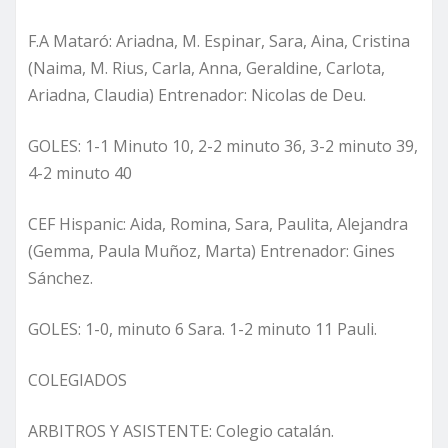
F.A Mataró: Ariadna, M. Espinar, Sara, Aina, Cristina
(Naima, M. Rius, Carla, Anna, Geraldine, Carlota,
Ariadna, Claudia) Entrenador: Nicolas de Deu.
GOLES: 1-1 Minuto 10, 2-2 minuto 36, 3-2 minuto 39,
4-2 minuto 40
CEF Hispanic: Aida, Romina, Sara, Paulita, Alejandra
(Gemma, Paula Muñoz, Marta) Entrenador: Gines
Sánchez.
GOLES: 1-0, minuto 6 Sara. 1-2 minuto 11 Pauli.
COLEGIADOS
ARBITROS Y ASISTENTE: Colegio catalán.