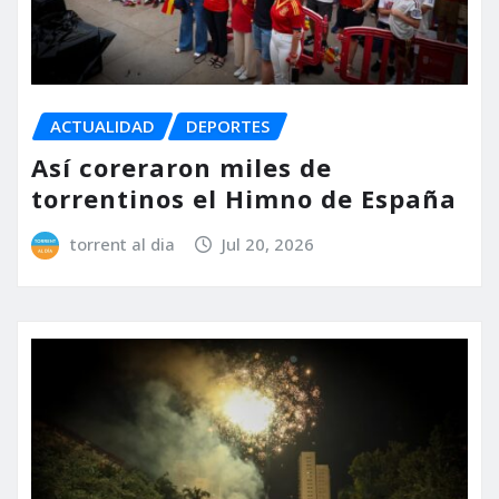
ACTUALIDAD
DEPORTES
Así coreraron miles de
torrentinos el Himno de España
torrent al dia
Jul 20, 2026