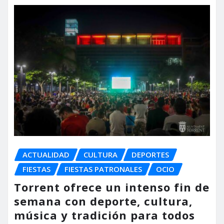
ACTUALIDAD
CULTURA
DEPORTES
FIESTAS
FIESTAS PATRONALES
OCIO
Torrent ofrece un intenso fin de
semana con deporte, cultura,
música y tradición para todos