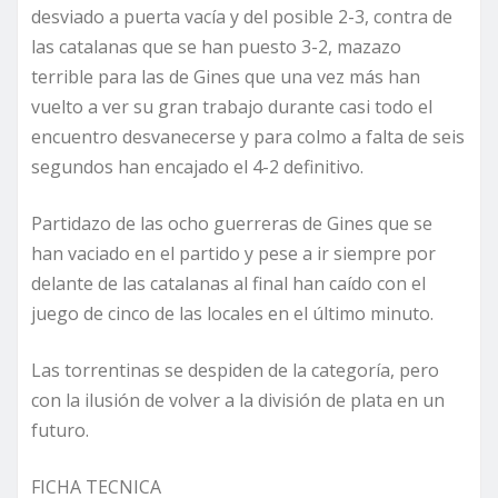
desviado a puerta vacía y del posible 2-3, contra de
las catalanas que se han puesto 3-2, mazazo
terrible para las de Gines que una vez más han
vuelto a ver su gran trabajo durante casi todo el
encuentro desvanecerse y para colmo a falta de seis
segundos han encajado el 4-2 definitivo.
Partidazo de las ocho guerreras de Gines que se
han vaciado en el partido y pese a ir siempre por
delante de las catalanas al final han caído con el
juego de cinco de las locales en el último minuto.
Las torrentinas se despiden de la categoría, pero
con la ilusión de volver a la división de plata en un
futuro.
FICHA TECNICA