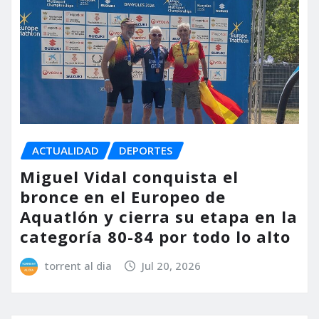
ACTUALIDAD
DEPORTES
Miguel Vidal conquista el
bronce en el Europeo de
Aquatlón y cierra su etapa en la
categoría 80-84 por todo lo alto
torrent al dia
Jul 20, 2026