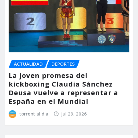
ACTUALIDAD
DEPORTES
La joven promesa del
kickboxing Claudia Sánchez
Deusa vuelve a representar a
España en el Mundial
torrent al dia
Jul 29, 2026