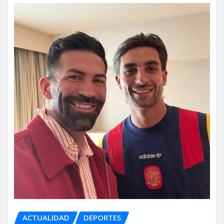
ACTUALIDAD
DEPORTES