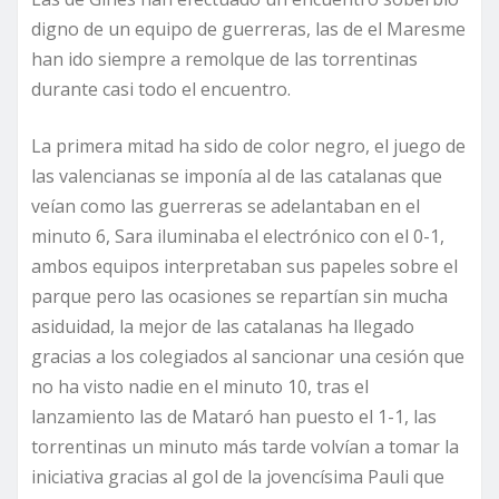
digno de un equipo de guerreras, las de el Maresme
han ido siempre a remolque de las torrentinas
durante casi todo el encuentro.
La primera mitad ha sido de color negro, el juego de
las valencianas se imponía al de las catalanas que
veían como las guerreras se adelantaban en el
minuto 6, Sara iluminaba el electrónico con el 0-1,
ambos equipos interpretaban sus papeles sobre el
parque pero las ocasiones se repartían sin mucha
asiduidad, la mejor de las catalanas ha llegado
gracias a los colegiados al sancionar una cesión que
no ha visto nadie en el minuto 10, tras el
lanzamiento las de Mataró han puesto el 1-1, las
torrentinas un minuto más tarde volvían a tomar la
iniciativa gracias al gol de la jovencísima Pauli que