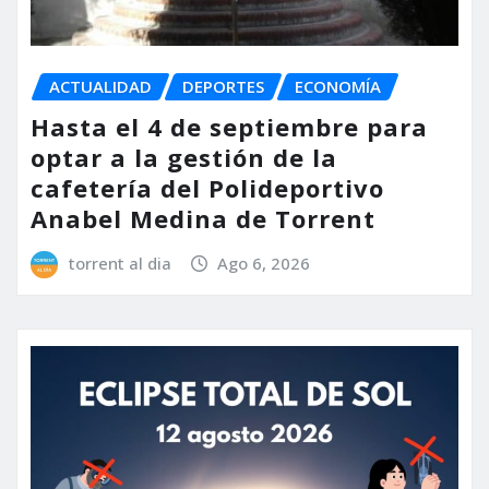
ACTUALIDAD
DEPORTES
ECONOMÍA
Hasta el 4 de septiembre para
optar a la gestión de la
cafetería del Polideportivo
Anabel Medina de Torrent
torrent al dia
Ago 6, 2026