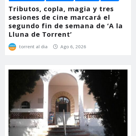
Tributos, copla, magia y tres
sesiones de cine marcará el
segundo fin de semana de ‘A la
Lluna de Torrent’
torrent al dia
Ago 6, 2026