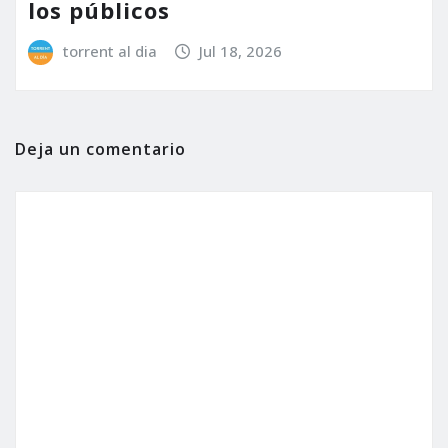
los públicos
torrent al dia
Jul 18, 2026
Deja un comentario