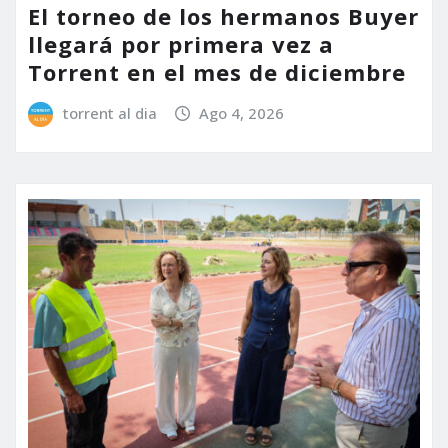
El torneo de los hermanos Buyer
llegará por primera vez a
Torrent en el mes de diciembre
torrent al dia
Ago 4, 2026