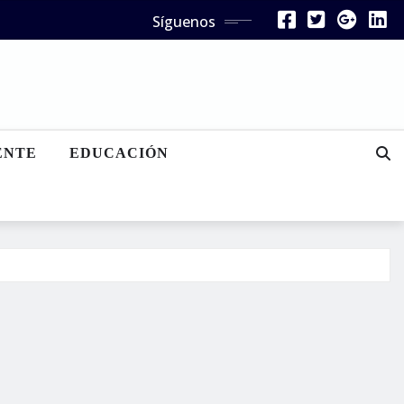
Síguenos
ENTE
EDUCACIÓN