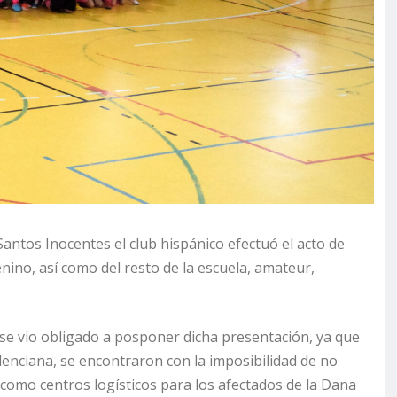
Santos Inocentes el club hispánico efectuó el acto de
ino, así como del resto de la escuela, amateur,
 se vio obligado a posponer dicha presentación, ya que
enciana, se encontraron con la imposibilidad de no
s como centros logísticos para los afectados de la Dana