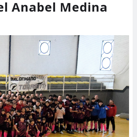
el Anabel Medina