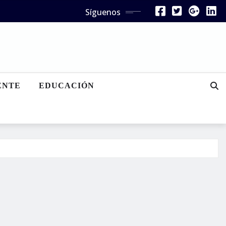
Síguenos
ENTE
EDUCACIÓN