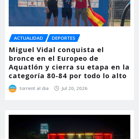
ACTUALIDAD
DEPORTES
Miguel Vidal conquista el
bronce en el Europeo de
Aquatlón y cierra su etapa en la
categoría 80-84 por todo lo alto
torrent al dia
Jul 20, 2026