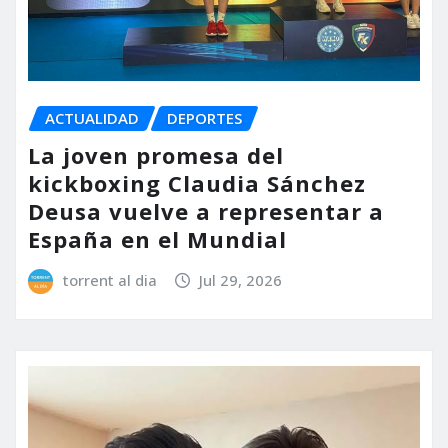
ACTUALIDAD
DEPORTES
La joven promesa del
kickboxing Claudia Sánchez
Deusa vuelve a representar a
España en el Mundial
torrent al dia
Jul 29, 2026