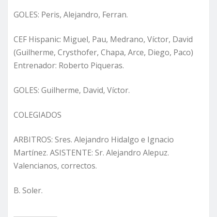
GOLES: Peris, Alejandro, Ferran.
CEF Hispanic: Miguel, Pau, Medrano, Víctor, David
(Guilherme, Crysthofer, Chapa, Arce, Diego, Paco)
Entrenador: Roberto Piqueras.
GOLES: Guilherme, David, Víctor.
COLEGIADOS
ARBITROS: Sres. Alejandro Hidalgo e Ignacio
Martínez. ASISTENTE: Sr. Alejandro Alepuz.
Valencianos, correctos.
B. Soler.