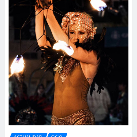
ACTUALIDAD
OCIO