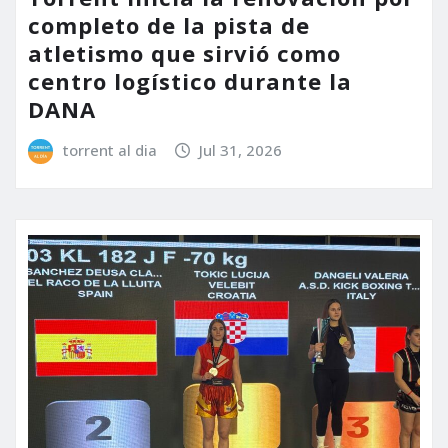
completo de la pista de
atletismo que sirvió como
centro logístico durante la
DANA
torrent al dia
Jul 31, 2026