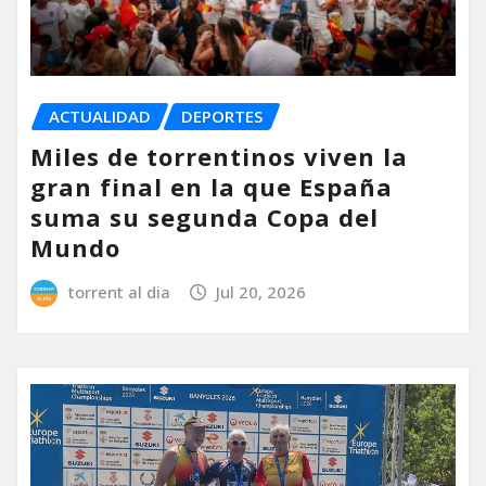
ACTUALIDAD
DEPORTES
Miles de torrentinos viven la
gran final en la que España
suma su segunda Copa del
Mundo
torrent al dia
Jul 20, 2026