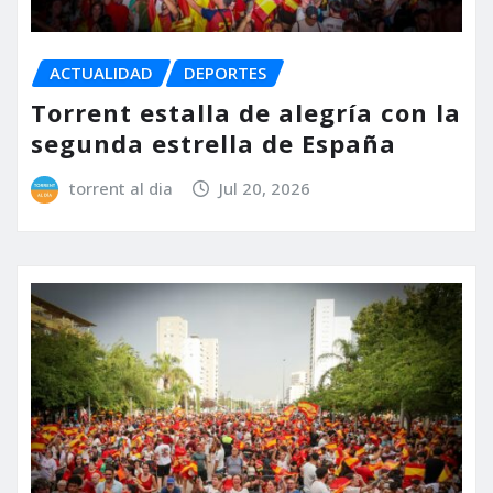
ACTUALIDAD
DEPORTES
Torrent estalla de alegría con la
segunda estrella de España
torrent al dia
Jul 20, 2026