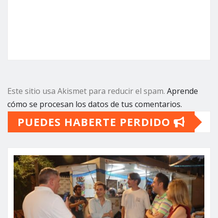
Este sitio usa Akismet para reducir el spam.
Aprende
cómo se procesan los datos de tus comentarios.
PUEDES HABERTE PERDIDO