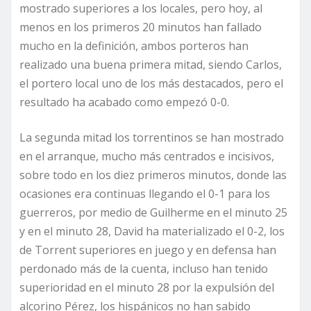
mostrado superiores a los locales, pero hoy, al
menos en los primeros 20 minutos han fallado
mucho en la definición, ambos porteros han
realizado una buena primera mitad, siendo Carlos,
el portero local uno de los más destacados, pero el
resultado ha acabado como empezó 0-0.
La segunda mitad los torrentinos se han mostrado
en el arranque, mucho más centrados e incisivos,
sobre todo en los diez primeros minutos, donde las
ocasiones era continuas llegando el 0-1 para los
guerreros, por medio de Guilherme en el minuto 25
y en el minuto 28, David ha materializado el 0-2, los
de Torrent superiores en juego y en defensa han
perdonado más de la cuenta, incluso han tenido
superioridad en el minuto 28 por la expulsión del
alcorino Pérez, los hispánicos no han sabido