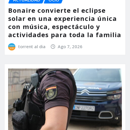
Bonaire convierte el eclipse
solar en una experiencia única
con música, espectáculo y
actividades para toda la familia
torrent al dia
Ago 7, 2026