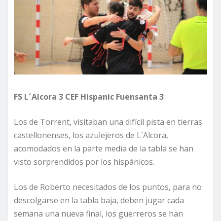
FS L´Alcora 3 CEF Hispanic Fuensanta 3
Los de Torrent, visitaban una difícil pista en tierras
castellonenses, los azulejeros de L´Alcora,
acomodados en la parte media de la tabla se han
visto sorprendidos por los hispánicos.
Los de Roberto necesitados de los puntos, para no
descolgarse en la tabla baja, deben jugar cada
semana una nueva final, los guerreros se han