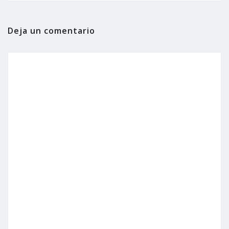
Deja un comentario