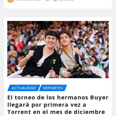
ACTUALIDAD
DEPORTES
El torneo de los hermanos Buyer
llegará por primera vez a
Torrent en el mes de diciembre