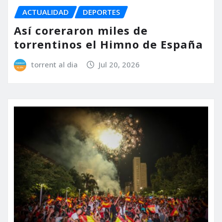
ACTUALIDAD
DEPORTES
Así coreraron miles de
torrentinos el Himno de España
torrent al dia
Jul 20, 2026