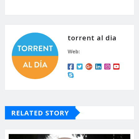
torrent al dia
Web:
RELATED STORY