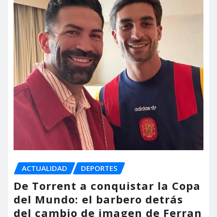
ACTUALIDAD
DEPORTES
De Torrent a conquistar la Copa
del Mundo: el barbero detrás
del cambio de imagen de Ferran