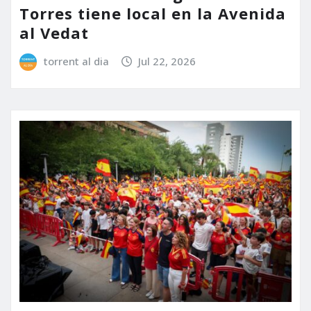
Torres tiene local en la Avenida
al Vedat
torrent al dia
Jul 22, 2026