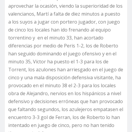
aprovechar la ocasión, viendo la superioridad de los
valencianos, Martí a falta de diez minutos a puesto
a los suyos a jugar con portero jugador, con juego
de cinco los locales han ido frenando al equipo
torrentino y en el minuto 33, han acortado
diferencias por medio de Peris 1-2, los de Roberto
han seguido dominando el juego ofensivo y en el
minuto 35, Víctor ha puesto el 1-3 para los de
Torrent, los azulones han arriesgado en el juego de
cinco y una mala disposición defensiva visitante, ha
provocado en el minuto 38 el 2-3 para los locales
obra de Alejandro, nervios en los hispánicos a nivel
defensivo y decisiones erróneas que han provocado
que faltando segundos, los azulejeros empatasen el
encuentro 3-3 gol de Ferran, los de Roberto lo han
intentado en juego de cinco, pero no han tenido