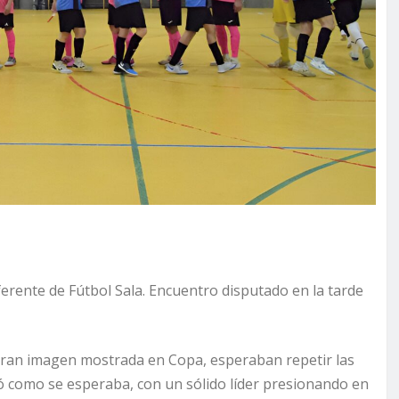
ferente de Fútbol Sala. Encuentro disputado en la tarde
la gran imagen mostrada en Copa, esperaban repetir las
có como se esperaba, con un sólido líder presionando en