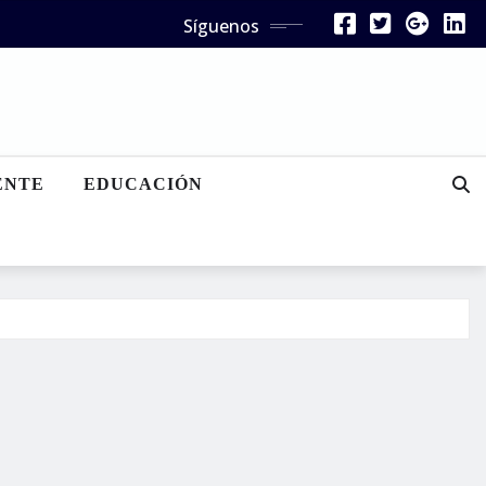
Síguenos
ENTE
EDUCACIÓN