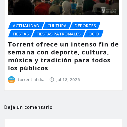
ACTUALIDAD
CULTURA
DEPORTES
FIESTAS
FIESTAS PATRONALES
OCIO
Torrent ofrece un intenso fin de
semana con deporte, cultura,
música y tradición para todos
los públicos
torrent al dia
Jul 18, 2026
Deja un comentario