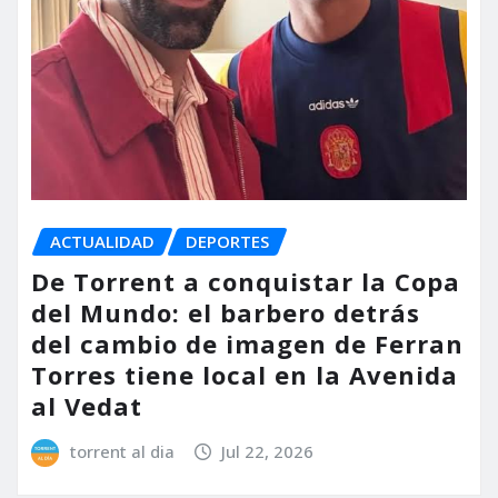
ACTUALIDAD
DEPORTES
De Torrent a conquistar la Copa
del Mundo: el barbero detrás
del cambio de imagen de Ferran
Torres tiene local en la Avenida
al Vedat
torrent al dia
Jul 22, 2026