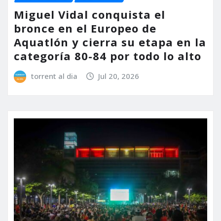
Miguel Vidal conquista el
bronce en el Europeo de
Aquatlón y cierra su etapa en la
categoría 80-84 por todo lo alto
torrent al dia
Jul 20, 2026