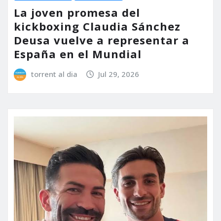
La joven promesa del
kickboxing Claudia Sánchez
Deusa vuelve a representar a
España en el Mundial
torrent al dia
Jul 29, 2026