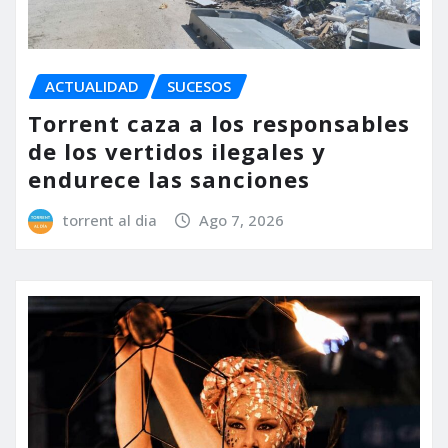
ACTUALIDAD
SUCESOS
Torrent caza a los responsables
de los vertidos ilegales y
endurece las sanciones
torrent al dia
Ago 7, 2026