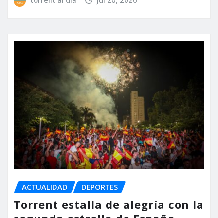
ACTUALIDAD
DEPORTES
Torrent estalla de alegría con la