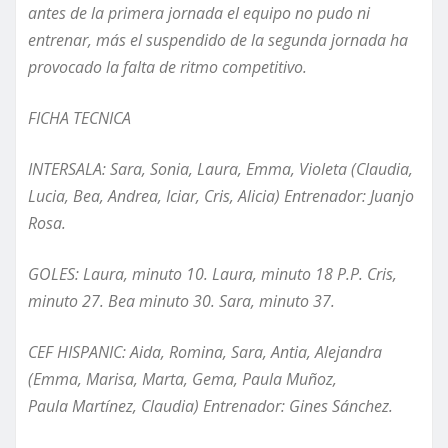
antes de la primera jornada el equipo no pudo ni
entrenar,
más
el suspendido de la segunda jornada ha
provocado la falta de ritmo competitivo.
FICHA TECNICA
INTERSALA: Sara, Sonia, Laura, Emma, Violeta (Claudia,
Lucia, Bea, Andrea, Iciar, Cris, Alicia) Entrenador: Juanjo
Rosa.
GOLES: Laura, minuto 10. Laura, minuto 18 P.P. Cris,
minuto 27. Bea minuto 30. Sara, minuto 37.
CEF HISPANIC: Aida,
Romina, Sara, Antia, Alejandra
(Emma, Marisa, Marta, Gema, Paula Muñoz,
Paula
Martínez
, Claudia) Entrenador: Gines
Sánchez
.