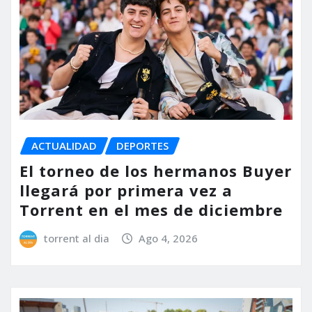
ACTUALIDAD
DEPORTES
El torneo de los hermanos Buyer
llegará por primera vez a
Torrent en el mes de diciembre
torrent al dia
Ago 4, 2026