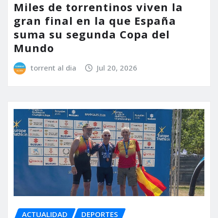
Miles de torrentinos viven la
gran final en la que España
suma su segunda Copa del
Mundo
torrent al dia
Jul 20, 2026
ACTUALIDAD
DEPORTES