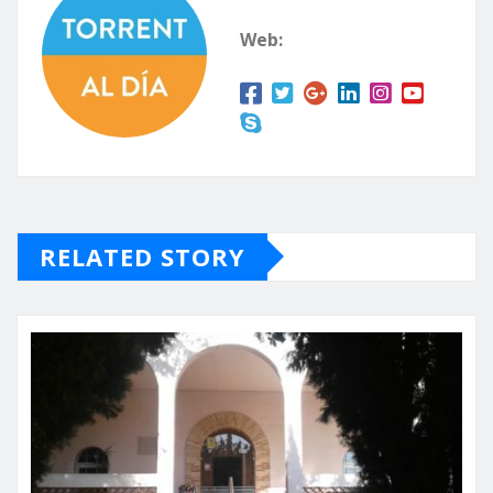
Web:
RELATED STORY