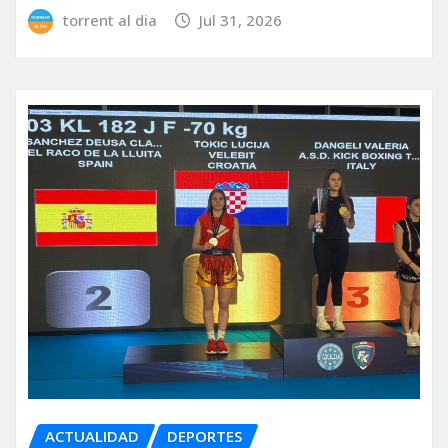
torrent al dia
Jul 31, 2026
ACTUALIDAD
DEPORTES