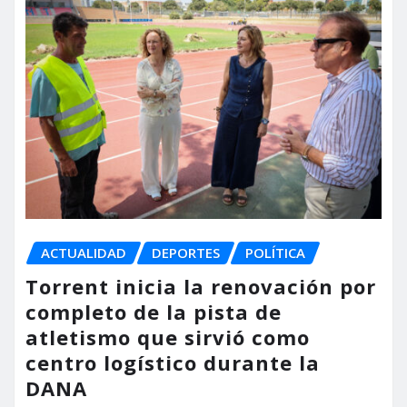
ACTUALIDAD
DEPORTES
POLÍTICA
Torrent inicia la renovación por
completo de la pista de
atletismo que sirvió como
centro logístico durante la
DANA