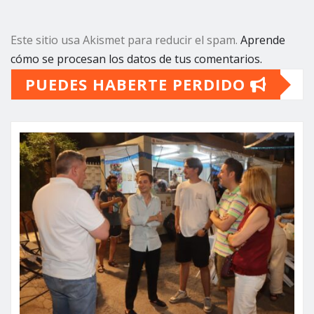
Este sitio usa Akismet para reducir el spam.
Aprende
cómo se procesan los datos de tus comentarios.
PUEDES HABERTE PERDIDO