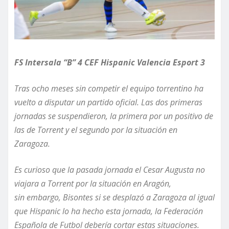
FS Intersala “B” 4 CEF Hispanic Valencia Esport 3
Tras
ocho meses sin competir el equipo torrentino ha
vuelto a disputar un partido oficial. Las dos primeras
jornadas se suspendieron, la primera por un positivo de
las de Torrent y el segundo por la situación en
Zaragoza.
Es curioso que la pasada jornada el Cesar Augusta no
viajara a Torrent por la situación en
Aragón
,
sin
embargo,
Bisontes si se desplaz
ó
a Zaragoza
al igual
que Hispanic lo ha hecho esta jornada, la Federación
Española de Futbol debería cortar estas situaciones.