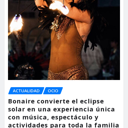
ACTUALIDAD
OCIO
Bonaire convierte el eclipse
solar en una experiencia única
con música, espectáculo y
actividades para toda la familia