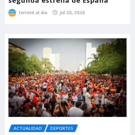
segunda estrella de España
torrent al dia
Jul 20, 2026
ACTUALIDAD
DEPORTES