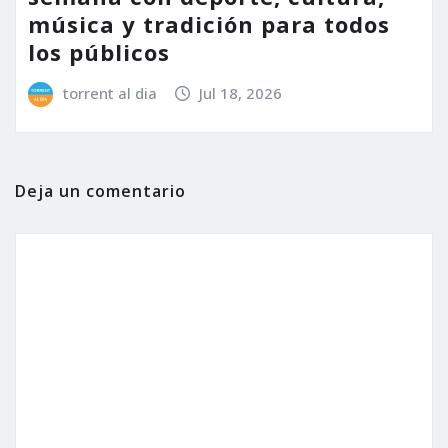
música y tradición para todos
los públicos
torrent al dia
Jul 18, 2026
Deja un comentario