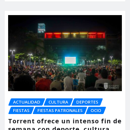
ACTUALIDAD
CULTURA
DEPORTES
FIESTAS
FIESTAS PATRONALES
OCIO
Torrent ofrece un intenso fin de
semana con deporte, cultura,