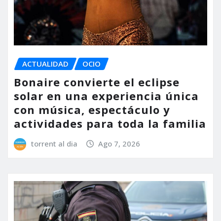
ACTUALIDAD
OCIO
Bonaire convierte el eclipse
solar en una experiencia única
con música, espectáculo y
actividades para toda la familia
torrent al dia
Ago 7, 2026