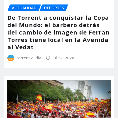
ACTUALIDAD
DEPORTES
De Torrent a conquistar la Copa
del Mundo: el barbero detrás
del cambio de imagen de Ferran
Torres tiene local en la Avenida
al Vedat
torrent al dia
Jul 22, 2026