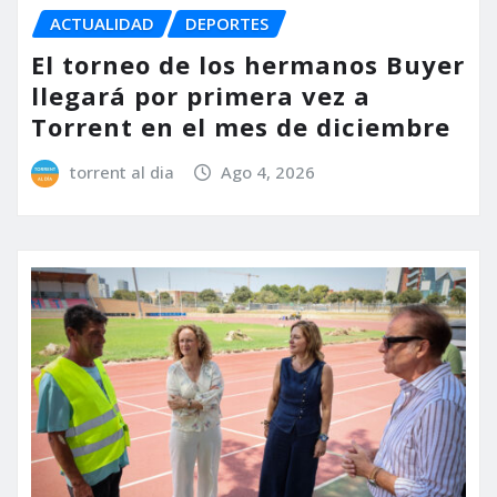
ACTUALIDAD
DEPORTES
El torneo de los hermanos Buyer
llegará por primera vez a
Torrent en el mes de diciembre
torrent al dia
Ago 4, 2026