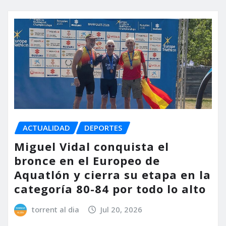
ACTUALIDAD
DEPORTES
Miguel Vidal conquista el
bronce en el Europeo de
Aquatlón y cierra su etapa en la
categoría 80-84 por todo lo alto
torrent al dia
Jul 20, 2026