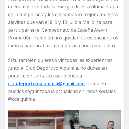
quedamos con toda la energía de esta última etapa
de la temporada y les deseamos lo mejor a nuestra
alevines que van el 8, 9 y 10 julio a Mallorca para
participar en el Campeonato de España Alevín
Promoción. También nos quedan otros encuentros
lúdicos para acabar la temporada por todo lo alto.
Si tu también quieres vivir todas las experiencias
junto al Club Deportivo Alquimia, no dudes en
ponerte en contacto escribiendo a
clubdeportivoalquimia@gmail.com
. También
puedes seguir toda la actualidad en redes sociales
@cdalquimia.