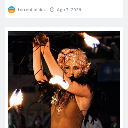
torrent al dia
Ago 7, 2026