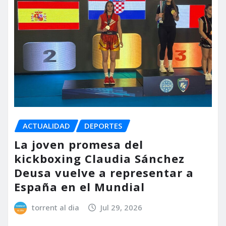
ACTUALIDAD
DEPORTES
La joven promesa del
kickboxing Claudia Sánchez
Deusa vuelve a representar a
España en el Mundial
torrent al dia
Jul 29, 2026