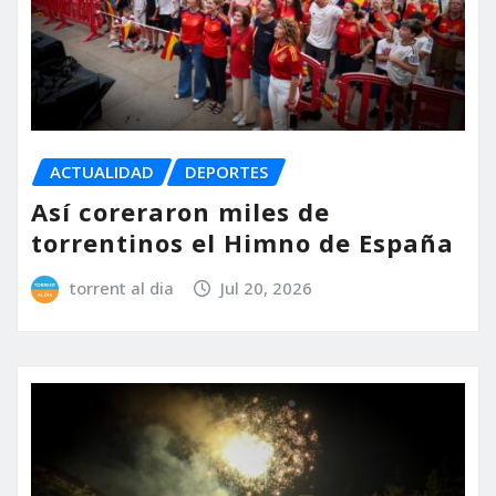
ACTUALIDAD
DEPORTES
Así coreraron miles de
torrentinos el Himno de España
torrent al dia
Jul 20, 2026