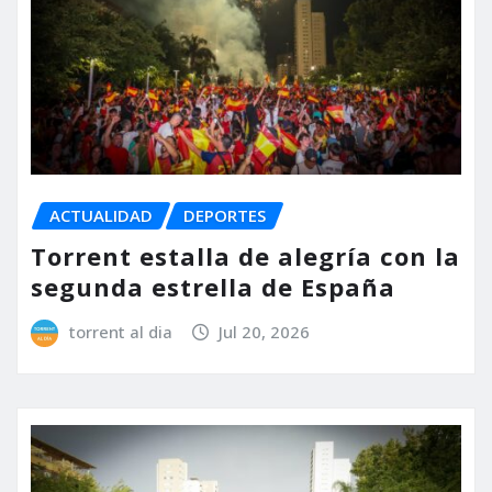
ACTUALIDAD
DEPORTES
Torrent estalla de alegría con la
segunda estrella de España
torrent al dia
Jul 20, 2026