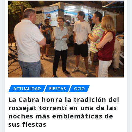
ACTUALIDAD
FIESTAS
OCIO
La Cabra honra la tradición del
rossejat torrentí en una de las
noches más emblemáticas de
sus fiestas