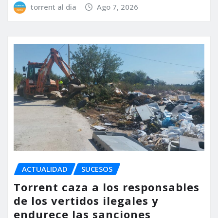
torrent al dia
Ago 7, 2026
ACTUALIDAD
SUCESOS
Torrent caza a los responsables
de los vertidos ilegales y
endurece las sanciones