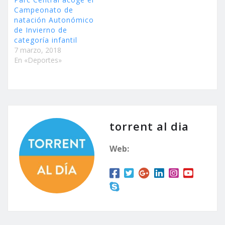
Campeonato de
natación Autonómico
de Invierno de
categoría infantil
7 marzo, 2018
En «Deportes»
torrent al dia
Web: