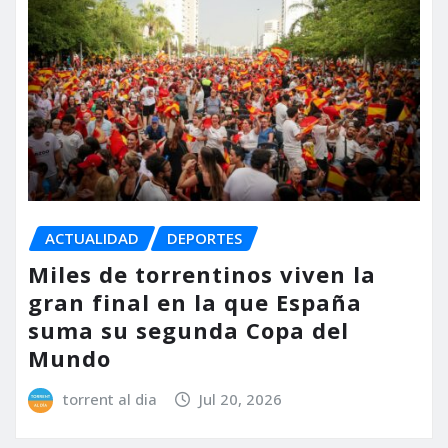
ACTUALIDAD
DEPORTES
Miles de torrentinos viven la
gran final en la que España
suma su segunda Copa del
Mundo
torrent al dia
Jul 20, 2026