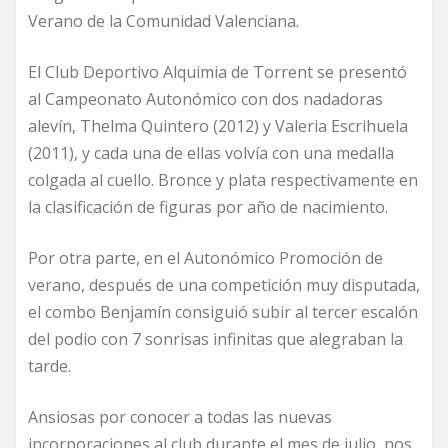
Verano de la Comunidad Valenciana.
El Club Deportivo Alquimia de Torrent se presentó
al Campeonato Autonómico con dos nadadoras
alevín, Thelma Quintero (2012) y Valeria Escrihuela
(2011), y cada una de ellas volvía con una medalla
colgada al cuello. Bronce y plata respectivamente en
la clasificación de figuras por año de nacimiento.
Por otra parte, en el Autonómico Promoción de
verano, después de una competición muy disputada,
el combo Benjamín consiguió subir al tercer escalón
del podio con 7 sonrisas infinitas que alegraban la
tarde.
Ansiosas por conocer a todas las nuevas
incorporaciones al club durante el mes de julio, nos