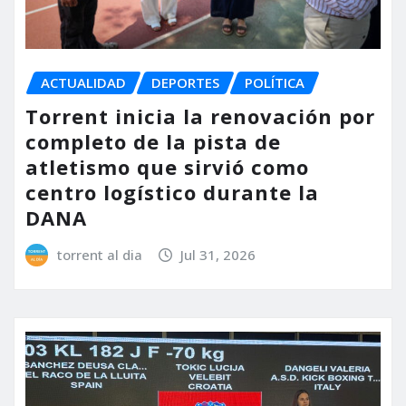
ACTUALIDAD
DEPORTES
POLÍTICA
Torrent inicia la renovación por
completo de la pista de
atletismo que sirvió como
centro logístico durante la
DANA
torrent al dia
Jul 31, 2026