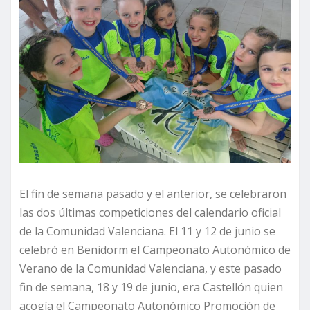
El fin de semana pasado y el anterior, se celebraron
las dos últimas competiciones del calendario oficial
de la Comunidad Valenciana. El 11 y 12 de junio se
celebró en Benidorm el Campeonato Autonómico de
Verano de la Comunidad Valenciana, y este pasado
fin de semana, 18 y 19 de junio, era Castellón quien
acogía el Campeonato Autonómico Promoción de