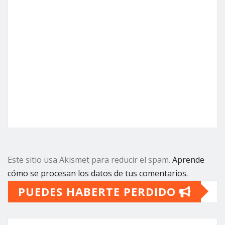
Este sitio usa Akismet para reducir el spam.
Aprende
cómo se procesan los datos de tus comentarios.
PUEDES HABERTE PERDIDO