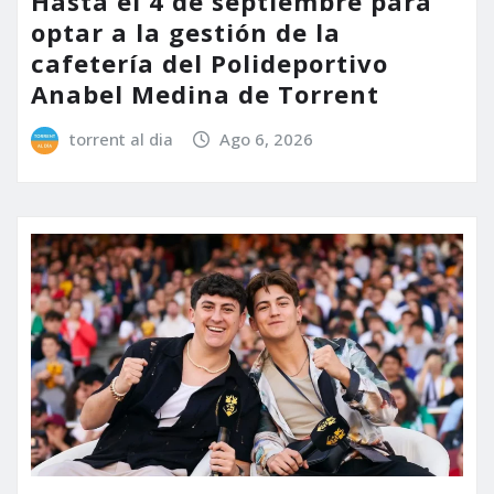
Hasta el 4 de septiembre para
optar a la gestión de la
cafetería del Polideportivo
Anabel Medina de Torrent
torrent al dia
Ago 6, 2026