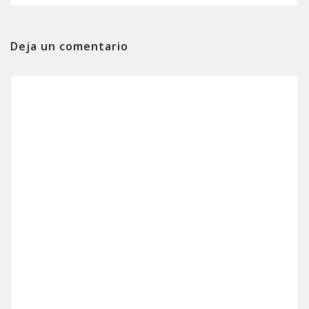
Deja un comentario