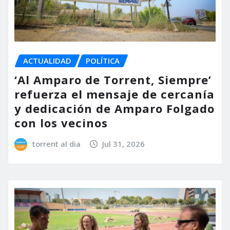
ACTUALIDAD
POLÍTICA
‘Al Amparo de Torrent, Siempre’
refuerza el mensaje de cercanía
y dedicación de Amparo Folgado
con los vecinos
torrent al dia
Jul 31, 2026