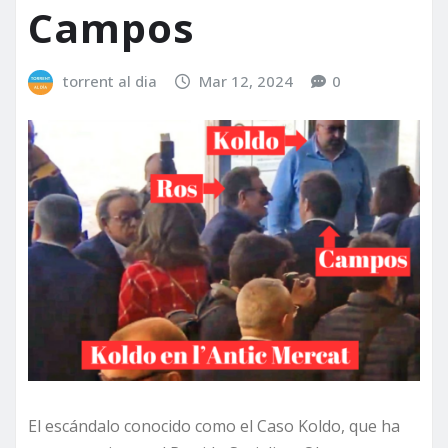
Campos
torrent al dia
Mar 12, 2024
0
El escándalo conocido como el Caso Koldo, que ha