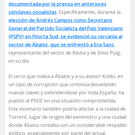
documentada por la prensa en anteriores
cónclaves socialistas
. Específicamente, durante la
elección de Andrés Campos como Secretario
General del Partido Socialista del País Valenciano
(PSPV) en l’Horta Sud, se evidenció su cercanía al
sector de Ábalos, que se enfrentó a Eva Sanz
,
representante del sector de Bielsa y de Ximo Puig,
en su día.
El cerco que rodea a Ábalos y a su asesor Koldo, en
un caso de corrupción que continúa desvelando
nuevas claves y extendiéndose por toda España, ha
puesto al PSOE en una situación comprometida.
Este escenario también podría afectar a la ciudad de
Torrent, lugar de origen del exministro y una ciudad
donde Ábalos contaba con un considerable respaldo
político, especialmente por parte del actual