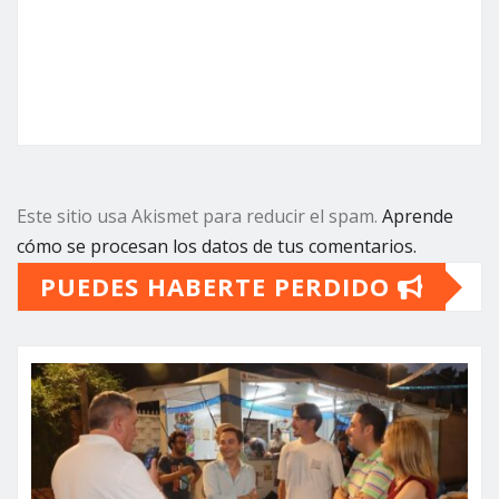
Este sitio usa Akismet para reducir el spam.
Aprende
cómo se procesan los datos de tus comentarios.
PUEDES HABERTE PERDIDO