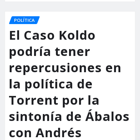
POLÍTICA
El Caso Koldo
podría tener
repercusiones en
la política de
Torrent por la
sintonía de Ábalos
con Andrés