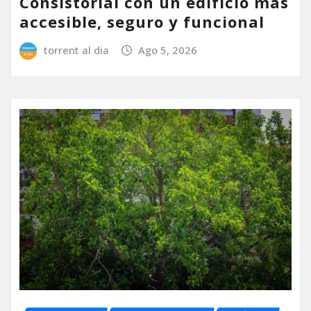
Consistorial con un edificio más
accesible, seguro y funcional
torrent al dia
Ago 5, 2026