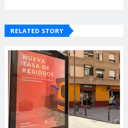
RELATED STORY