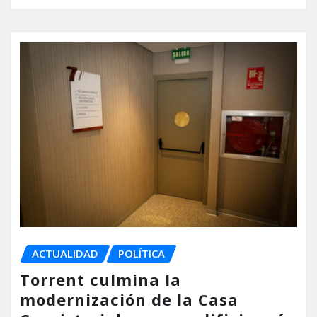
ACTUALIDAD
POLÍTICA
Torrent culmina la
modernización de la Casa