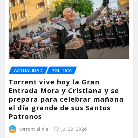
ACTUALIDAD
POLÍTICA
Torrent vive hoy la Gran
Entrada Mora y Cristiana y se
prepara para celebrar mañana
el día grande de sus Santos
Patronos
torrent al dia
Jul 29, 2026