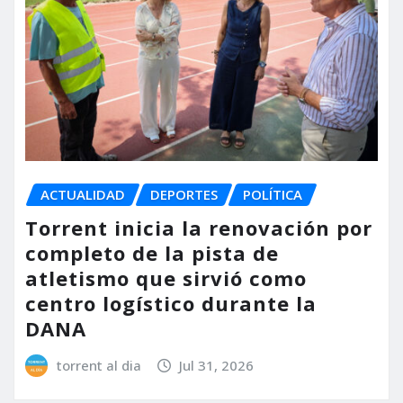
ACTUALIDAD
DEPORTES
POLÍTICA
Torrent inicia la renovación por
completo de la pista de
atletismo que sirvió como
centro logístico durante la
DANA
torrent al dia
Jul 31, 2026