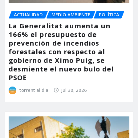
ACTUALIDAD
MEDIO AMBIENTE
POLÍTICA
La Generalitat aumenta un
166% el presupuesto de
prevención de incendios
forestales con respecto al
gobierno de Ximo Puig, se
desmiente el nuevo bulo del
PSOE
torrent al dia
Jul 30, 2026