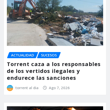
ACTUALIDAD
SUCESOS
Torrent caza a los responsables
de los vertidos ilegales y
endurece las sanciones
torrent al dia
Ago 7, 2026