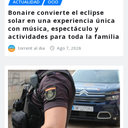
ACTUALIDAD
OCIO
Bonaire convierte el eclipse
solar en una experiencia única
con música, espectáculo y
actividades para toda la familia
torrent al dia
Ago 7, 2026