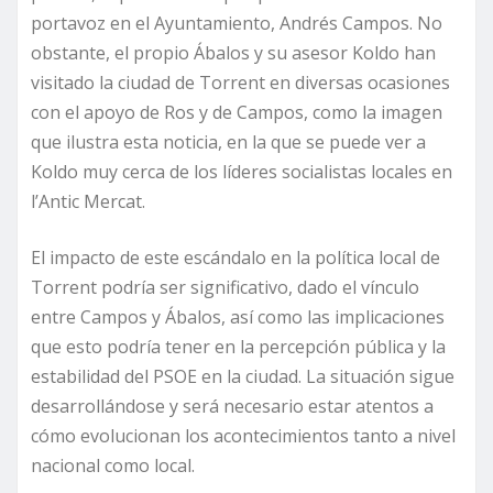
portavoz en el Ayuntamiento, Andrés Campos. No
obstante, el propio Ábalos y su asesor Koldo han
visitado la ciudad de Torrent en diversas ocasiones
con el apoyo de Ros y de Campos, como la imagen
que ilustra esta noticia, en la que se puede ver a
Koldo muy cerca de los líderes socialistas locales en
l’Antic Mercat.
El impacto de este escándalo en la política local de
Torrent podría ser significativo, dado el vínculo
entre Campos y Ábalos, así como las implicaciones
que esto podría tener en la percepción pública y la
estabilidad del PSOE en la ciudad. La situación sigue
desarrollándose y será necesario estar atentos a
cómo evolucionan los acontecimientos tanto a nivel
nacional como local.