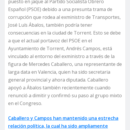
puesto en jaque al Partido Socialista Obrero
Español (PSOE) debido a una presunta trama de
corrupción que rodea al exministro de Transportes,
José Luís Ábalos, también podría tener
consecuencias en la ciudad de Torrent. Esto se debe
a que el actual portavoz del PSOE en el
Ayuntamiento de Torrent, Andrés Campos, está
vinculado al entorno del exministro a través de la
figura de Mercedes Caballero, una representante de
larga data en Valencia, quien ha sido secretaria
general provincial y ahora diputada. Caballero
apoyó a Ábalos también recientemente cuando
renunció a dimitir y confirmó su paso al grupo mixto
en el Congreso.
Caballero y Campos han mantenido una estrecha
relación política, la cual ha sido ampliamente