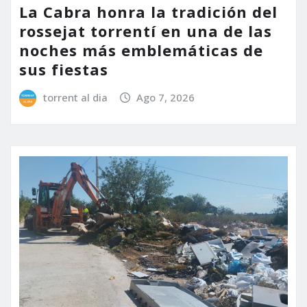
La Cabra honra la tradición del
rossejat torrentí en una de las
noches más emblemáticas de
sus fiestas
torrent al dia
Ago 7, 2026