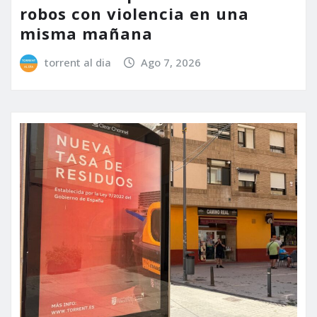
robos con violencia en una
misma mañana
torrent al dia
Ago 7, 2026