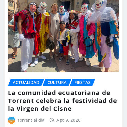
ACTUALIDAD
CULTURA
FIESTAS
La comunidad ecuatoriana de
Torrent celebra la festividad de
la Virgen del Cisne
torrent al dia
Ago 9, 2026