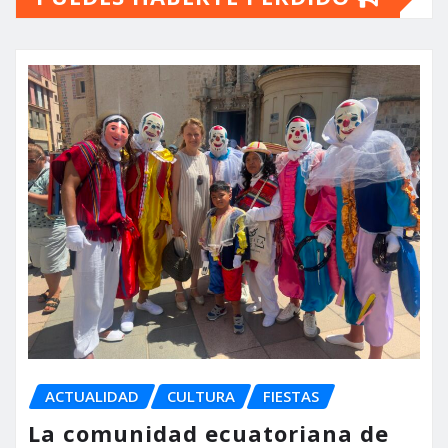
ACTUALIDAD
CULTURA
FIESTAS
La comunidad ecuatoriana de