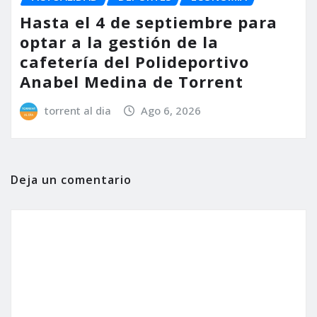
Hasta el 4 de septiembre para
optar a la gestión de la
cafetería del Polideportivo
Anabel Medina de Torrent
torrent al dia
Ago 6, 2026
Deja un comentario