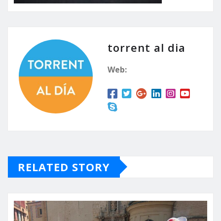
torrent al dia
Web:
RELATED STORY