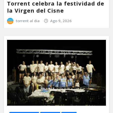
Torrent celebra la festividad de
la Virgen del Cisne
torrent al dia
Ago 9, 2026