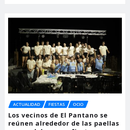
ACTUALIDAD
FIESTAS
OCIO
Los vecinos de El Pantano se
reúnen alrededor de las paellas