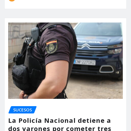
SUCESOS
La Policía Nacional detiene a
dos varones por cometer tres