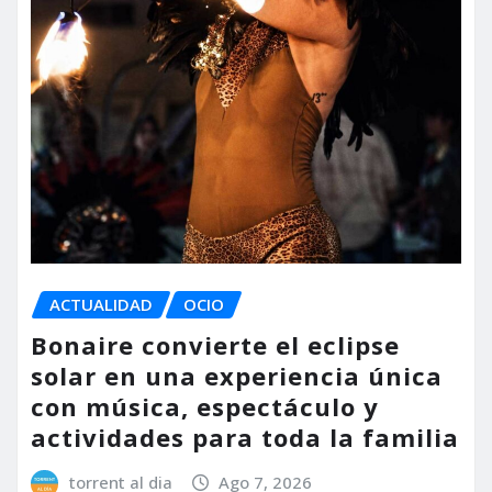
ACTUALIDAD
OCIO
Bonaire convierte el eclipse
solar en una experiencia única
con música, espectáculo y
actividades para toda la familia
torrent al dia
Ago 7, 2026