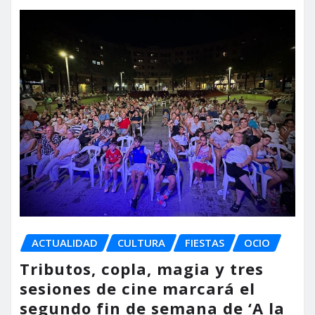
ACTUALIDAD
CULTURA
FIESTAS
OCIO
Tributos, copla, magia y tres
sesiones de cine marcará el
segundo fin de semana de ‘A la