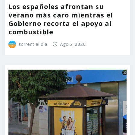
Los españoles afrontan su
verano más caro mientras el
Gobierno recorta el apoyo al
combustible
torrent al dia
Ago 5, 2026