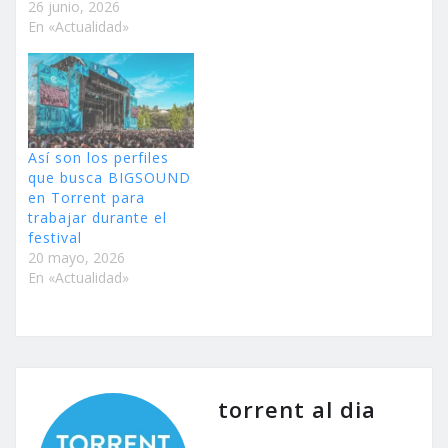
26 junio, 2026
En «Actualidad»
Así son los perfiles
que busca BIGSOUND
en Torrent para
trabajar durante el
festival
20 mayo, 2026
En «Actualidad»
torrent al dia