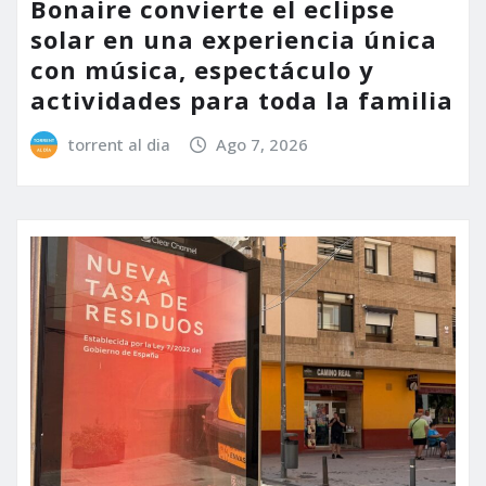
Bonaire convierte el eclipse
solar en una experiencia única
con música, espectáculo y
actividades para toda la familia
torrent al dia
Ago 7, 2026