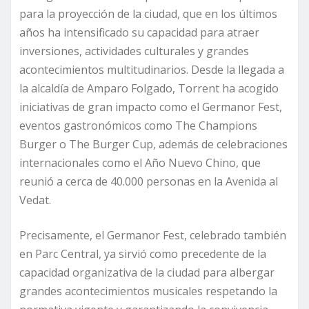
para la proyección de la ciudad, que en los últimos
años ha intensificado su capacidad para atraer
inversiones, actividades culturales y grandes
acontecimientos multitudinarios. Desde la llegada a
la alcaldía de Amparo Folgado, Torrent ha acogido
iniciativas de gran impacto como el Germanor Fest,
eventos gastronómicos como The Champions
Burger o The Burger Cup, además de celebraciones
internacionales como el Año Nuevo Chino, que
reunió a cerca de 40.000 personas en la Avenida al
Vedat.
Precisamente, el Germanor Fest, celebrado también
en Parc Central, ya sirvió como precedente de la
capacidad organizativa de la ciudad para albergar
grandes acontecimientos musicales respetando la