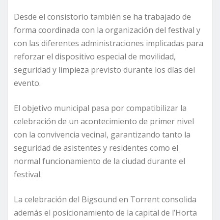
Desde el consistorio también se ha trabajado de
forma coordinada con la organización del festival y
con las diferentes administraciones implicadas para
reforzar el dispositivo especial de movilidad,
seguridad y limpieza previsto durante los días del
evento.
El objetivo municipal pasa por compatibilizar la
celebración de un acontecimiento de primer nivel
con la convivencia vecinal, garantizando tanto la
seguridad de asistentes y residentes como el
normal funcionamiento de la ciudad durante el
festival.
La celebración del Bigsound en Torrent consolida
además el posicionamiento de la capital de l’Horta