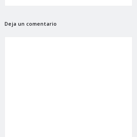
Deja un comentario