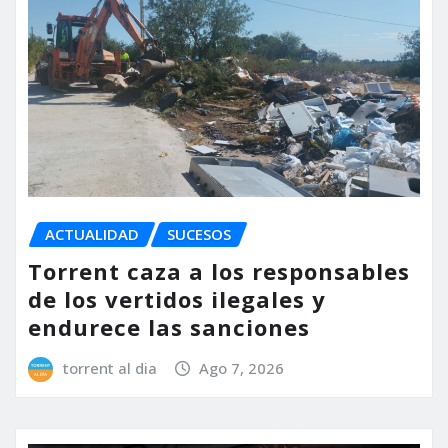
ACTUALIDAD
SUCESOS
Torrent caza a los responsables
de los vertidos ilegales y
endurece las sanciones
torrent al dia
Ago 7, 2026