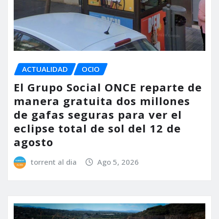
ACTUALIDAD
OCIO
El Grupo Social ONCE reparte de
manera gratuita dos millones
de gafas seguras para ver el
eclipse total de sol del 12 de
agosto
torrent al dia
Ago 5, 2026