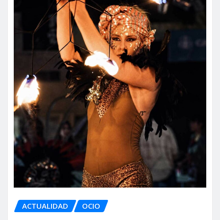
ACTUALIDAD
OCIO