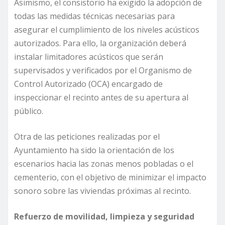
Asimismo, el consistorio ha exigido la adopción de
todas las medidas técnicas necesarias para
asegurar el cumplimiento de los niveles acústicos
autorizados. Para ello, la organización deberá
instalar limitadores acústicos que serán
supervisados y verificados por el Organismo de
Control Autorizado (OCA) encargado de
inspeccionar el recinto antes de su apertura al
público.
Otra de las peticiones realizadas por el
Ayuntamiento ha sido la orientación de los
escenarios hacia las zonas menos pobladas o el
cementerio, con el objetivo de minimizar el impacto
sonoro sobre las viviendas próximas al recinto.
Refuerzo de movilidad, limpieza y seguridad