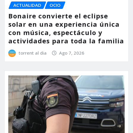
ACTUALIDAD
OCIO
Bonaire convierte el eclipse
solar en una experiencia única
con música, espectáculo y
actividades para toda la familia
torrent al dia
Ago 7, 2026