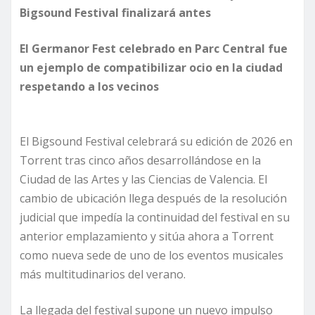
Bigsound Festival finalizará antes
El Germanor Fest celebrado en Parc Central fue
un ejemplo de compatibilizar ocio en la ciudad
respetando a los vecinos
El Bigsound Festival celebrará su edición de 2026 en
Torrent tras cinco años desarrollándose en la
Ciudad de las Artes y las Ciencias de Valencia. El
cambio de ubicación llega después de la resolución
judicial que impedía la continuidad del festival en su
anterior emplazamiento y sitúa ahora a Torrent
como nueva sede de uno de los eventos musicales
más multitudinarios del verano.
La llegada del festival supone un nuevo impulso