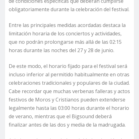
de condiciones específicas que deberán cumplirse
obligatoriamente durante la celebración del festival.
Entre las principales medidas acordadas destaca la
limitación horaria de los conciertos y actividades,
que no podrán prolongarse más allá de las 02:15
horas durante las noches del 27 y 28 de junio.
De este modo, el horario fijado para el festival será
incluso inferior al permitido habitualmente en otras
celebraciones tradicionales y populares de la ciudad.
Cabe recordar que muchas verbenas falleras y actos
festivos de Moros y Cristianos pueden extenderse
legalmente hasta las 03:00 horas durante el horario
de verano, mientras que el Bigsound deberá
finalizar antes de las dos y media de la madrugada.