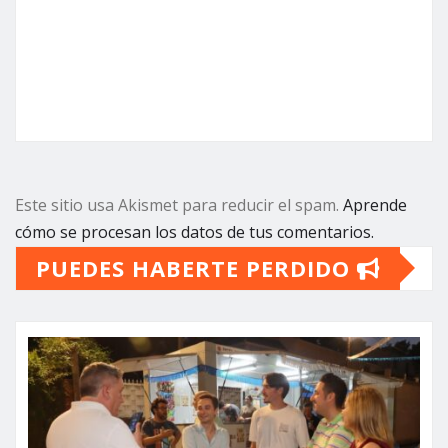
Este sitio usa Akismet para reducir el spam.
Aprende
cómo se procesan los datos de tus comentarios.
PUEDES HABERTE PERDIDO