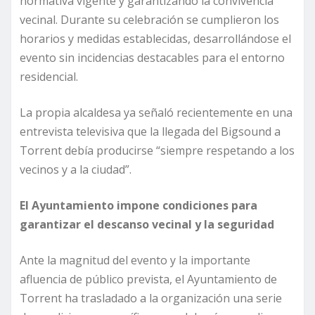
normativa vigente y garantizando la convivencia
vecinal. Durante su celebración se cumplieron los
horarios y medidas establecidas, desarrollándose el
evento sin incidencias destacables para el entorno
residencial.
La propia alcaldesa ya señaló recientemente en una
entrevista televisiva que la llegada del Bigsound a
Torrent debía producirse “siempre respetando a los
vecinos y a la ciudad”.
El Ayuntamiento impone condiciones para
garantizar el descanso vecinal y la seguridad
Ante la magnitud del evento y la importante
afluencia de público prevista, el Ayuntamiento de
Torrent ha trasladado a la organización una serie