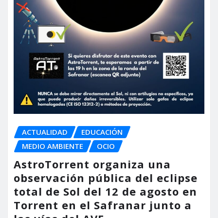
ACTUALIDAD
EDUCACIÓN
MEDIO AMBIENTE
OCIO
AstroTorrent organiza una
observación pública del eclipse
total de Sol del 12 de agosto en
Torrent en el Safranar junto a