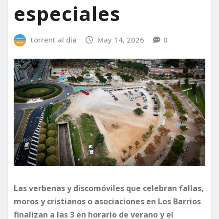
especiales
torrent al dia
May 14, 2026
0
Las verbenas y discomóviles que celebran fallas,
moros y cristianos o asociaciones en Los Barrios
finalizan a las 3 en horario de verano y el