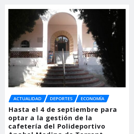
ACTUALIDAD
DEPORTES
ECONOMÍA
Hasta el 4 de septiembre para
optar a la gestión de la
cafetería del Polideportivo