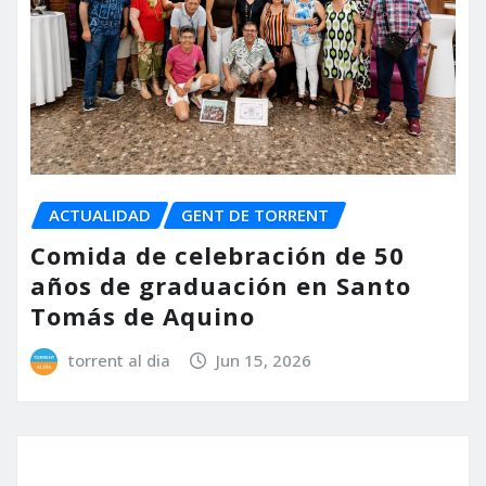
ACTUALIDAD
GENT DE TORRENT
Comida de celebración de 50
años de graduación en Santo
Tomás de Aquino
torrent al dia
Jun 15, 2026