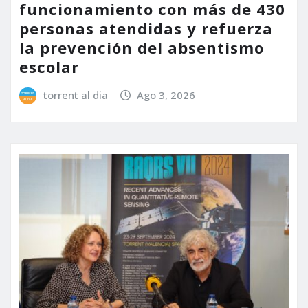
funcionamiento con más de 430
personas atendidas y refuerza
la prevención del absentismo
escolar
torrent al dia
Ago 3, 2026