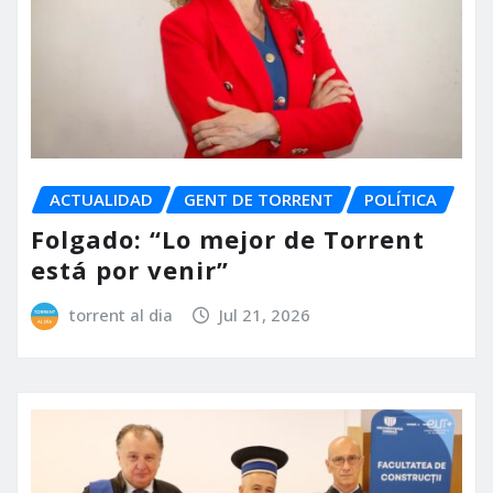
ACTUALIDAD
GENT DE TORRENT
POLÍTICA
Folgado: “Lo mejor de Torrent
está por venir”
torrent al dia
Jul 21, 2026