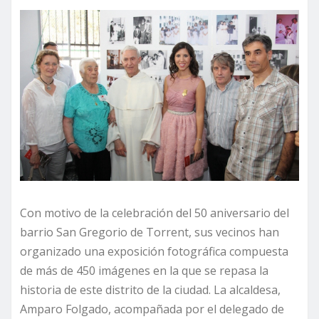
Con motivo de la celebración del 50 aniversario del
barrio San Gregorio de Torrent, sus vecinos han
organizado una exposición fotográfica compuesta
de más de 450 imágenes en la que se repasa la
historia de este distrito de la ciudad. La alcaldesa,
Amparo Folgado, acompañada por el delegado de