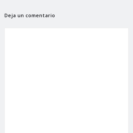
Deja un comentario