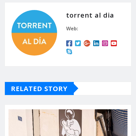
torrent al dia
Web:
RELATED STORY