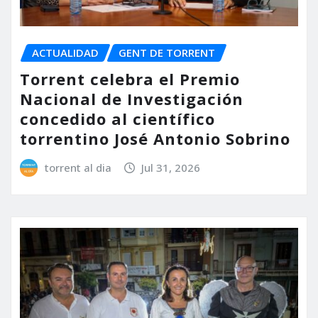
ACTUALIDAD
GENT DE TORRENT
Torrent celebra el Premio
Nacional de Investigación
concedido al científico
torrentino José Antonio Sobrino
torrent al dia
Jul 31, 2026