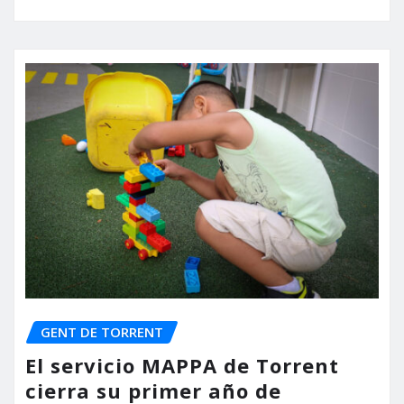
GENT DE TORRENT
El servicio MAPPA de Torrent
cierra su primer año de