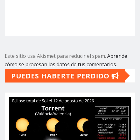
Este sitio usa Akismet para reducir el spam.
Aprende
cómo se procesan los datos de tus comentarios.
PUEDES HABERTE PERDIDO