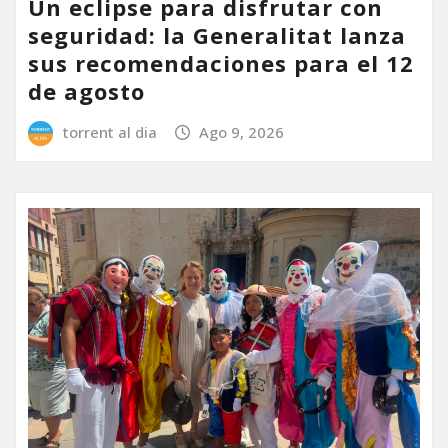
Un eclipse para disfrutar con
seguridad: la Generalitat lanza
sus recomendaciones para el 12
de agosto
torrent al dia
Ago 9, 2026