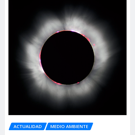
ACTUALIDAD
MEDIO AMBIENTE