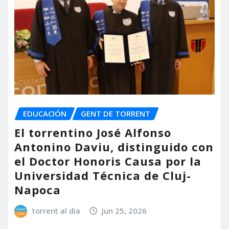
EDUCACIÓN
GENT DE TORRENT
El torrentino José Alfonso
Antonino Daviu, distinguido con
el Doctor Honoris Causa por la
Universidad Técnica de Cluj-
Napoca
torrent al dia
Jun 25, 2026