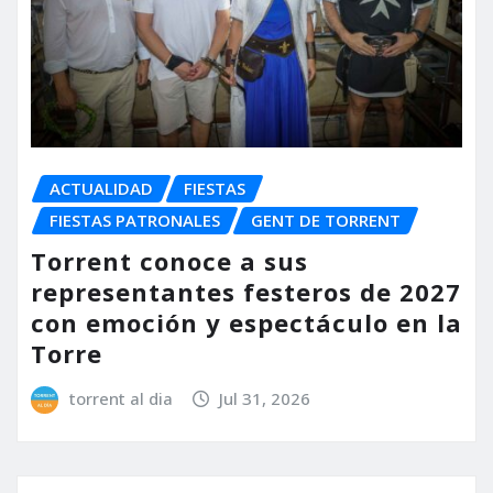
ACTUALIDAD
FIESTAS
FIESTAS PATRONALES
GENT DE TORRENT
Torrent conoce a sus
representantes festeros de 2027
con emoción y espectáculo en la
Torre
torrent al dia
Jul 31, 2026