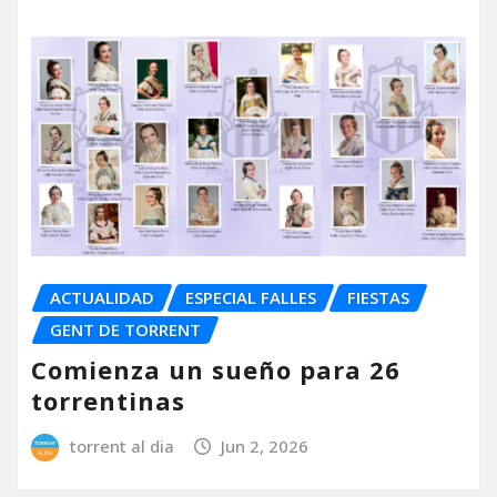
ACTUALIDAD
ESPECIAL FALLES
FIESTAS
GENT DE TORRENT
Comienza un sueño para 26
torrentinas
torrent al dia
Jun 2, 2026