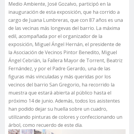
Medio Ambiente, José Gozalvo, participó en la
inauguración de esta exposición, que ha corrido a
cargo de Juana Lumbreras, que con 87 años es una
de las vecinas más longevas del barrio. La máxima
edil, acompañada por el organizador de la
exposición, Miguel Ángel Hernán, el presidente de
la Asociación de Vecinos Pintor Benedito, Miguel
Ángel Cebrián, la Fallera Mayor de Torrent, Beatriz
Fernández, y por el Padre Gerardo, una de las
figuras más vinculadas y más queridas por los
vecinos del barrio San Gregorio, ha recorrido la
muestra que estará abierta al público hasta el
próximo 14 de junio. Además, todos los asistentes
han podido dejar su huella sobre un cuadro,
utilizando pinturas de colores y confeccionando un
árbol, como recuerdo de este día.