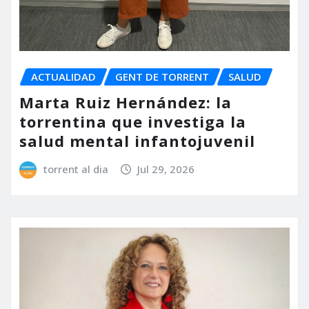
ACTUALIDAD
GENT DE TORRENT
SALUD
Marta Ruiz Hernández: la
torrentina que investiga la
salud mental infantojuvenil
torrent al dia
Jul 29, 2026