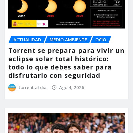
ACTUALIDAD
MEDIO AMBIENTE
OCIO
Torrent se prepara para vivir un
eclipse solar total histórico:
todo lo que debes saber para
disfrutarlo con seguridad
torrent al dia
Ago 4, 2026