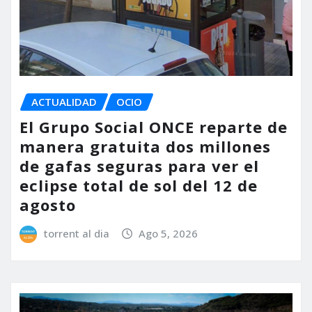
ACTUALIDAD
OCIO
El Grupo Social ONCE reparte de
manera gratuita dos millones
de gafas seguras para ver el
eclipse total de sol del 12 de
agosto
torrent al dia
Ago 5, 2026