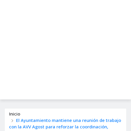
Inicio
El Ayuntamiento mantiene una reunión de trabajo
con la AVV Agost para reforzar la coordinación,