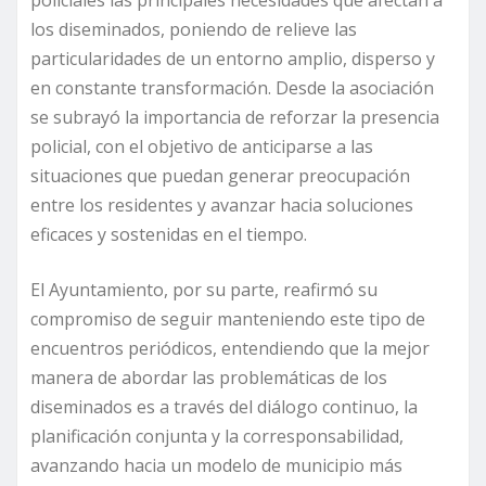
policiales las principales necesidades que afectan a
los diseminados, poniendo de relieve las
particularidades de un entorno amplio, disperso y
en constante transformación. Desde la asociación
se subrayó la importancia de reforzar la presencia
policial, con el objetivo de anticiparse a las
situaciones que puedan generar preocupación
entre los residentes y avanzar hacia soluciones
eficaces y sostenidas en el tiempo.
El Ayuntamiento, por su parte, reafirmó su
compromiso de seguir manteniendo este tipo de
encuentros periódicos, entendiendo que la mejor
manera de abordar las problemáticas de los
diseminados es a través del diálogo continuo, la
planificación conjunta y la corresponsabilidad,
avanzando hacia un modelo de municipio más