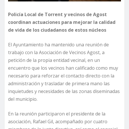
Policía Local de Torrent y vecinos de Agost
coordinan actuaciones para mejorar la calidad
de vida de los ciudadanos de estos núcleos
El Ayuntamiento ha mantenido una reunión de
trabajo con la Asociación de Vecinos Agost, a
petición de la propia entidad vecinal, en un
encuentro que los vecinos han calificado como muy
necesario para reforzar el contacto directo con la
administración y trasladar de primera mano las
inquietudes y necesidades de las zonas diseminadas
del municipio.
En la reunión participaron el presidente de la
asociación, Rafael Gil, acompañado por cuatro