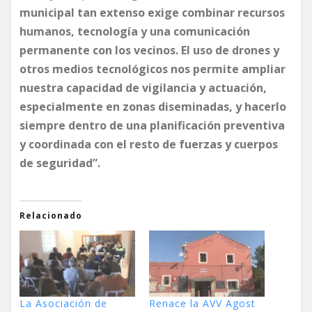
municipal tan extenso exige combinar recursos
humanos, tecnología y una comunicación
permanente con los vecinos. El uso de drones y
otros medios tecnológicos nos permite ampliar
nuestra capacidad de vigilancia y actuación,
especialmente en zonas diseminadas, y hacerlo
siempre dentro de una planificación preventiva
y coordinada con el resto de fuerzas y cuerpos
de seguridad”.
Relacionado
La Asociación de
Renace la AVV Agost