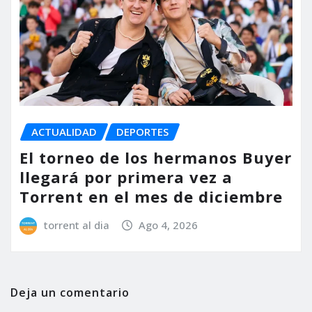
ACTUALIDAD
DEPORTES
El torneo de los hermanos Buyer
llegará por primera vez a
Torrent en el mes de diciembre
torrent al dia
Ago 4, 2026
Deja un comentario