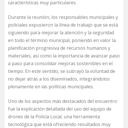
características muy particulares.
Durante la reunión, los responsables municipales y
policiales expusieron la línea de trabajo que se está
siguiendo para mejorar la atención y la seguridad
en todo el término municipal, poniendo en valor la
planificación progresiva de recursos humanos y
materiales, así como la importancia de avanzar paso
a paso para consolidar mejoras sostenibles en el
tiempo. En este sentido, se subrayó la voluntad de
no dejar atrás a los diseminados, integrándolos
plenamente en las políticas municipales.
Uno de los aspectos más destacados del encuentro
fue la explicación detallada del uso del equipo de
drones de la Policía Local, una herramienta
tecnológica que está ofreciendo resultados muy