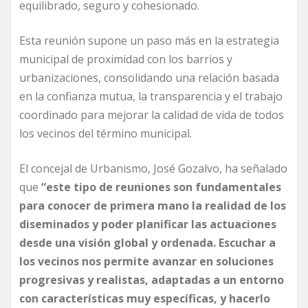
equilibrado, seguro y cohesionado.
Esta reunión supone un paso más en la estrategia
municipal de proximidad con los barrios y
urbanizaciones, consolidando una relación basada
en la confianza mutua, la transparencia y el trabajo
coordinado para mejorar la calidad de vida de todos
los vecinos del término municipal.
El concejal de Urbanismo, José Gozalvo, ha señalado
que
“este tipo de reuniones son fundamentales
para conocer de primera mano la realidad de los
diseminados y poder planificar las actuaciones
desde una visión global y ordenada. Escuchar a
los vecinos nos permite avanzar en soluciones
progresivas y realistas, adaptadas a un entorno
con características muy específicas, y hacerlo