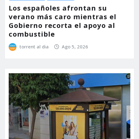
Los españoles afrontan su
verano más caro mientras el
Gobierno recorta el apoyo al
combustible
torrent al dia
Ago 5, 2026