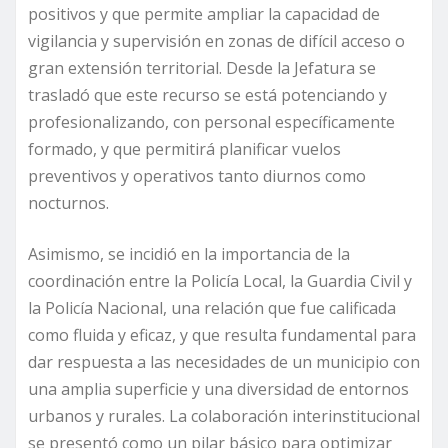
positivos y que permite ampliar la capacidad de
vigilancia y supervisión en zonas de difícil acceso o
gran extensión territorial. Desde la Jefatura se
trasladó que este recurso se está potenciando y
profesionalizando, con personal específicamente
formado, y que permitirá planificar vuelos
preventivos y operativos tanto diurnos como
nocturnos.
Asimismo, se incidió en la importancia de la
coordinación entre la Policía Local, la Guardia Civil y
la Policía Nacional, una relación que fue calificada
como fluida y eficaz, y que resulta fundamental para
dar respuesta a las necesidades de un municipio con
una amplia superficie y una diversidad de entornos
urbanos y rurales. La colaboración interinstitucional
se presentó como un pilar básico para optimizar