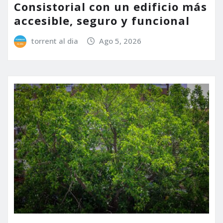
Consistorial con un edificio más
accesible, seguro y funcional
torrent al dia
Ago 5, 2026