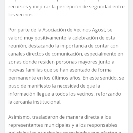
recursos y mejorar la percepción de seguridad entre
los vecinos.
Por parte de la Asociación de Vecinos Agost, se
valoró muy positivamente la celebración de esta
reunión, destacando la importancia de contar con
canales directos de comunicación, especialmente en
zonas donde residen personas mayores junto a
nuevas familias que se han asentado de forma
permanente en los últimos años. En este sentido, se
puso de manifiesto la necesidad de que la
información llegue a todos los vecinos, reforzando
la cercanía institucional.
Asimismo, trasladaron de manera directa a los
representantes municipales y a los responsables