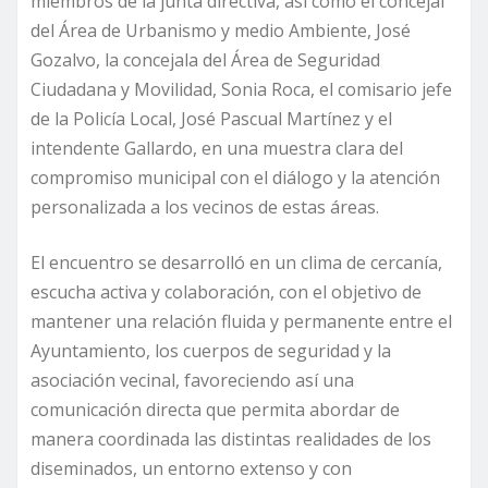
miembros de la junta directiva, así como el concejal
del Área de Urbanismo y medio Ambiente, José
Gozalvo, la concejala del Área de Seguridad
Ciudadana y Movilidad, Sonia Roca, el comisario jefe
de la Policía Local, José Pascual Martínez y el
intendente Gallardo, en una muestra clara del
compromiso municipal con el diálogo y la atención
personalizada a los vecinos de estas áreas.
El encuentro se desarrolló en un clima de cercanía,
escucha activa y colaboración, con el objetivo de
mantener una relación fluida y permanente entre el
Ayuntamiento, los cuerpos de seguridad y la
asociación vecinal, favoreciendo así una
comunicación directa que permita abordar de
manera coordinada las distintas realidades de los
diseminados, un entorno extenso y con