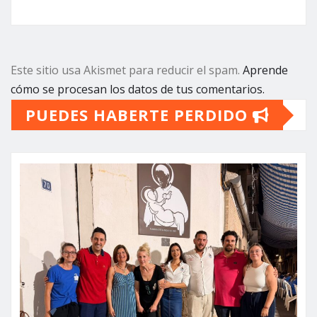
Este sitio usa Akismet para reducir el spam.
Aprende
cómo se procesan los datos de tus comentarios.
PUEDES HABERTE PERDIDO