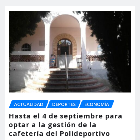
ACTUALIDAD
DEPORTES
ECONOMÍA
Hasta el 4 de septiembre para
optar a la gestión de la
cafetería del Polideportivo