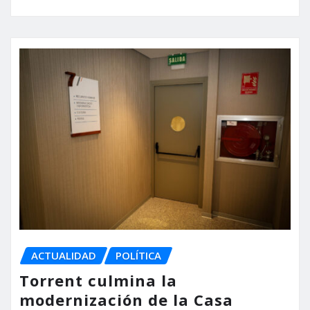
ACTUALIDAD
POLÍTICA
Torrent culmina la
modernización de la Casa