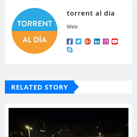
torrent al dia
Web:
RELATED STORY