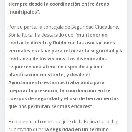
siempre desde la coordinación entre áreas
municipales”.
Por su parte, la concejala de Seguridad Ciudadana,
Sonia Roca, ha destacado que
“mantener un
contacto directo y fluido con las asociaciones
vecinales es clave para reforzar la seguridad y la
confianza de los vecinos. Los diseminados
requieren una atención específica y una
planificación constante, y desde el
Ayuntamiento estamos trabajando para
mejorar la presencia, la coordinación entre
cuerpos de seguridad y el uso de herramientas
que nos permitan ser más eficaces”.
Finalmente, el comisario jefe de la Policía Local ha
subrayado que
“la seguridad en un término