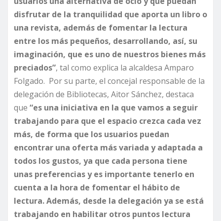
usuarios una alternativa de ocio y que puedan
disfrutar de la tranquilidad que aporta un libro o
una revista, además de fomentar la lectura
entre los más pequeños, desarrollando, así, su
imaginación, que es uno de nuestros bienes más
preciados”
, tal como explica la alcaldesa Amparo
Folgado. Por su parte, el concejal responsable de la
delegación de Bibliotecas, Aitor Sánchez, destaca
que
“es una iniciativa en la que vamos a seguir
trabajando para que el espacio crezca cada vez
más, de forma que los usuarios puedan
encontrar una oferta más variada y adaptada a
todos los gustos, ya que cada persona tiene
unas preferencias y es importante tenerlo en
cuenta a la hora de fomentar el hábito de
lectura. Además, desde la delegación ya se está
trabajando en habilitar otros puntos lectura