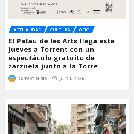
ACTUALIDAD
CULTURA
OCIO
El Palau de les Arts llega este
jueves a Torrent con un
espectáculo gratuito de
zarzuela junto a la Torre
torrent al dia
Jul 14, 2026