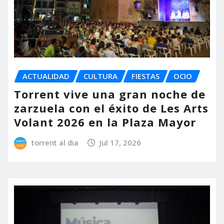
ACTUALIDAD
CULTURA
FIESTAS
OCIO
Torrent vive una gran noche de
zarzuela con el éxito de Les Arts
Volant 2026 en la Plaza Mayor
torrent al dia
Jul 17, 2026