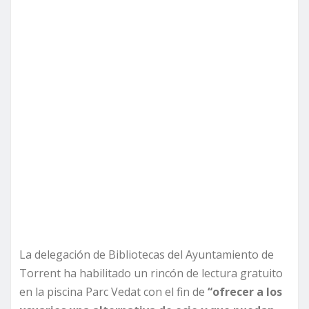
La delegación de Bibliotecas del Ayuntamiento de
Torrent ha habilitado un rincón de lectura gratuito
en la piscina Parc Vedat con el fin de
“ofrecer a los