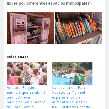
libres por diferentes espacios municipales”.
Relacionado
Amparo Folgado
La piscina del Parc
anuncia que se abrirá
Acuàtic de Torrent
una ludoteca
experimenta un
municipal en el barrio
aumento de más de
de Parc Central
8.000 usuarios desde