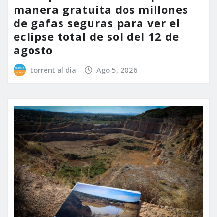
manera gratuita dos millones
de gafas seguras para ver el
eclipse total de sol del 12 de
agosto
torrent al dia
Ago 5, 2026