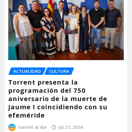
ACTUALIDAD
CULTURA
Torrent presenta la
programación del 750
aniversario de la muerte de
Jaume I coincidiendo con su
efeméride
torrent al dia
Jul 27, 2026