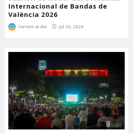
Internacional de Bandas de
València 2026
torrent al dia
Jul 20, 2026