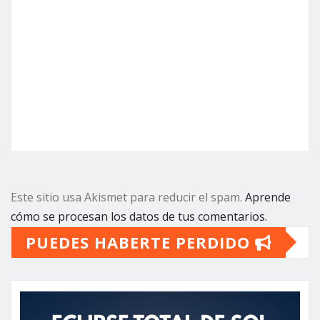
Este sitio usa Akismet para reducir el spam.
Aprende
cómo se procesan los datos de tus comentarios.
PUEDES HABERTE PERDIDO