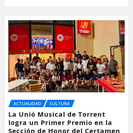
ACTUALIDAD
CULTURA
La Unió Musical de Torrent
logra un Primer Premio en la
Sección de Honor del Certamen