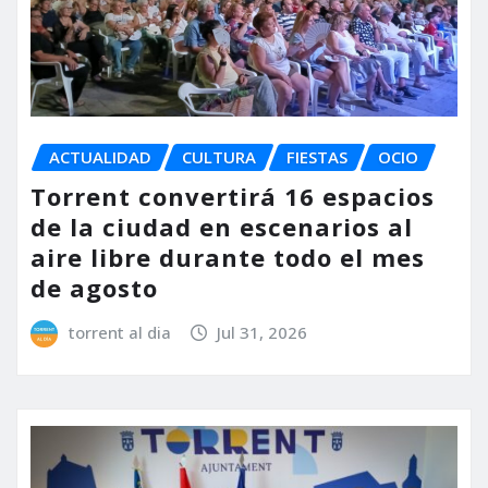
ACTUALIDAD
CULTURA
FIESTAS
OCIO
Torrent convertirá 16 espacios
de la ciudad en escenarios al
aire libre durante todo el mes
de agosto
torrent al dia
Jul 31, 2026