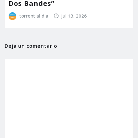
Dos Bandes”
torrent al dia
Jul 13, 2026
Deja un comentario