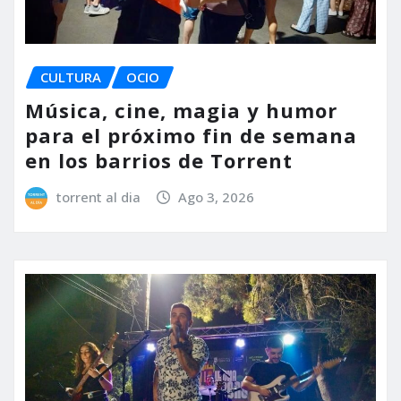
CULTURA
OCIO
Música, cine, magia y humor
para el próximo fin de semana
en los barrios de Torrent
torrent al dia
Ago 3, 2026