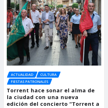
ACTUALIDAD
CULTURA
FIESTAS PATRONALES
Torrent hace sonar el alma de
la ciudad con una nueva
edición del concierto “Torrent a