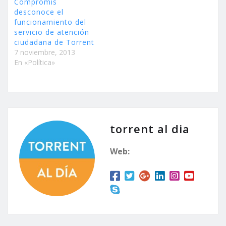
Compromís
desconoce el
funcionamiento del
servicio de atención
ciudadana de Torrent
7 noviembre, 2013
En «Política»
torrent al dia
Web: