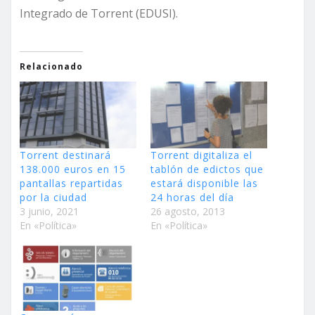
Integrado de Torrent (EDUSI).
Relacionado
Torrent destinará
Torrent digitaliza el
138.000 euros en 15
tablón de edictos que
pantallas repartidas
estará disponible las
por la ciudad
24 horas del día
3 junio, 2021
26 agosto, 2013
En «Política»
En «Política»