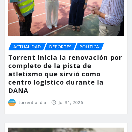
ACTUALIDAD
DEPORTES
POLÍTICA
Torrent inicia la renovación por
completo de la pista de
atletismo que sirvió como
centro logístico durante la
DANA
torrent al dia
Jul 31, 2026