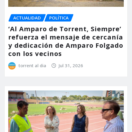
ACTUALIDAD
POLÍTICA
‘Al Amparo de Torrent, Siempre’
refuerza el mensaje de cercanía
y dedicación de Amparo Folgado
con los vecinos
torrent al dia
Jul 31, 2026