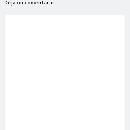
Deja un comentario