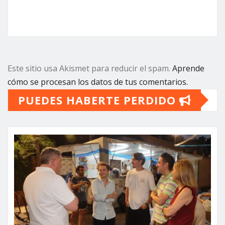
Este sitio usa Akismet para reducir el spam.
Aprende
cómo se procesan los datos de tus comentarios.
PUEDES HABERTE PERDIDO