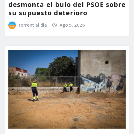
desmonta el bulo del PSOE sobre
su supuesto deterioro
torrent al dia
Ago 5, 2026