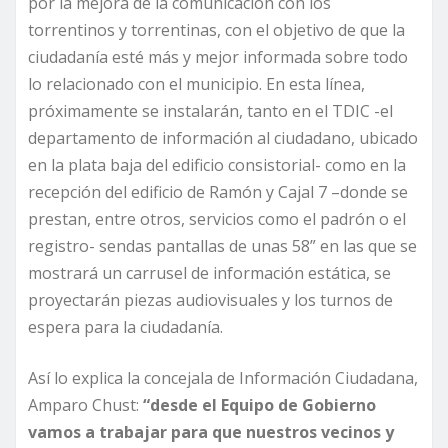
por la mejora de la comunicación con los
torrentinos y torrentinas, con el objetivo de que la
ciudadanía esté más y mejor informada sobre todo
lo relacionado con el municipio. En esta línea,
próximamente se instalarán, tanto en el TDIC -el
departamento de información al ciudadano, ubicado
en la plata baja del edificio consistorial- como en la
recepción del edificio de Ramón y Cajal 7 –donde se
prestan, entre otros, servicios como el padrón o el
registro- sendas pantallas de unas 58” en las que se
mostrará un carrusel de información estática, se
proyectarán piezas audiovisuales y los turnos de
espera para la ciudadanía.
Así lo explica la concejala de Información Ciudadana,
Amparo Chust:
“desde el Equipo de Gobierno
vamos a trabajar para que nuestros vecinos y