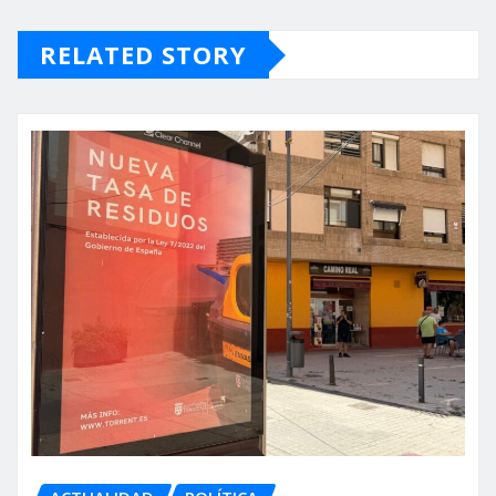
RELATED STORY