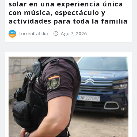
solar en una experiencia única
con música, espectáculo y
actividades para toda la familia
torrent al dia
Ago 7, 2026