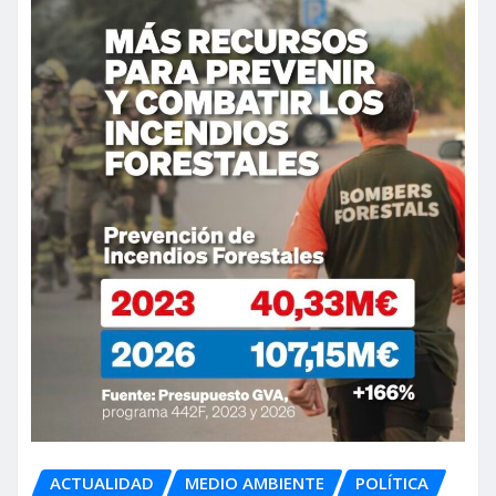
ACTUALIDAD
MEDIO AMBIENTE
POLÍTICA