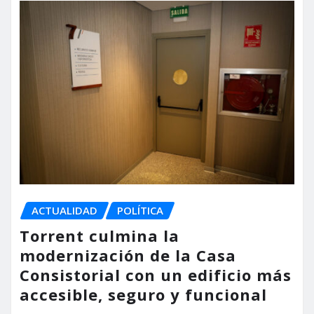
ACTUALIDAD
POLÍTICA
Torrent culmina la
modernización de la Casa
Consistorial con un edificio más
accesible, seguro y funcional