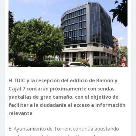
El TDIC y la recepción del edificio de Ramón y
Cajal 7 contarán próximamente con sendas
pantallas de gran tamaño, con el objetivo de
facilitar a la ciudadanía el acceso a información
relevante
El Ayuntamiento de Torrent continúa apostando