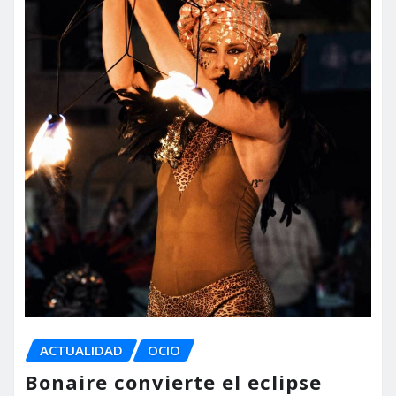
ACTUALIDAD
OCIO
Bonaire convierte el eclipse