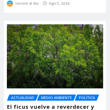
torrent al dia
Ago 5, 2026
ACTUALIDAD
MEDIO AMBIENTE
POLÍTICA
El ficus vuelve a reverdecer y