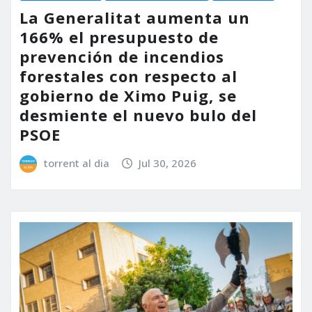
La Generalitat aumenta un
166% el presupuesto de
prevención de incendios
forestales con respecto al
gobierno de Ximo Puig, se
desmiente el nuevo bulo del
PSOE
torrent al dia
Jul 30, 2026