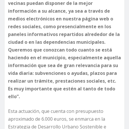
vecinas puedan disponer de la mejor
información a su alcance, ya sea a través de
medios electrónicos en nuestra página web o
redes sociales, como presencialmente en los
paneles informativos repartidos alrededor de la
ciudad o en las dependencias municipales.
Queremos que conozcan todo cuanto se está
haciendo en el municipio, especialmente aquella
información que sea de gran relevancia para su
vida diaria: subvenciones o ayudas, plazos para
realizar un trámite, prestaciones sociales, etc.
Es muy importante que estén al tanto de todo
ello”.
Esta actuación, que cuenta con presupuesto
aproximado de 6.000 euros, se enmarca en la
Estrategia de Desarrollo Urbano Sostenible e