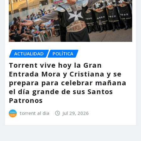
ACTUALIDAD
POLÍTICA
Torrent vive hoy la Gran
Entrada Mora y Cristiana y se
prepara para celebrar mañana
el día grande de sus Santos
Patronos
torrent al dia
Jul 29, 2026